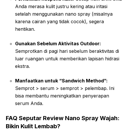
Anda merasa kulit justru kering atau iritasi
setelah menggunakan nano spray (misalnya
karena cairan yang tidak cocok), segera
hentikan.
Gunakan Sebelum Aktivitas Outdoor:
Semprotkan di pagi hari sebelum beraktivitas di
luar ruangan untuk memberikan lapisan hidrasi
ekstra.
Manfaatkan untuk “Sandwich Method”:
Semprot > serum > semprot > pelembap. Ini
bisa membantu meningkatkan penyerapan
serum Anda.
FAQ Seputar Review Nano Spray Wajah:
Bikin Kulit Lembab?