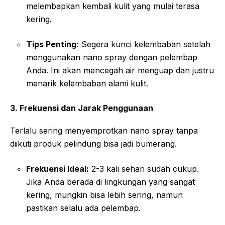
melembapkan kembali kulit yang mulai terasa
kering.
Tips Penting:
Segera kunci kelembaban setelah
menggunakan nano spray dengan pelembap
Anda. Ini akan mencegah air menguap dan justru
menarik kelembaban alami kulit.
3. Frekuensi dan Jarak Penggunaan
Terlalu sering menyemprotkan nano spray tanpa
diikuti produk pelindung bisa jadi bumerang.
Frekuensi Ideal:
2-3 kali sehari sudah cukup.
Jika Anda berada di lingkungan yang sangat
kering, mungkin bisa lebih sering, namun
pastikan selalu ada pelembap.