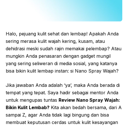
Halo, pejuang kulit sehat dan lembap! Apakah Anda
sering merasa kulit wajah kering, kusam, atau
dehidrasi meski sudah rajin memakai pelembap? Atau
mungkin Anda penasaran dengan gadget mungil
yang sering seliweran di media sosial, yang katanya
bisa bikin kulit lembap instan: si Nano Spray Wajah?
Jika jawaban Anda adalah ‘ya’, maka Anda berada di
tempat yang tepat. Saya hadir sebagai mentor Anda
untuk mengupas tuntas
Review Nano Spray Wajah:
Bikin Kulit Lembab?
Kita akan bedah bersama, dari A
sampai Z, agar Anda tidak lagi bingung dan bisa
membuat keputusan cerdas untuk kulit kesayangan