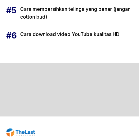
Cara membersihkan telinga yang benar (jangan
cotton bud)
Cara download video YouTube kualitas HD