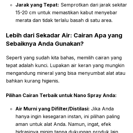
Jarak yang Tepat:
Semprotkan dari jarak sekitar
15-20 cm untuk memastikan kabut menyebar
merata dan tidak terlalu basah di satu area.
Lebih dari Sekadar Air: Cairan Apa yang
Sebaiknya Anda Gunakan?
Seperti yang sudah kita bahas, memilih cairan yang
tepat adalah kunci. Lupakan air keran yang mungkin
mengandung mineral yang bisa menyumbat alat atau
bahkan kurang higienis.
Pilihan Cairan Terbaik untuk Nano Spray Anda:
Air Murni yang Difilter/Distilasi:
Jika Anda
hanya ingin kesegaran instan, ini pilihan paling
aman untuk alat Anda. Namun, ingat, efek
hidrasinya minim tanpa dukungan produk lain.