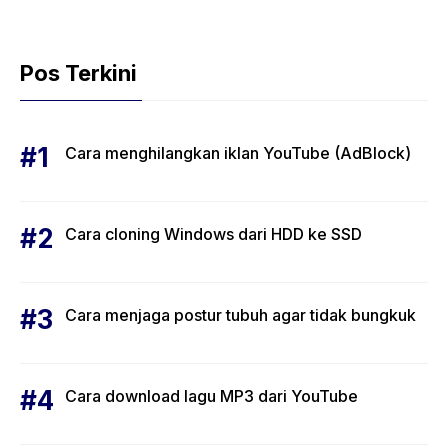
Pos Terkini
Cara menghilangkan iklan YouTube (AdBlock)
Cara cloning Windows dari HDD ke SSD
Cara menjaga postur tubuh agar tidak bungkuk
Cara download lagu MP3 dari YouTube