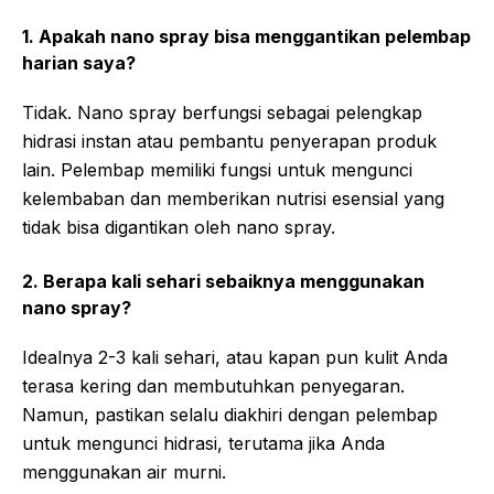
1. Apakah nano spray bisa menggantikan pelembap
harian saya?
Tidak. Nano spray berfungsi sebagai pelengkap
hidrasi instan atau pembantu penyerapan produk
lain. Pelembap memiliki fungsi untuk mengunci
kelembaban dan memberikan nutrisi esensial yang
tidak bisa digantikan oleh nano spray.
2. Berapa kali sehari sebaiknya menggunakan
nano spray?
Idealnya 2-3 kali sehari, atau kapan pun kulit Anda
terasa kering dan membutuhkan penyegaran.
Namun, pastikan selalu diakhiri dengan pelembap
untuk mengunci hidrasi, terutama jika Anda
menggunakan air murni.