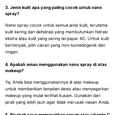
3. Jenis kulit apa yang paling cocok untuk nano
spray?
Nano spray cocok untuk semua jenis kulit, terutama
kulit kering dan dehidrasi yang membutuhkan hidrasi
ekstra atau kulit yang sering terpapar AC. Untuk kulit
berminyak, pilih cairan yang non-komedogenik dan
ringan.
4. Apakah aman menggunakan nano spray di atas
makeup?
Ya, Anda bisa menggunakannya di atas makeup
untuk memberikan tampilan dewy atau menyegarkan
makeup yang mulai terlihat kusam. Gunakan dari
jarak yang lebih jauh agar tidak merusak riasan Anda.
5. Bisakah saya memasukkan serum atau vitamin C