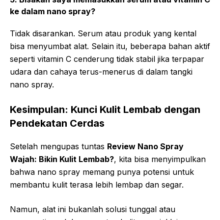
ke dalam nano spray?
Tidak disarankan. Serum atau produk yang kental
bisa menyumbat alat. Selain itu, beberapa bahan aktif
seperti vitamin C cenderung tidak stabil jika terpapar
udara dan cahaya terus-menerus di dalam tangki
nano spray.
Kesimpulan: Kunci Kulit Lembab dengan
Pendekatan Cerdas
Setelah mengupas tuntas
Review Nano Spray
Wajah: Bikin Kulit Lembab?
, kita bisa menyimpulkan
bahwa nano spray memang punya potensi untuk
membantu kulit terasa lebih lembap dan segar.
Namun, alat ini bukanlah solusi tunggal atau