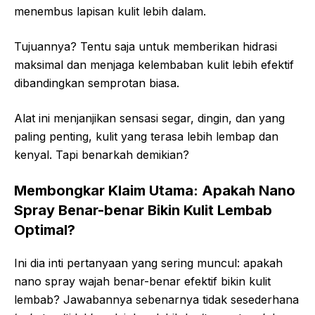
menembus lapisan kulit lebih dalam.
Tujuannya? Tentu saja untuk memberikan hidrasi
maksimal dan menjaga kelembaban kulit lebih efektif
dibandingkan semprotan biasa.
Alat ini menjanjikan sensasi segar, dingin, dan yang
paling penting, kulit yang terasa lebih lembap dan
kenyal. Tapi benarkah demikian?
Membongkar Klaim Utama: Apakah Nano
Spray Benar-benar Bikin Kulit Lembab
Optimal?
Ini dia inti pertanyaan yang sering muncul: apakah
nano spray wajah benar-benar efektif bikin kulit
lembab? Jawabannya sebenarnya tidak sesederhana