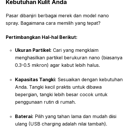
Kebutuhan Kulit Anda
Pasar dibanjiri berbagai merek dan model nano
spray. Bagaimana cara memilih yang tepat?
Pertimbangkan Hal-hal Berikut:
Ukuran Partikel:
Cari yang mengklaim
menghasilkan partikel berukuran nano (biasanya
0.3-0.5 mikron) agar kabut lebih halus.
Kapasitas Tangki:
Sesuaikan dengan kebutuhan
Anda. Tangki kecil praktis untuk dibawa
bepergian, tangki lebih besar cocok untuk
penggunaan rutin di rumah.
Baterai:
Pilih yang tahan lama dan mudah diisi
ulang (USB charging adalah nilai tambah).