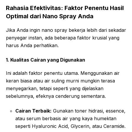
Rahasia Efektivitas: Faktor Penentu Hasil
Optimal dari Nano Spray Anda
Jika Anda ingin nano spray bekerja lebih dari sekadar
penyegar instan, ada beberapa faktor krusial yang
harus Anda perhatikan.
1. Kualitas Cairan yang Digunakan
Ini adalah faktor penentu utama. Menggunakan air
keran biasa atau air suling murni mungkin terasa
menyegarkan, tetapi seperti yang dijelaskan
sebelumnya, efeknya cenderung sementara.
Cairan Terbaik:
Gunakan toner hidrasi, essence,
atau serum berbasis air yang kaya humektan
seperti Hyaluronic Acid, Glycerin, atau Ceramide.