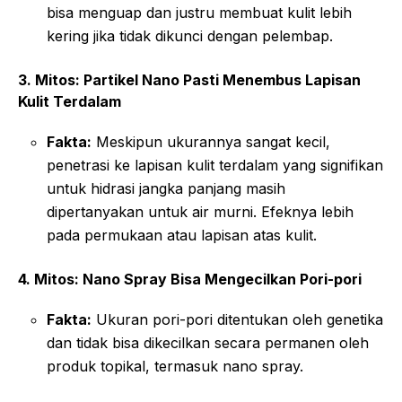
bisa menguap dan justru membuat kulit lebih
kering jika tidak dikunci dengan pelembap.
3. Mitos: Partikel Nano Pasti Menembus Lapisan
Kulit Terdalam
Fakta:
Meskipun ukurannya sangat kecil,
penetrasi ke lapisan kulit terdalam yang signifikan
untuk hidrasi jangka panjang masih
dipertanyakan untuk air murni. Efeknya lebih
pada permukaan atau lapisan atas kulit.
4. Mitos: Nano Spray Bisa Mengecilkan Pori-pori
Fakta:
Ukuran pori-pori ditentukan oleh genetika
dan tidak bisa dikecilkan secara permanen oleh
produk topikal, termasuk nano spray.