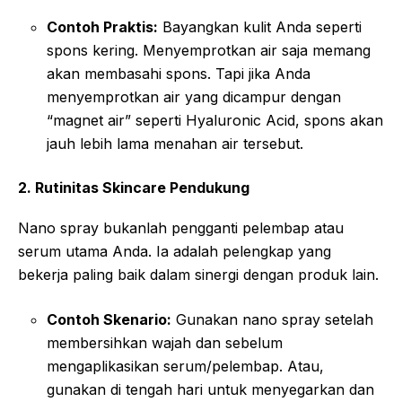
Contoh Praktis:
Bayangkan kulit Anda seperti
spons kering. Menyemprotkan air saja memang
akan membasahi spons. Tapi jika Anda
menyemprotkan air yang dicampur dengan
“magnet air” seperti Hyaluronic Acid, spons akan
jauh lebih lama menahan air tersebut.
2. Rutinitas Skincare Pendukung
Nano spray bukanlah pengganti pelembap atau
serum utama Anda. Ia adalah pelengkap yang
bekerja paling baik dalam sinergi dengan produk lain.
Contoh Skenario:
Gunakan nano spray setelah
membersihkan wajah dan sebelum
mengaplikasikan serum/pelembap. Atau,
gunakan di tengah hari untuk menyegarkan dan