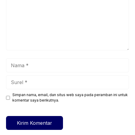
Nama
Surel
Simpan nama, email, dan situs web saya pada peramban ini untuk
Situs
komentar saya berikutnya.
web