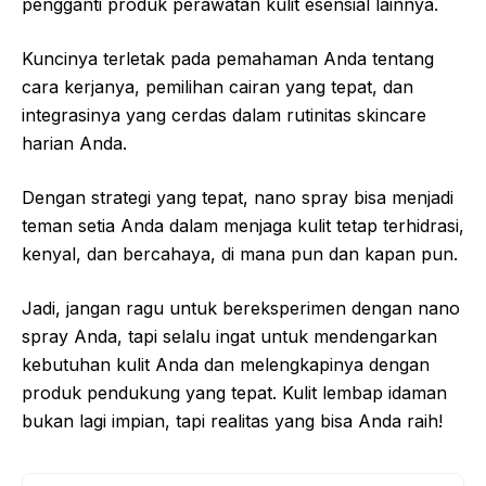
pengganti produk perawatan kulit esensial lainnya.
Kuncinya terletak pada pemahaman Anda tentang
cara kerjanya, pemilihan cairan yang tepat, dan
integrasinya yang cerdas dalam rutinitas skincare
harian Anda.
Dengan strategi yang tepat, nano spray bisa menjadi
teman setia Anda dalam menjaga kulit tetap terhidrasi,
kenyal, dan bercahaya, di mana pun dan kapan pun.
Jadi, jangan ragu untuk bereksperimen dengan nano
spray Anda, tapi selalu ingat untuk mendengarkan
kebutuhan kulit Anda dan melengkapinya dengan
produk pendukung yang tepat. Kulit lembap idaman
bukan lagi impian, tapi realitas yang bisa Anda raih!