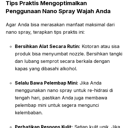
Tips Praktis Mengoptimalkan
Penggunaan Nano Spray Wajah Anda
Agar Anda bisa merasakan manfaat maksimal dari
nano spray, terapkan tips praktis ini:
Bersihkan Alat Secara Rutin:
Kotoran atau sisa
produk bisa menyumbat nozzle. Bersihkan tangki
dan lubang semprot secara berkala dengan
kapas yang dibasahi alkohol.
Selalu Bawa Pelembap Mini:
Jika Anda
menggunakan nano spray untuk re-hidrasi di
tengah hari, pastikan Anda juga membawa
pelembap mini untuk segera mengunci
kelembaban.
Perhatikan Respons Kulit:
Setiap kulit unik. Jika