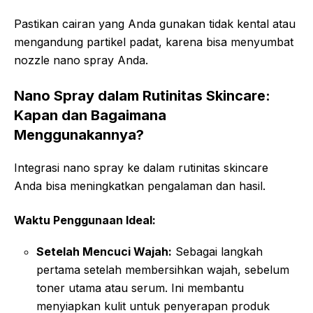
Pastikan cairan yang Anda gunakan tidak kental atau
mengandung partikel padat, karena bisa menyumbat
nozzle nano spray Anda.
Nano Spray dalam Rutinitas Skincare:
Kapan dan Bagaimana
Menggunakannya?
Integrasi nano spray ke dalam rutinitas skincare
Anda bisa meningkatkan pengalaman dan hasil.
Waktu Penggunaan Ideal:
Setelah Mencuci Wajah:
Sebagai langkah
pertama setelah membersihkan wajah, sebelum
toner utama atau serum. Ini membantu
menyiapkan kulit untuk penyerapan produk