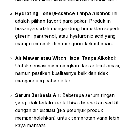
Hydrating Toner/Essence Tanpa Alkohol:
Ini
adalah pilihan favorit para pakar. Produk ini
biasanya sudah mengandung humektan seperti
gliserin, panthenol, atau hyaluronic acid yang
mampu menarik dan mengunci kelembaban.
Air Mawar atau Witch Hazel Tanpa Alkohol:
Untuk sensasi menenangkan dan anti-inflamasi,
namun pastikan kualitasnya baik dan tidak
mengandung bahan iritan.
Serum Berbasis Air:
Beberapa serum ringan
yang tidak terlalu kental bisa diencerkan sedikit
dengan air distilasi (jika petunjuk produk
memperbolehkan) untuk semprotan yang lebih
kaya manfaat.