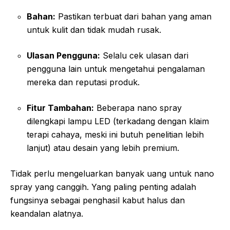
Bahan:
Pastikan terbuat dari bahan yang aman
untuk kulit dan tidak mudah rusak.
Ulasan Pengguna:
Selalu cek ulasan dari
pengguna lain untuk mengetahui pengalaman
mereka dan reputasi produk.
Fitur Tambahan:
Beberapa nano spray
dilengkapi lampu LED (terkadang dengan klaim
terapi cahaya, meski ini butuh penelitian lebih
lanjut) atau desain yang lebih premium.
Tidak perlu mengeluarkan banyak uang untuk nano
spray yang canggih. Yang paling penting adalah
fungsinya sebagai penghasil kabut halus dan
keandalan alatnya.