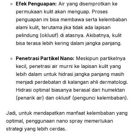
Efek Penguapan:
Air yang disemprotkan ke
permukaan kulit akan menguap. Proses
penguapan ini bisa membawa serta kelembaban
alami kulit, terutama jika tidak ada lapisan
pelindung (oklusif) di atasnya. Akibatnya, kulit
bisa terasa lebih kering dalam jangka panjang.
Penetrasi Partikel Nano:
Meskipun partikelnya
kecil, penetrasi air murni ke lapisan kulit yang
lebih dalam untuk hidrasi jangka panjang masih
menjadi perdebatan di kalangan ahli dermatologi.
Hidrasi optimal biasanya berasal dari humektan
(penarik air) dan oklusif (pengunci kelembaban).
Jadi, untuk mendapatkan manfaat kelembaban yang
optimal, penggunaan nano spray memerlukan
strategi yang lebih cerdas.