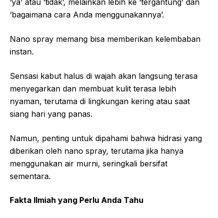
‘ya’ atau ‘tidak’, melainkan lebih ke ‘tergantung’ dan
‘bagaimana cara Anda menggunakannya’.
Nano spray memang bisa memberikan kelembaban
instan.
Sensasi kabut halus di wajah akan langsung terasa
menyegarkan dan membuat kulit terasa lebih
nyaman, terutama di lingkungan kering atau saat
siang hari yang panas.
Namun, penting untuk dipahami bahwa hidrasi yang
diberikan oleh nano spray, terutama jika hanya
menggunakan air murni, seringkali bersifat
sementara.
Fakta Ilmiah yang Perlu Anda Tahu