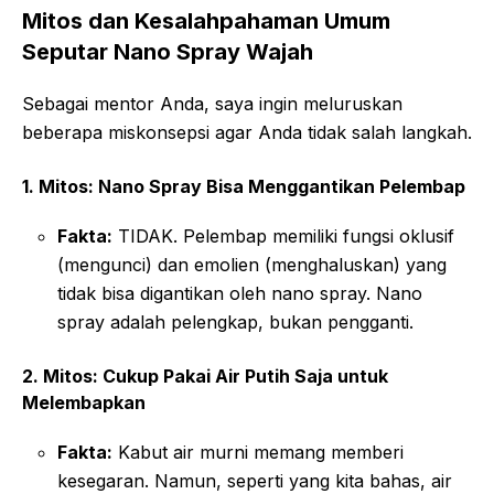
Mitos dan Kesalahpahaman Umum
Seputar Nano Spray Wajah
Sebagai mentor Anda, saya ingin meluruskan
beberapa miskonsepsi agar Anda tidak salah langkah.
1. Mitos: Nano Spray Bisa Menggantikan Pelembap
Fakta:
TIDAK. Pelembap memiliki fungsi oklusif
(mengunci) dan emolien (menghaluskan) yang
tidak bisa digantikan oleh nano spray. Nano
spray adalah pelengkap, bukan pengganti.
2. Mitos: Cukup Pakai Air Putih Saja untuk
Melembapkan
Fakta:
Kabut air murni memang memberi
kesegaran. Namun, seperti yang kita bahas, air