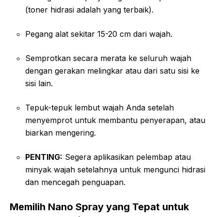
(toner hidrasi adalah yang terbaik).
Pegang alat sekitar 15-20 cm dari wajah.
Semprotkan secara merata ke seluruh wajah
dengan gerakan melingkar atau dari satu sisi ke
sisi lain.
Tepuk-tepuk lembut wajah Anda setelah
menyemprot untuk membantu penyerapan, atau
biarkan mengering.
PENTING:
Segera aplikasikan pelembap atau
minyak wajah setelahnya untuk mengunci hidrasi
dan mencegah penguapan.
Memilih Nano Spray yang Tepat untuk