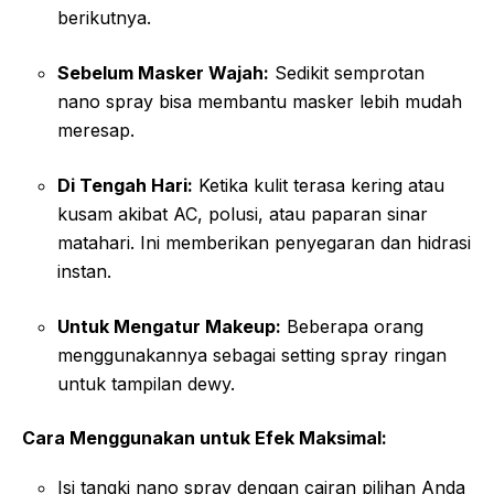
berikutnya.
Sebelum Masker Wajah:
Sedikit semprotan
nano spray bisa membantu masker lebih mudah
meresap.
Di Tengah Hari:
Ketika kulit terasa kering atau
kusam akibat AC, polusi, atau paparan sinar
matahari. Ini memberikan penyegaran dan hidrasi
instan.
Untuk Mengatur Makeup:
Beberapa orang
menggunakannya sebagai setting spray ringan
untuk tampilan dewy.
Cara Menggunakan untuk Efek Maksimal:
Isi tangki nano spray dengan cairan pilihan Anda