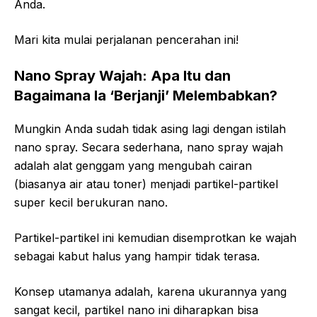
Anda.
Mari kita mulai perjalanan pencerahan ini!
Nano Spray Wajah: Apa Itu dan
Bagaimana Ia ‘Berjanji’ Melembabkan?
Mungkin Anda sudah tidak asing lagi dengan istilah
nano spray. Secara sederhana, nano spray wajah
adalah alat genggam yang mengubah cairan
(biasanya air atau toner) menjadi partikel-partikel
super kecil berukuran nano.
Partikel-partikel ini kemudian disemprotkan ke wajah
sebagai kabut halus yang hampir tidak terasa.
Konsep utamanya adalah, karena ukurannya yang
sangat kecil, partikel nano ini diharapkan bisa