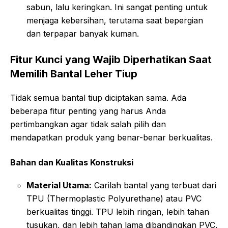
sabun, lalu keringkan. Ini sangat penting untuk
menjaga kebersihan, terutama saat bepergian
dan terpapar banyak kuman.
Fitur Kunci yang Wajib Diperhatikan Saat
Memilih Bantal Leher Tiup
Tidak semua bantal tiup diciptakan sama. Ada
beberapa fitur penting yang harus Anda
pertimbangkan agar tidak salah pilih dan
mendapatkan produk yang benar-benar berkualitas.
Bahan dan Kualitas Konstruksi
Material Utama:
Carilah bantal yang terbuat dari
TPU (Thermoplastic Polyurethane) atau PVC
berkualitas tinggi. TPU lebih ringan, lebih tahan
tusukan, dan lebih tahan lama dibandingkan PVC,