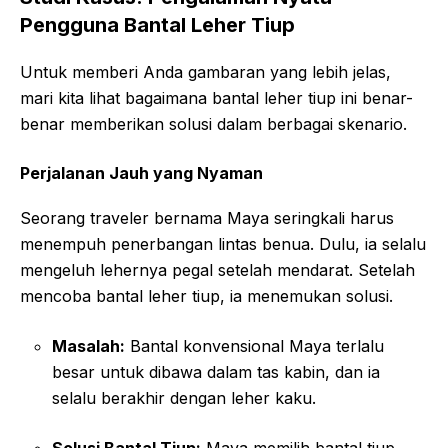
Pengguna Bantal Leher Tiup
Untuk memberi Anda gambaran yang lebih jelas,
mari kita lihat bagaimana bantal leher tiup ini benar-
benar memberikan solusi dalam berbagai skenario.
Perjalanan Jauh yang Nyaman
Seorang traveler bernama Maya seringkali harus
menempuh penerbangan lintas benua. Dulu, ia selalu
mengeluh lehernya pegal setelah mendarat. Setelah
mencoba bantal leher tiup, ia menemukan solusi.
Masalah:
Bantal konvensional Maya terlalu
besar untuk dibawa dalam tas kabin, dan ia
selalu berakhir dengan leher kaku.
Solusi Bantal Tiup:
Maya memilih bantal tiup