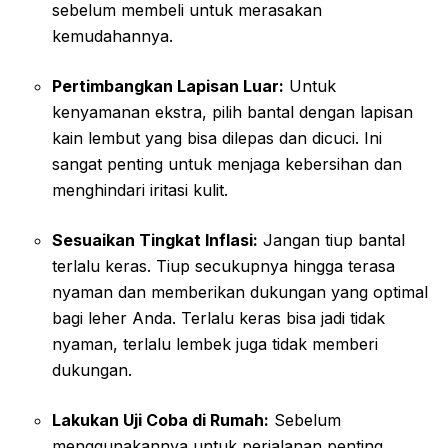
sebelum membeli untuk merasakan
kemudahannya.
Pertimbangkan Lapisan Luar:
Untuk
kenyamanan ekstra, pilih bantal dengan lapisan
kain lembut yang bisa dilepas dan dicuci. Ini
sangat penting untuk menjaga kebersihan dan
menghindari iritasi kulit.
Sesuaikan Tingkat Inflasi:
Jangan tiup bantal
terlalu keras. Tiup secukupnya hingga terasa
nyaman dan memberikan dukungan yang optimal
bagi leher Anda. Terlalu keras bisa jadi tidak
nyaman, terlalu lembek juga tidak memberi
dukungan.
Lakukan Uji Coba di Rumah:
Sebelum
menggunakannya untuk perjalanan penting,