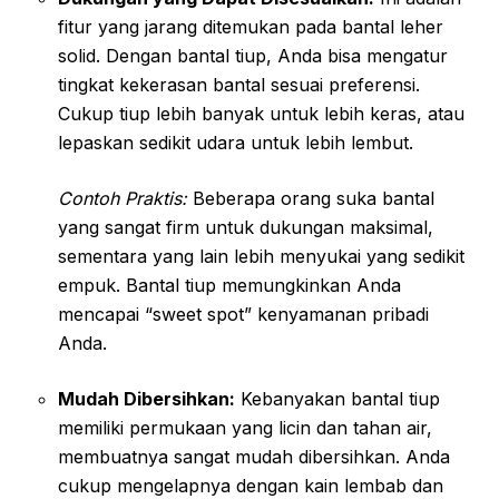
fitur yang jarang ditemukan pada bantal leher
solid. Dengan bantal tiup, Anda bisa mengatur
tingkat kekerasan bantal sesuai preferensi.
Cukup tiup lebih banyak untuk lebih keras, atau
lepaskan sedikit udara untuk lebih lembut.
Contoh Praktis:
Beberapa orang suka bantal
yang sangat firm untuk dukungan maksimal,
sementara yang lain lebih menyukai yang sedikit
empuk. Bantal tiup memungkinkan Anda
mencapai “sweet spot” kenyamanan pribadi
Anda.
Mudah Dibersihkan:
Kebanyakan bantal tiup
memiliki permukaan yang licin dan tahan air,
membuatnya sangat mudah dibersihkan. Anda
cukup mengelapnya dengan kain lembab dan