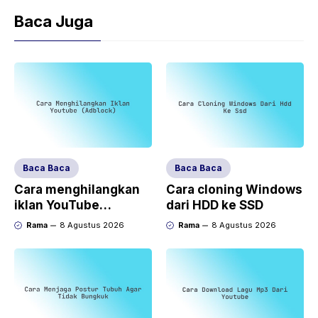
Baca Juga
Baca Baca
Baca Baca
Cara menghilangkan
Cara cloning Windows
iklan YouTube
dari HDD ke SSD
(AdBlock)
Rama
8 Agustus 2026
Rama
8 Agustus 2026