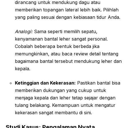
dirancang untuk mendukung dagu atau
memberikan topangan lateral lebih baik. Pilihlah
yang paling sesuai dengan kebiasaan tidur Anda.
Analogi:
Sama seperti memilih sepatu,
kenyamanan bantal leher sangat personal.
Cobalah beberapa bentuk berbeda jika
memungkinkan, atau baca review detail tentang
bagaimana bantal tersebut mendukung leher dan
kepala.
Ketinggian dan Kekerasan:
Pastikan bantal bisa
memberikan dukungan yang cukup untuk
menjaga kepala dan leher tetap sejajar dengan
tulang belakang. Kemampuan untuk mengatur
kekerasan sangat membantu di sini.
Studi Kasus: Pengalaman Nyata