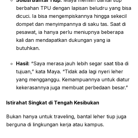
berbahan TPU dengan lapisan beludru yang bisa
dicuci. Ia bisa mengempiskannya hingga sekecil
dompet dan menyimpannya di saku tas. Saat di
pesawat, ia hanya perlu meniupnya beberapa
kali dan mendapatkan dukungan yang ia
butuhkan.
Hasil:
“Saya merasa jauh lebih segar saat tiba di
tujuan,” kata Maya. “Tidak ada lagi nyeri leher
yang mengganggu. Kemampuannya untuk diatur
kekerasannya juga membuat perbedaan besar.”
Istirahat Singkat di Tengah Kesibukan
Bukan hanya untuk traveling, bantal leher tiup juga
berguna di lingkungan kerja atau kampus.