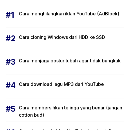
Cara menghilangkan iklan YouTube (AdBlock)
Cara cloning Windows dari HDD ke SSD
Cara menjaga postur tubuh agar tidak bungkuk
Cara download lagu MP3 dari YouTube
Cara membersihkan telinga yang benar (jangan
cotton bud)