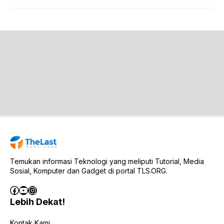
Temukan informasi Teknologi yang meliputi Tutorial, Media
Sosial, Komputer dan Gadget di portal TLS.ORG.
Facebook
YouTube
Instagram
Lebih Dekat!
Kontak Kami