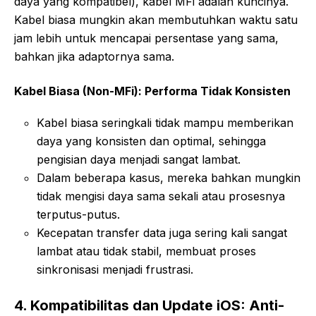
daya yang kompatibel), kabel MFi adalah kuncinya.
Kabel biasa mungkin akan membutuhkan waktu satu
jam lebih untuk mencapai persentase yang sama,
bahkan jika adaptornya sama.
Kabel Biasa (Non-MFi): Performa Tidak Konsisten
Kabel biasa seringkali tidak mampu memberikan
daya yang konsisten dan optimal, sehingga
pengisian daya menjadi sangat lambat.
Dalam beberapa kasus, mereka bahkan mungkin
tidak mengisi daya sama sekali atau prosesnya
terputus-putus.
Kecepatan transfer data juga sering kali sangat
lambat atau tidak stabil, membuat proses
sinkronisasi menjadi frustrasi.
4. Kompatibilitas dan Update iOS: Anti-