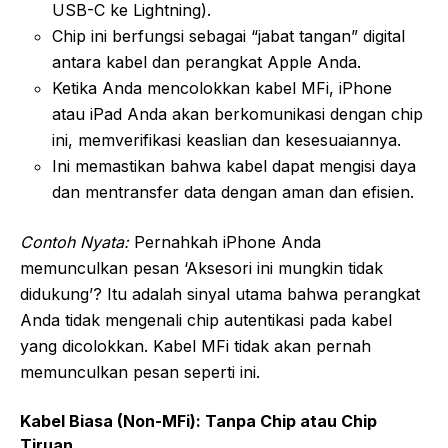
USB-C ke Lightning).
Chip ini berfungsi sebagai “jabat tangan” digital
antara kabel dan perangkat Apple Anda.
Ketika Anda mencolokkan kabel MFi, iPhone
atau iPad Anda akan berkomunikasi dengan chip
ini, memverifikasi keaslian dan kesesuaiannya.
Ini memastikan bahwa kabel dapat mengisi daya
dan mentransfer data dengan aman dan efisien.
Contoh Nyata:
Pernahkah iPhone Anda
memunculkan pesan ‘Aksesori ini mungkin tidak
didukung’? Itu adalah sinyal utama bahwa perangkat
Anda tidak mengenali chip autentikasi pada kabel
yang dicolokkan. Kabel MFi tidak akan pernah
memunculkan pesan seperti ini.
Kabel Biasa (Non-MFi): Tanpa Chip atau Chip
Tiruan