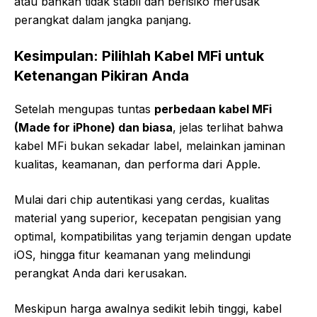
atau bahkan tidak stabil dan berisiko merusak
perangkat dalam jangka panjang.
Kesimpulan: Pilihlah Kabel MFi untuk
Ketenangan Pikiran Anda
Setelah mengupas tuntas
perbedaan kabel MFi
(Made for iPhone) dan biasa
, jelas terlihat bahwa
kabel MFi bukan sekadar label, melainkan jaminan
kualitas, keamanan, dan performa dari Apple.
Mulai dari chip autentikasi yang cerdas, kualitas
material yang superior, kecepatan pengisian yang
optimal, kompatibilitas yang terjamin dengan update
iOS, hingga fitur keamanan yang melindungi
perangkat Anda dari kerusakan.
Meskipun harga awalnya sedikit lebih tinggi, kabel