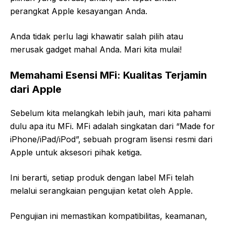
perangkat Apple kesayangan Anda.
Anda tidak perlu lagi khawatir salah pilih atau
merusak gadget mahal Anda. Mari kita mulai!
Memahami Esensi MFi: Kualitas Terjamin
dari Apple
Sebelum kita melangkah lebih jauh, mari kita pahami
dulu apa itu MFi. MFi adalah singkatan dari “Made for
iPhone/iPad/iPod”, sebuah program lisensi resmi dari
Apple untuk aksesori pihak ketiga.
Ini berarti, setiap produk dengan label MFi telah
melalui serangkaian pengujian ketat oleh Apple.
Pengujian ini memastikan kompatibilitas, keamanan,