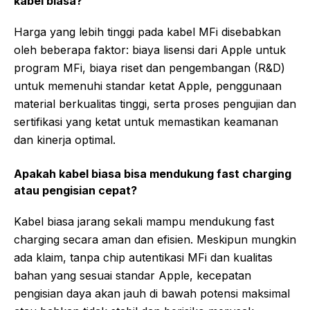
kabel biasa?
Harga yang lebih tinggi pada kabel MFi disebabkan
oleh beberapa faktor: biaya lisensi dari Apple untuk
program MFi, biaya riset dan pengembangan (R&D)
untuk memenuhi standar ketat Apple, penggunaan
material berkualitas tinggi, serta proses pengujian dan
sertifikasi yang ketat untuk memastikan keamanan
dan kinerja optimal.
Apakah kabel biasa bisa mendukung fast charging
atau pengisian cepat?
Kabel biasa jarang sekali mampu mendukung fast
charging secara aman dan efisien. Meskipun mungkin
ada klaim, tanpa chip autentikasi MFi dan kualitas
bahan yang sesuai standar Apple, kecepatan
pengisian daya akan jauh di bawah potensi maksimal