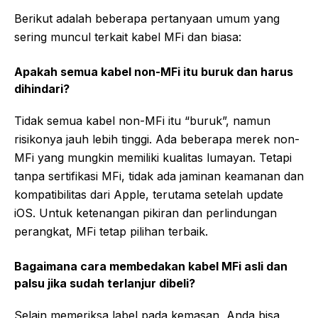
Berikut adalah beberapa pertanyaan umum yang
sering muncul terkait kabel MFi dan biasa:
Apakah semua kabel non-MFi itu buruk dan harus
dihindari?
Tidak semua kabel non-MFi itu “buruk”, namun
risikonya jauh lebih tinggi. Ada beberapa merek non-
MFi yang mungkin memiliki kualitas lumayan. Tetapi
tanpa sertifikasi MFi, tidak ada jaminan keamanan dan
kompatibilitas dari Apple, terutama setelah update
iOS. Untuk ketenangan pikiran dan perlindungan
perangkat, MFi tetap pilihan terbaik.
Bagaimana cara membedakan kabel MFi asli dan
palsu jika sudah terlanjur dibeli?
Selain memeriksa label pada kemasan, Anda bisa