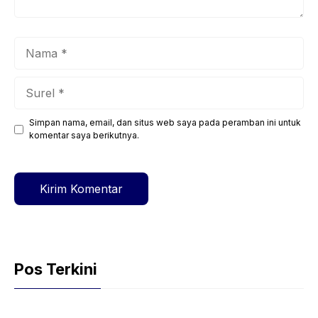
Nama
Surel
Simpan nama, email, dan situs web saya pada peramban ini untuk
Situs
komentar saya berikutnya.
web
Pos Terkini