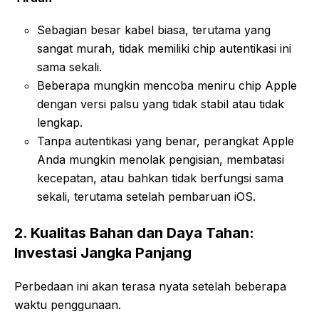
Sebagian besar kabel biasa, terutama yang
sangat murah, tidak memiliki chip autentikasi ini
sama sekali.
Beberapa mungkin mencoba meniru chip Apple
dengan versi palsu yang tidak stabil atau tidak
lengkap.
Tanpa autentikasi yang benar, perangkat Apple
Anda mungkin menolak pengisian, membatasi
kecepatan, atau bahkan tidak berfungsi sama
sekali, terutama setelah pembaruan iOS.
2. Kualitas Bahan dan Daya Tahan:
Investasi Jangka Panjang
Perbedaan ini akan terasa nyata setelah beberapa
waktu penggunaan.