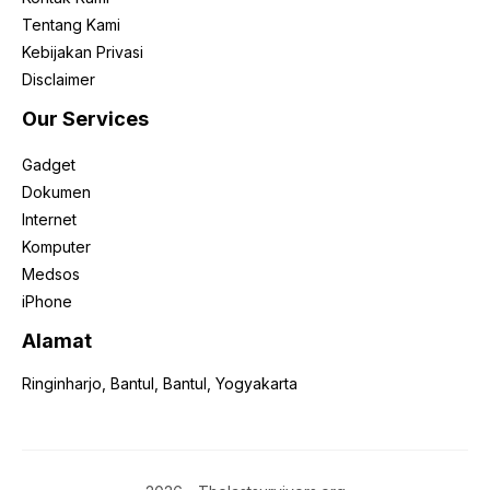
Tentang Kami
Kebijakan Privasi
Disclaimer
Our Services
Gadget
Dokumen
Internet
Komputer
Medsos
iPhone
Alamat
Ringinharjo, Bantul, Bantul, Yogyakarta