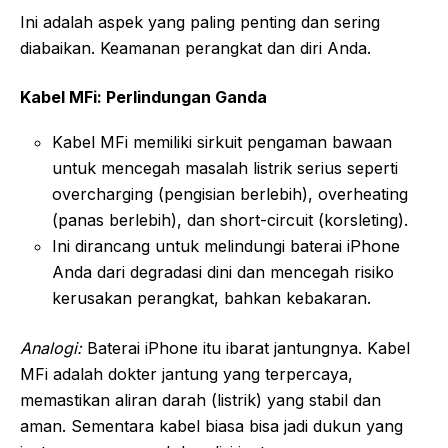
Ini adalah aspek yang paling penting dan sering
diabaikan. Keamanan perangkat dan diri Anda.
Kabel MFi: Perlindungan Ganda
Kabel MFi memiliki sirkuit pengaman bawaan
untuk mencegah masalah listrik serius seperti
overcharging (pengisian berlebih), overheating
(panas berlebih), dan short-circuit (korsleting).
Ini dirancang untuk melindungi baterai iPhone
Anda dari degradasi dini dan mencegah risiko
kerusakan perangkat, bahkan kebakaran.
Analogi:
Baterai iPhone itu ibarat jantungnya. Kabel
MFi adalah dokter jantung yang terpercaya,
memastikan aliran darah (listrik) yang stabil dan
aman. Sementara kabel biasa bisa jadi dukun yang