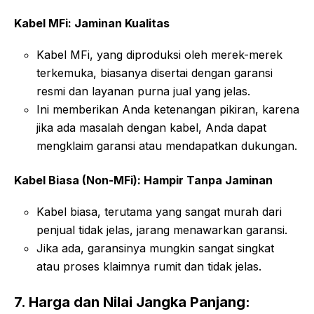
Kabel MFi: Jaminan Kualitas
Kabel MFi, yang diproduksi oleh merek-merek
terkemuka, biasanya disertai dengan garansi
resmi dan layanan purna jual yang jelas.
Ini memberikan Anda ketenangan pikiran, karena
jika ada masalah dengan kabel, Anda dapat
mengklaim garansi atau mendapatkan dukungan.
Kabel Biasa (Non-MFi): Hampir Tanpa Jaminan
Kabel biasa, terutama yang sangat murah dari
penjual tidak jelas, jarang menawarkan garansi.
Jika ada, garansinya mungkin sangat singkat
atau proses klaimnya rumit dan tidak jelas.
7. Harga dan Nilai Jangka Panjang: