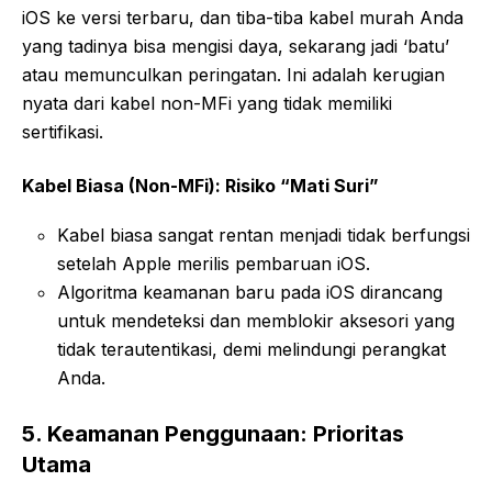
iOS ke versi terbaru, dan tiba-tiba kabel murah Anda
yang tadinya bisa mengisi daya, sekarang jadi ‘batu’
atau memunculkan peringatan. Ini adalah kerugian
nyata dari kabel non-MFi yang tidak memiliki
sertifikasi.
Kabel Biasa (Non-MFi): Risiko “Mati Suri”
Kabel biasa sangat rentan menjadi tidak berfungsi
setelah Apple merilis pembaruan iOS.
Algoritma keamanan baru pada iOS dirancang
untuk mendeteksi dan memblokir aksesori yang
tidak terautentikasi, demi melindungi perangkat
Anda.
5. Keamanan Penggunaan: Prioritas
Utama