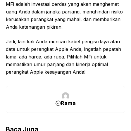
MFi adalah investasi cerdas yang akan menghemat
uang Anda dalam jangka panjang, menghindari risiko
kerusakan perangkat yang mahal, dan memberikan
Anda ketenangan pikiran.
Jadi, lain kali Anda mencari kabel pengisi daya atau
data untuk perangkat Apple Anda, ingatlah pepatah
lama: ada harga, ada rupa. Pilihlah MFi untuk
memastikan umur panjang dan kinerja optimal
perangkat Apple kesayangan Anda!
Rama
Baca Juga