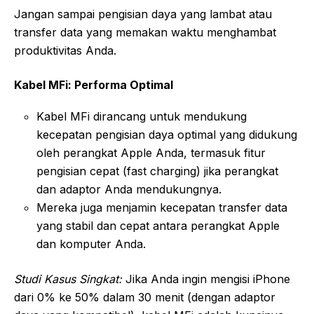
Jangan sampai pengisian daya yang lambat atau
transfer data yang memakan waktu menghambat
produktivitas Anda.
Kabel MFi: Performa Optimal
Kabel MFi dirancang untuk mendukung
kecepatan pengisian daya optimal yang didukung
oleh perangkat Apple Anda, termasuk fitur
pengisian cepat (fast charging) jika perangkat
dan adaptor Anda mendukungnya.
Mereka juga menjamin kecepatan transfer data
yang stabil dan cepat antara perangkat Apple
dan komputer Anda.
Studi Kasus Singkat:
Jika Anda ingin mengisi iPhone
dari 0% ke 50% dalam 30 menit (dengan adaptor