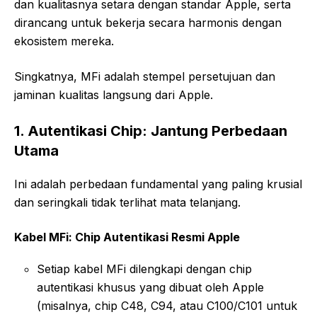
dan kualitasnya setara dengan standar Apple, serta
dirancang untuk bekerja secara harmonis dengan
ekosistem mereka.
Singkatnya, MFi adalah stempel persetujuan dan
jaminan kualitas langsung dari Apple.
1. Autentikasi Chip: Jantung Perbedaan
Utama
Ini adalah perbedaan fundamental yang paling krusial
dan seringkali tidak terlihat mata telanjang.
Kabel MFi: Chip Autentikasi Resmi Apple
Setiap kabel MFi dilengkapi dengan chip
autentikasi khusus yang dibuat oleh Apple
(misalnya, chip C48, C94, atau C100/C101 untuk