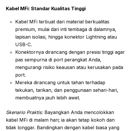
Kabel MFi: Standar Kualitas Tinggi
Kabel MFi terbuat dari material berkualitas
premium, mulai dari inti tembaga di dalamnya,
lapisan isolasi, hingga konektor Lightning atau
USB-C.
Konektornya dirancang dengan presisi tinggi agar
pas sempurna di port perangkat Anda,
mengurangi risiko keausan atau kerusakan pada
port.
Mereka dirancang untuk tahan terhadap
tekukan, tarikan, dan penggunaan sehari-hari,
membuatnya jauh lebih awet.
Skenario Praktis:
Bayangkan Anda mencolokkan
kabel MFi di malam hari; ia akan tetap kokoh dan
tidak longgar. Bandingkan dengan kabel biasa yang