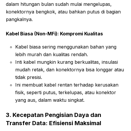
dalam hitungan bulan sudah mulai mengelupas,
konektornya bengkok, atau bahkan putus di bagian
pangkalnya.
Kabel Biasa (Non-MFi): Kompromi Kualitas
Kabel biasa sering menggunakan bahan yang
lebih murah dan kualitas rendah.
Inti kabel mungkin kurang berkualitas, insulasi
mudah retak, dan konektornya bisa longgar atau
tidak presisi.
Ini membuat kabel rentan terhadap kerusakan
fisik, seperti putus, terkelupas, atau konektor
yang aus, dalam waktu singkat.
3. Kecepatan Pengisian Daya dan
Transfer Data: Efisiensi Maksimal