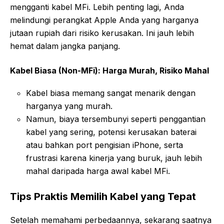
mengganti kabel MFi. Lebih penting lagi, Anda
melindungi perangkat Apple Anda yang harganya
jutaan rupiah dari risiko kerusakan. Ini jauh lebih
hemat dalam jangka panjang.
Kabel Biasa (Non-MFi): Harga Murah, Risiko Mahal
Kabel biasa memang sangat menarik dengan
harganya yang murah.
Namun, biaya tersembunyi seperti penggantian
kabel yang sering, potensi kerusakan baterai
atau bahkan port pengisian iPhone, serta
frustrasi karena kinerja yang buruk, jauh lebih
mahal daripada harga awal kabel MFi.
Tips Praktis Memilih Kabel yang Tepat
Setelah memahami perbedaannya, sekarang saatnya