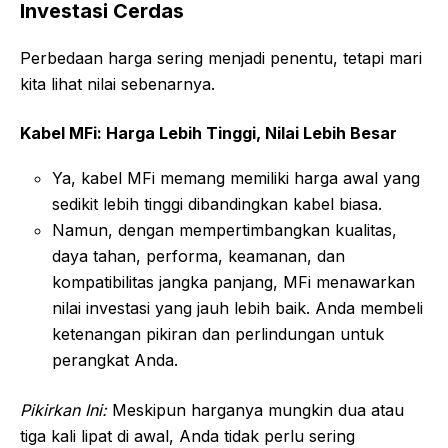
Investasi Cerdas
Perbedaan harga sering menjadi penentu, tetapi mari
kita lihat nilai sebenarnya.
Kabel MFi: Harga Lebih Tinggi, Nilai Lebih Besar
Ya, kabel MFi memang memiliki harga awal yang
sedikit lebih tinggi dibandingkan kabel biasa.
Namun, dengan mempertimbangkan kualitas,
daya tahan, performa, keamanan, dan
kompatibilitas jangka panjang, MFi menawarkan
nilai investasi yang jauh lebih baik. Anda membeli
ketenangan pikiran dan perlindungan untuk
perangkat Anda.
Pikirkan Ini:
Meskipun harganya mungkin dua atau
tiga kali lipat di awal, Anda tidak perlu sering