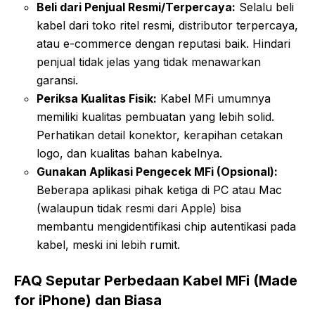
Beli dari Penjual Resmi/Terpercaya:
Selalu beli
kabel dari toko ritel resmi, distributor terpercaya,
atau e-commerce dengan reputasi baik. Hindari
penjual tidak jelas yang tidak menawarkan
garansi.
Periksa Kualitas Fisik:
Kabel MFi umumnya
memiliki kualitas pembuatan yang lebih solid.
Perhatikan detail konektor, kerapihan cetakan
logo, dan kualitas bahan kabelnya.
Gunakan Aplikasi Pengecek MFi (Opsional):
Beberapa aplikasi pihak ketiga di PC atau Mac
(walaupun tidak resmi dari Apple) bisa
membantu mengidentifikasi chip autentikasi pada
kabel, meski ini lebih rumit.
FAQ Seputar Perbedaan Kabel MFi (Made
for iPhone) dan Biasa