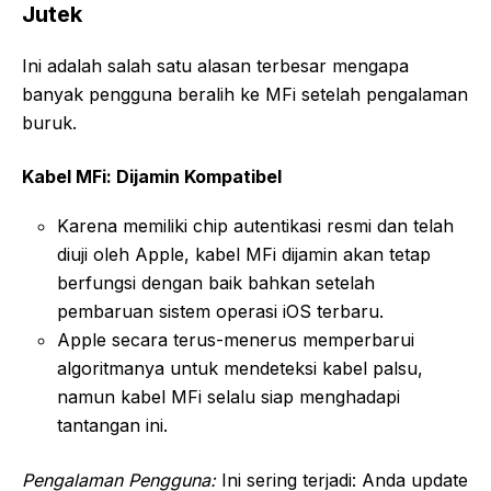
Jutek
Ini adalah salah satu alasan terbesar mengapa
banyak pengguna beralih ke MFi setelah pengalaman
buruk.
Kabel MFi: Dijamin Kompatibel
Karena memiliki chip autentikasi resmi dan telah
diuji oleh Apple, kabel MFi dijamin akan tetap
berfungsi dengan baik bahkan setelah
pembaruan sistem operasi iOS terbaru.
Apple secara terus-menerus memperbarui
algoritmanya untuk mendeteksi kabel palsu,
namun kabel MFi selalu siap menghadapi
tantangan ini.
Pengalaman Pengguna:
Ini sering terjadi: Anda update