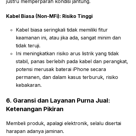
justru memperparah kondisi jantung.
Kabel Biasa (Non-MFi): Risiko Tinggi
Kabel biasa seringkali tidak memiliki fitur
keamanan ini, atau jika ada, sangat minim dan
tidak teruji.
Ini meningkatkan risiko arus listrik yang tidak
stabil, panas berlebih pada kabel dan perangkat,
potensi merusak baterai iPhone secara
permanen, dan dalam kasus terburuk, risiko
kebakaran.
6. Garansi dan Layanan Purna Jual:
Ketenangan Pikiran
Membeli produk, apalagi elektronik, selalu disertai
harapan adanya jaminan.