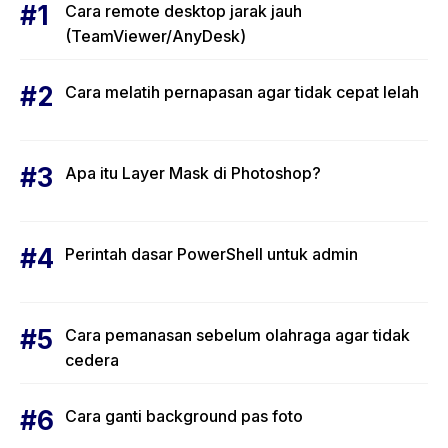
Cara remote desktop jarak jauh
(TeamViewer/AnyDesk)
Cara melatih pernapasan agar tidak cepat lelah
Apa itu Layer Mask di Photoshop?
Perintah dasar PowerShell untuk admin
Cara pemanasan sebelum olahraga agar tidak
cedera
Cara ganti background pas foto