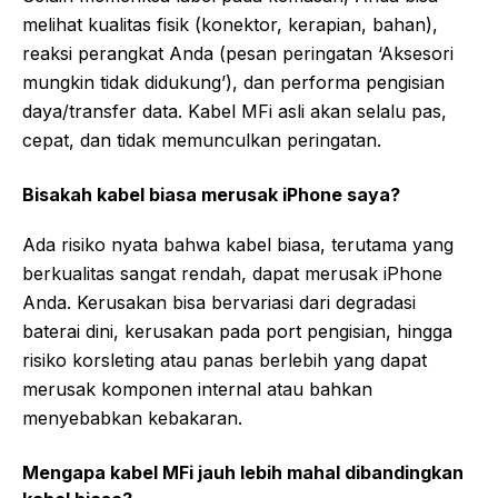
melihat kualitas fisik (konektor, kerapian, bahan),
reaksi perangkat Anda (pesan peringatan ‘Aksesori
mungkin tidak didukung’), dan performa pengisian
daya/transfer data. Kabel MFi asli akan selalu pas,
cepat, dan tidak memunculkan peringatan.
Bisakah kabel biasa merusak iPhone saya?
Ada risiko nyata bahwa kabel biasa, terutama yang
berkualitas sangat rendah, dapat merusak iPhone
Anda. Kerusakan bisa bervariasi dari degradasi
baterai dini, kerusakan pada port pengisian, hingga
risiko korsleting atau panas berlebih yang dapat
merusak komponen internal atau bahkan
menyebabkan kebakaran.
Mengapa kabel MFi jauh lebih mahal dibandingkan