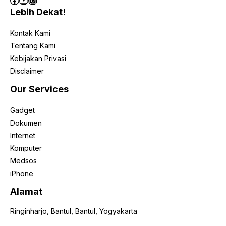
Lebih Dekat!
Kontak Kami
Tentang Kami
Kebijakan Privasi
Disclaimer
Our Services
Gadget
Dokumen
Internet
Komputer
Medsos
iPhone
Alamat
Ringinharjo, Bantul, Bantul, Yogyakarta