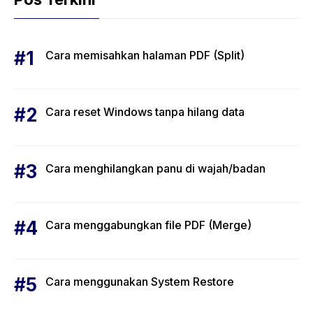
Cara memisahkan halaman PDF (Split)
Cara reset Windows tanpa hilang data
Cara menghilangkan panu di wajah/badan
Cara menggabungkan file PDF (Merge)
Cara menggunakan System Restore