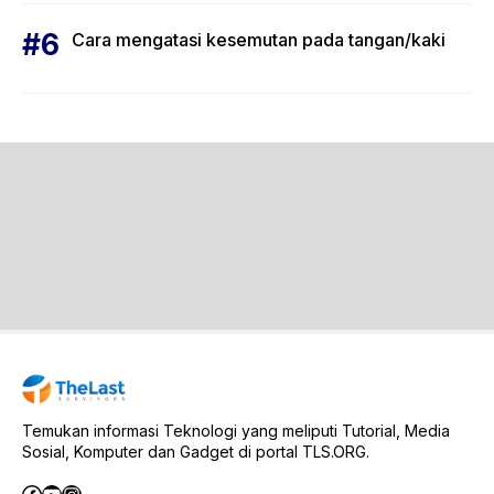
Cara mengatasi kesemutan pada tangan/kaki
Temukan informasi Teknologi yang meliputi Tutorial, Media
Sosial, Komputer dan Gadget di portal TLS.ORG.
Facebook
YouTube
Instagram