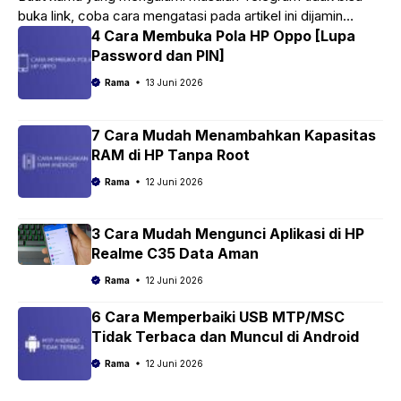
buka link, coba cara mengatasi pada artikel ini dijamin
berhasil loh.
4 Cara Membuka Pola HP Oppo [Lupa
Password dan PIN]
Rama
13 Juni 2026
7 Cara Mudah Menambahkan Kapasitas
RAM di HP Tanpa Root
Rama
12 Juni 2026
3 Cara Mudah Mengunci Aplikasi di HP
Realme C35 Data Aman
Rama
12 Juni 2026
6 Cara Memperbaiki USB MTP/MSC
Tidak Terbaca dan Muncul di Android
Rama
12 Juni 2026