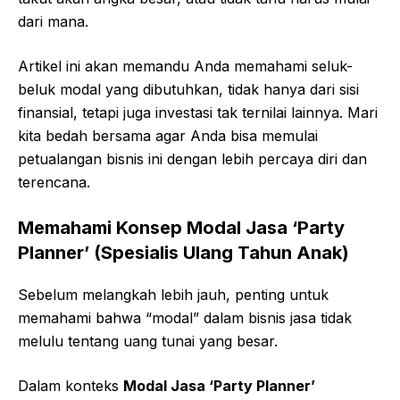
dari mana.
Artikel ini akan memandu Anda memahami seluk-
beluk modal yang dibutuhkan, tidak hanya dari sisi
finansial, tetapi juga investasi tak ternilai lainnya. Mari
kita bedah bersama agar Anda bisa memulai
petualangan bisnis ini dengan lebih percaya diri dan
terencana.
Memahami Konsep Modal Jasa ‘Party
Planner’ (Spesialis Ulang Tahun Anak)
Sebelum melangkah lebih jauh, penting untuk
memahami bahwa “modal” dalam bisnis jasa tidak
melulu tentang uang tunai yang besar.
Dalam konteks
Modal Jasa ‘Party Planner’