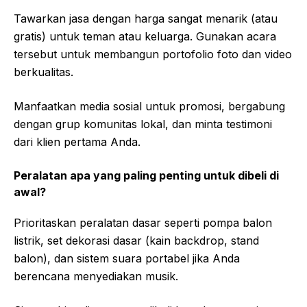
Tawarkan jasa dengan harga sangat menarik (atau
gratis) untuk teman atau keluarga. Gunakan acara
tersebut untuk membangun portofolio foto dan video
berkualitas.
Manfaatkan media sosial untuk promosi, bergabung
dengan grup komunitas lokal, dan minta testimoni
dari klien pertama Anda.
Peralatan apa yang paling penting untuk dibeli di
awal?
Prioritaskan peralatan dasar seperti pompa balon
listrik, set dekorasi dasar (kain backdrop, stand
balon), dan sistem suara portabel jika Anda
berencana menyediakan musik.