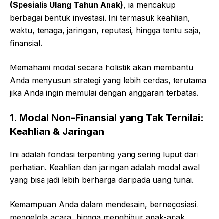
(Spesialis Ulang Tahun Anak)
, ia mencakup
berbagai bentuk investasi. Ini termasuk keahlian,
waktu, tenaga, jaringan, reputasi, hingga tentu saja,
finansial.
Memahami modal secara holistik akan membantu
Anda menyusun strategi yang lebih cerdas, terutama
jika Anda ingin memulai dengan anggaran terbatas.
1. Modal Non-Finansial yang Tak Ternilai:
Keahlian & Jaringan
Ini adalah fondasi terpenting yang sering luput dari
perhatian. Keahlian dan jaringan adalah modal awal
yang bisa jadi lebih berharga daripada uang tunai.
Kemampuan Anda dalam mendesain, bernegosiasi,
mengelola acara, hingga menghibur anak-anak