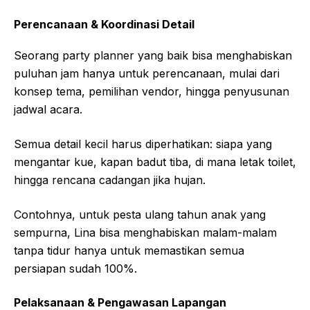
Perencanaan & Koordinasi Detail
Seorang party planner yang baik bisa menghabiskan
puluhan jam hanya untuk perencanaan, mulai dari
konsep tema, pemilihan vendor, hingga penyusunan
jadwal acara.
Semua detail kecil harus diperhatikan: siapa yang
mengantar kue, kapan badut tiba, di mana letak toilet,
hingga rencana cadangan jika hujan.
Contohnya, untuk pesta ulang tahun anak yang
sempurna, Lina bisa menghabiskan malam-malam
tanpa tidur hanya untuk memastikan semua
persiapan sudah 100%.
Pelaksanaan & Pengawasan Lapangan