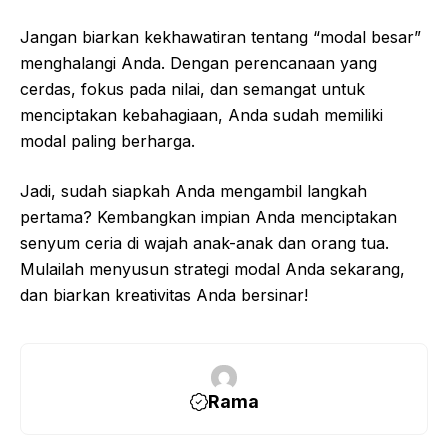
Jangan biarkan kekhawatiran tentang “modal besar”
menghalangi Anda. Dengan perencanaan yang
cerdas, fokus pada nilai, dan semangat untuk
menciptakan kebahagiaan, Anda sudah memiliki
modal paling berharga.
Jadi, sudah siapkah Anda mengambil langkah
pertama? Kembangkan impian Anda menciptakan
senyum ceria di wajah anak-anak dan orang tua.
Mulailah menyusun strategi modal Anda sekarang,
dan biarkan kreativitas Anda bersinar!
Rama