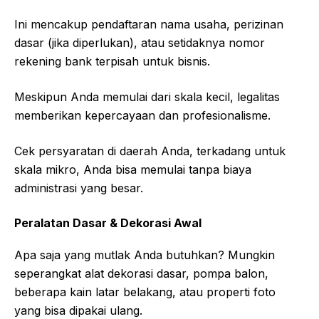
Ini mencakup pendaftaran nama usaha, perizinan
dasar (jika diperlukan), atau setidaknya nomor
rekening bank terpisah untuk bisnis.
Meskipun Anda memulai dari skala kecil, legalitas
memberikan kepercayaan dan profesionalisme.
Cek persyaratan di daerah Anda, terkadang untuk
skala mikro, Anda bisa memulai tanpa biaya
administrasi yang besar.
Peralatan Dasar & Dekorasi Awal
Apa saja yang mutlak Anda butuhkan? Mungkin
seperangkat alat dekorasi dasar, pompa balon,
beberapa kain latar belakang, atau properti foto
yang bisa dipakai ulang.