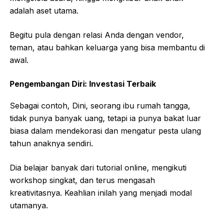
adalah aset utama.
Begitu pula dengan relasi Anda dengan vendor,
teman, atau bahkan keluarga yang bisa membantu di
awal.
Pengembangan Diri: Investasi Terbaik
Sebagai contoh, Dini, seorang ibu rumah tangga,
tidak punya banyak uang, tetapi ia punya bakat luar
biasa dalam mendekorasi dan mengatur pesta ulang
tahun anaknya sendiri.
Dia belajar banyak dari tutorial online, mengikuti
workshop singkat, dan terus mengasah
kreativitasnya. Keahlian inilah yang menjadi modal
utamanya.