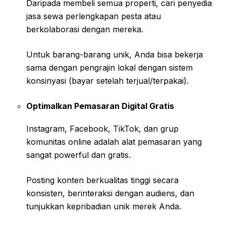
Daripada membeli semua properti, cari penyedia
jasa sewa perlengkapan pesta atau
berkolaborasi dengan mereka.
Untuk barang-barang unik, Anda bisa bekerja
sama dengan pengrajin lokal dengan sistem
konsinyasi (bayar setelah terjual/terpakai).
Optimalkan Pemasaran Digital Gratis
Instagram, Facebook, TikTok, dan grup
komunitas online adalah alat pemasaran yang
sangat powerful dan gratis.
Posting konten berkualitas tinggi secara
konsisten, berinteraksi dengan audiens, dan
tunjukkan kepribadian unik merek Anda.