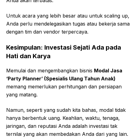
Anda akan terbatas.
Untuk acara yang lebih besar atau untuk scaling up,
Anda perlu mendelegasikan tugas atau bekerja sama
dengan tim dan vendor terpercaya.
Kesimpulan: Investasi Sejati Ada pada
Hati dan Karya
Memulai dan mengembangkan bisnis
Modal Jasa
‘Party Planner’ (Spesialis Ulang Tahun Anak)
memang memerlukan perhitungan dan persiapan
yang matang.
Namun, seperti yang sudah kita bahas, modal tidak
hanya berbentuk uang. Keahlian, waktu, tenaga,
jaringan, dan reputasi Anda adalah investasi tak
ternilai yang akan membedakan Anda dari yang lain.