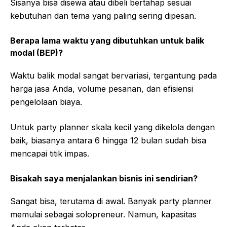
Sisanya bisa disewa atau dibeli bertahap sesuai
kebutuhan dan tema yang paling sering dipesan.
Berapa lama waktu yang dibutuhkan untuk balik
modal (BEP)?
Waktu balik modal sangat bervariasi, tergantung pada
harga jasa Anda, volume pesanan, dan efisiensi
pengelolaan biaya.
Untuk party planner skala kecil yang dikelola dengan
baik, biasanya antara 6 hingga 12 bulan sudah bisa
mencapai titik impas.
Bisakah saya menjalankan bisnis ini sendirian?
Sangat bisa, terutama di awal. Banyak party planner
memulai sebagai solopreneur. Namun, kapasitas