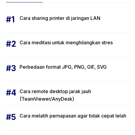
Cara sharing printer di jaringan LAN
Cara meditasi untuk menghilangkan stres
Perbedaan format JPG, PNG, GIF, SVG
Cara remote desktop jarak jauh
(TeamViewer/AnyDesk)
Cara melatih pernapasan agar tidak cepat lelah