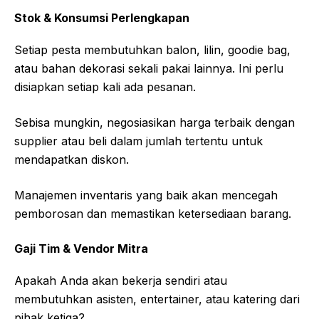
Stok & Konsumsi Perlengkapan
Setiap pesta membutuhkan balon, lilin, goodie bag,
atau bahan dekorasi sekali pakai lainnya. Ini perlu
disiapkan setiap kali ada pesanan.
Sebisa mungkin, negosiasikan harga terbaik dengan
supplier atau beli dalam jumlah tertentu untuk
mendapatkan diskon.
Manajemen inventaris yang baik akan mencegah
pemborosan dan memastikan ketersediaan barang.
Gaji Tim & Vendor Mitra
Apakah Anda akan bekerja sendiri atau
membutuhkan asisten, entertainer, atau katering dari
pihak ketiga?