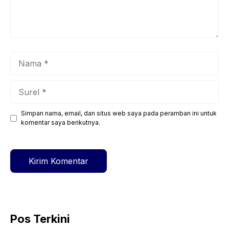
Nama
Surel
Simpan nama, email, dan situs web saya pada peramban ini untuk
Situs
komentar saya berikutnya.
web
Pos Terkini