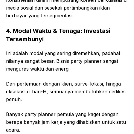
media sosial dan sesekali pertimbangkan iklan
berbayar yang tersegmentasi.
4. Modal Waktu & Tenaga: Investasi
Tersembunyi
Ini adalah modal yang sering diremehkan, padahal
nilainya sangat besar. Bisnis party planner sangat
menguras waktu dan energi.
Dari pertemuan dengan klien, survei lokasi, hingga
eksekusi di hari-H, semuanya membutuhkan dedikasi
penuh.
Banyak party planner pemula yang kaget dengan
berapa banyak jam kerja yang dihabiskan untuk satu
acara.