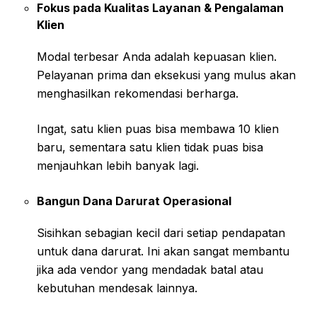
Fokus pada Kualitas Layanan & Pengalaman
Klien
Modal terbesar Anda adalah kepuasan klien.
Pelayanan prima dan eksekusi yang mulus akan
menghasilkan rekomendasi berharga.
Ingat, satu klien puas bisa membawa 10 klien
baru, sementara satu klien tidak puas bisa
menjauhkan lebih banyak lagi.
Bangun Dana Darurat Operasional
Sisihkan sebagian kecil dari setiap pendapatan
untuk dana darurat. Ini akan sangat membantu
jika ada vendor yang mendadak batal atau
kebutuhan mendesak lainnya.