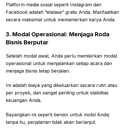
Platform media sosial seperti Instagram dan
Facebook adalah “etalase” gratis Anda. Manfaatkan
secara maksimal untuk memamerkan karya Anda.
3. Modal Operasional: Menjaga Roda
Bisnis Berputar
Setelah modal awal, Anda perlu memikirkan modal
operasional untuk menjalankan setiap acara dan
menjaga bisnis tetap berjalan.
Ini adalah biaya yang dikeluarkan secara rutin atau
per proyek, dan sangat penting untuk stabilitas
keuangan Anda.
Bayangkan ini seperti bensin untuk mobil Anda;
tanpa itu, perjalanan tidak akan berlanjut.