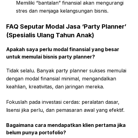
Memiliki “bantalan” finansial akan mengurangi
stres dan menjaga kelangsungan bisnis.
FAQ Seputar Modal Jasa ‘Party Planner’
(Spesialis Ulang Tahun Anak)
Apakah saya perlu modal finansial yang besar
untuk memulai bisnis party planner?
Tidak selalu. Banyak party planner sukses memulai
dengan modal finansial minimal, mengandalkan
keahlian, kreativitas, dan jaringan mereka.
Fokuslah pada investasi cerdas: peralatan dasar,
lisensi jika perlu, dan pemasaran awal yang efektif.
Bagaimana cara mendapatkan klien pertama jika
belum punya portofolio?