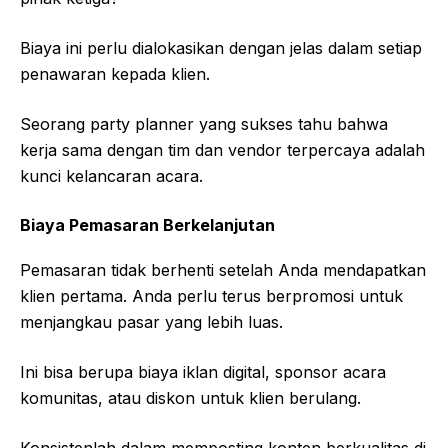
Biaya ini perlu dialokasikan dengan jelas dalam setiap
penawaran kepada klien.
Seorang party planner yang sukses tahu bahwa
kerja sama dengan tim dan vendor terpercaya adalah
kunci kelancaran acara.
Biaya Pemasaran Berkelanjutan
Pemasaran tidak berhenti setelah Anda mendapatkan
klien pertama. Anda perlu terus berpromosi untuk
menjangkau pasar yang lebih luas.
Ini bisa berupa biaya iklan digital, sponsor acara
komunitas, atau diskon untuk klien berulang.
Konsistenlah dalam memposting konten berkualitas di