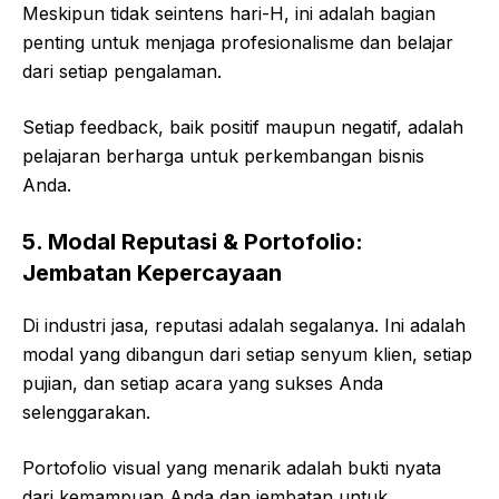
Meskipun tidak seintens hari-H, ini adalah bagian
penting untuk menjaga profesionalisme dan belajar
dari setiap pengalaman.
Setiap feedback, baik positif maupun negatif, adalah
pelajaran berharga untuk perkembangan bisnis
Anda.
5. Modal Reputasi & Portofolio:
Jembatan Kepercayaan
Di industri jasa, reputasi adalah segalanya. Ini adalah
modal yang dibangun dari setiap senyum klien, setiap
pujian, dan setiap acara yang sukses Anda
selenggarakan.
Portofolio visual yang menarik adalah bukti nyata
dari kemampuan Anda dan jembatan untuk