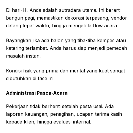
Di hari-H, Anda adalah sutradara utama. Ini berarti
bangun pagi, memastikan dekorasi terpasang, vendor
datang tepat waktu, hingga mengelola flow acara.
Bayangkan jika ada balon yang tiba-tiba kempes atau
katering terlambat. Anda harus siap menjadi pemecah
masalah instan.
Kondisi fisik yang prima dan mental yang kuat sangat
dibutuhkan di fase ini.
Administrasi Pasca-Acara
Pekerjaan tidak berhenti setelah pesta usai. Ada
laporan keuangan, penagihan, ucapan terima kasih
kepada klien, hingga evaluasi internal.