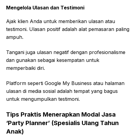
Mengelola Ulasan dan Testimoni
Ajak klien Anda untuk memberikan ulasan atau
testimoni. Ulasan positif adalah alat pemasaran paling
ampuh.
Tangani juga ulasan negatif dengan profesionalisme
dan gunakan sebagai kesempatan untuk
memperbaiki diri.
Platform seperti Google My Business atau halaman
ulasan di media sosial adalah tempat yang bagus
untuk mengumpulkan testimoni.
Tips Praktis Menerapkan Modal Jasa
‘Party Planner’ (Spesialis Ulang Tahun
Anak)