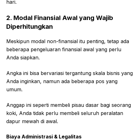
hari.
2. Modal Finansial Awal yang Wajib
Diperhitungkan
Meskipun modal non-finansial itu penting, tetap ada
beberapa pengeluaran finansial awal yang perlu
Anda siapkan.
Angka ini bisa bervariasi tergantung skala bisnis yang
Anda inginkan, namun ada beberapa pos yang
umum.
Anggap ini seperti membeli pisau dasar bagi seorang
koki, Anda tidak perlu membeli seluruh peralatan
dapur mewah di awal.
Biaya Administrasi & Legalitas