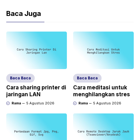
Baca Juga
Baca Baca
Baca Baca
Cara sharing printer di
Cara meditasi untuk
jaringan LAN
menghilangkan stres
Rama
5 Agustus 2026
Rama
5 Agustus 2026