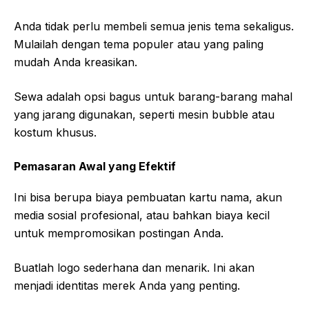
Anda tidak perlu membeli semua jenis tema sekaligus.
Mulailah dengan tema populer atau yang paling
mudah Anda kreasikan.
Sewa adalah opsi bagus untuk barang-barang mahal
yang jarang digunakan, seperti mesin bubble atau
kostum khusus.
Pemasaran Awal yang Efektif
Ini bisa berupa biaya pembuatan kartu nama, akun
media sosial profesional, atau bahkan biaya kecil
untuk mempromosikan postingan Anda.
Buatlah logo sederhana dan menarik. Ini akan
menjadi identitas merek Anda yang penting.