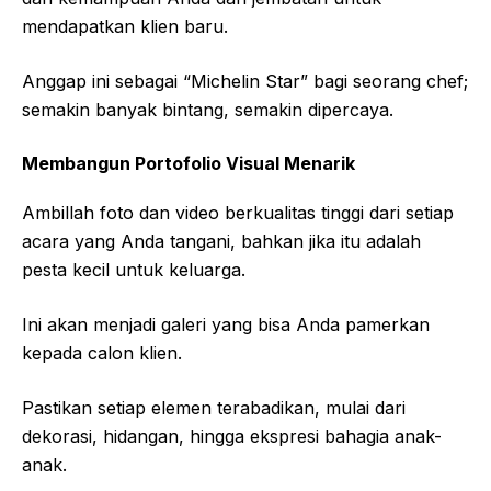
mendapatkan klien baru.
Anggap ini sebagai “Michelin Star” bagi seorang chef;
semakin banyak bintang, semakin dipercaya.
Membangun Portofolio Visual Menarik
Ambillah foto dan video berkualitas tinggi dari setiap
acara yang Anda tangani, bahkan jika itu adalah
pesta kecil untuk keluarga.
Ini akan menjadi galeri yang bisa Anda pamerkan
kepada calon klien.
Pastikan setiap elemen terabadikan, mulai dari
dekorasi, hidangan, hingga ekspresi bahagia anak-
anak.