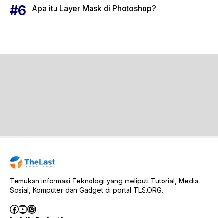
Apa itu Layer Mask di Photoshop?
Temukan informasi Teknologi yang meliputi Tutorial, Media
Sosial, Komputer dan Gadget di portal TLS.ORG.
Facebook
YouTube
Instagram