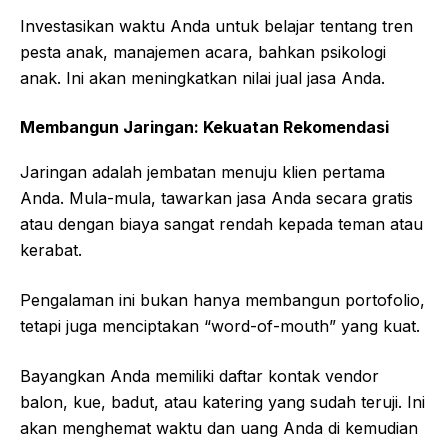
Investasikan waktu Anda untuk belajar tentang tren
pesta anak, manajemen acara, bahkan psikologi
anak. Ini akan meningkatkan nilai jual jasa Anda.
Membangun Jaringan: Kekuatan Rekomendasi
Jaringan adalah jembatan menuju klien pertama
Anda. Mula-mula, tawarkan jasa Anda secara gratis
atau dengan biaya sangat rendah kepada teman atau
kerabat.
Pengalaman ini bukan hanya membangun portofolio,
tetapi juga menciptakan “word-of-mouth” yang kuat.
Bayangkan Anda memiliki daftar kontak vendor
balon, kue, badut, atau katering yang sudah teruji. Ini
akan menghemat waktu dan uang Anda di kemudian