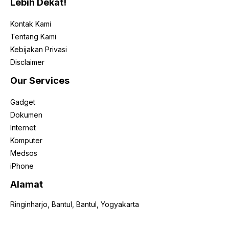
Lebih Dekat!
Kontak Kami
Tentang Kami
Kebijakan Privasi
Disclaimer
Our Services
Gadget
Dokumen
Internet
Komputer
Medsos
iPhone
Alamat
Ringinharjo, Bantul, Bantul, Yogyakarta