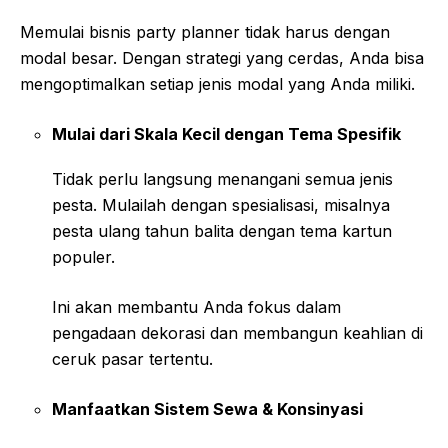
Memulai bisnis party planner tidak harus dengan
modal besar. Dengan strategi yang cerdas, Anda bisa
mengoptimalkan setiap jenis modal yang Anda miliki.
Mulai dari Skala Kecil dengan Tema Spesifik
Tidak perlu langsung menangani semua jenis
pesta. Mulailah dengan spesialisasi, misalnya
pesta ulang tahun balita dengan tema kartun
populer.
Ini akan membantu Anda fokus dalam
pengadaan dekorasi dan membangun keahlian di
ceruk pasar tertentu.
Manfaatkan Sistem Sewa & Konsinyasi