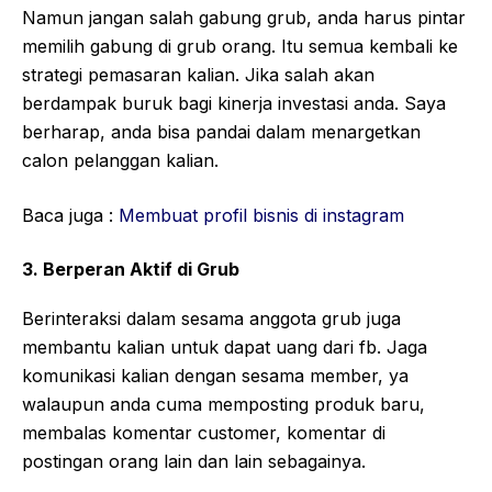
Namun jangan salah gabung grub, anda harus pintar
memilih gabung di grub orang. Itu semua kembali ke
strategi pemasaran kalian. Jika salah akan
berdampak buruk bagi kinerja investasi anda. Saya
berharap, anda bisa pandai dalam menargetkan
calon pelanggan kalian.
Baca juga :
Membuat profil bisnis di instagram
3. Berperan Aktif di Grub
Berinteraksi dalam sesama anggota grub juga
membantu kalian untuk dapat uang dari fb. Jaga
komunikasi kalian dengan sesama member, ya
walaupun anda cuma memposting produk baru,
membalas komentar customer, komentar di
postingan orang lain dan lain sebagainya.