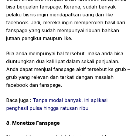
bisa berjualan fanspage. Kerana, sudah banyak
pelaku bisnis ingin mendapatkan uang dari like
facebook. Jadi, mereka ingin memperoleh hasil dari
fanspage yang sudah mempunyai ribuan bahkan
jutaan pengikut maupun like.
Bila anda mempunyai hal tersebut, maka anda bisa
diuntungkan dua kali lipat dalam sekali penjualan.
Anda dapat menjual fanspage aktif tersebut ke grub –
grub yang relevan dan terkati dengan masalah
facebook dan fanspage.
Baca juga :
Tanpa modal banyak, ini aplikasi
penghasil pulsa hingga ratusan ribu
8. Monetize Fanspage