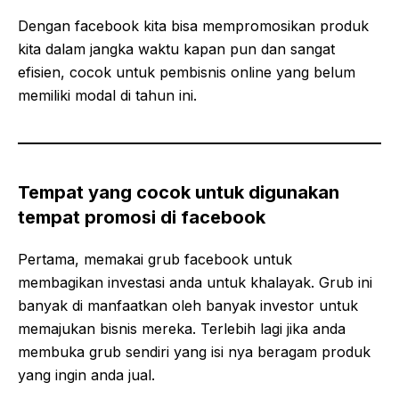
Dengan facebook kita bisa mempromosikan produk
kita dalam jangka waktu kapan pun dan sangat
efisien, cocok untuk pembisnis online yang belum
memiliki modal di tahun ini.
Tempat yang cocok untuk digunakan
tempat promosi di facebook
Pertama, memakai grub facebook untuk
membagikan investasi anda untuk khalayak. Grub ini
banyak di manfaatkan oleh banyak investor untuk
memajukan bisnis mereka. Terlebih lagi jika anda
membuka grub sendiri yang isi nya beragam produk
yang ingin anda jual.