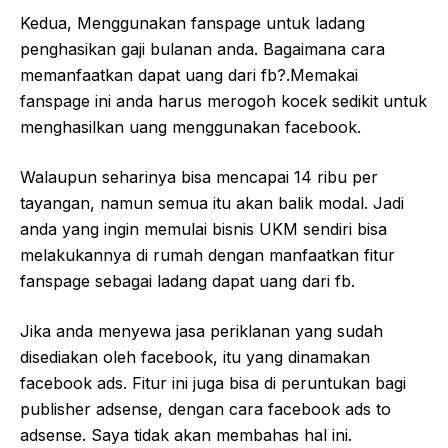
Kedua, Menggunakan fanspage untuk ladang
penghasikan gaji bulanan anda. Bagaimana cara
memanfaatkan dapat uang dari fb?.Memakai
fanspage ini anda harus merogoh kocek sedikit untuk
menghasilkan uang menggunakan facebook.
Walaupun seharinya bisa mencapai 14 ribu per
tayangan, namun semua itu akan balik modal. Jadi
anda yang ingin memulai bisnis UKM sendiri bisa
melakukannya di rumah dengan manfaatkan fitur
fanspage sebagai ladang dapat uang dari fb.
Jika anda menyewa jasa periklanan yang sudah
disediakan oleh facebook, itu yang dinamakan
facebook ads. Fitur ini juga bisa di peruntukan bagi
publisher adsense, dengan cara facebook ads to
adsense. Saya tidak akan membahas hal ini.