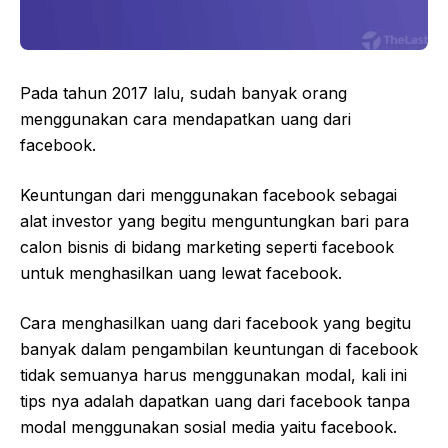
Pada tahun 2017 lalu, sudah banyak orang
menggunakan cara mendapatkan uang dari
facebook.
Keuntungan dari menggunakan facebook sebagai
alat investor yang begitu menguntungkan bari para
calon bisnis di bidang marketing seperti facebook
untuk menghasilkan uang lewat facebook.
Cara menghasilkan uang dari facebook yang begitu
banyak dalam pengambilan keuntungan di facebook
tidak semuanya harus menggunakan modal, kali ini
tips nya adalah dapatkan uang dari facebook tanpa
modal menggunakan sosial media yaitu facebook.