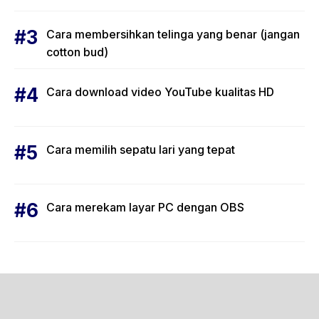
Cara membersihkan telinga yang benar (jangan
cotton bud)
Cara download video YouTube kualitas HD
Cara memilih sepatu lari yang tepat
Cara merekam layar PC dengan OBS