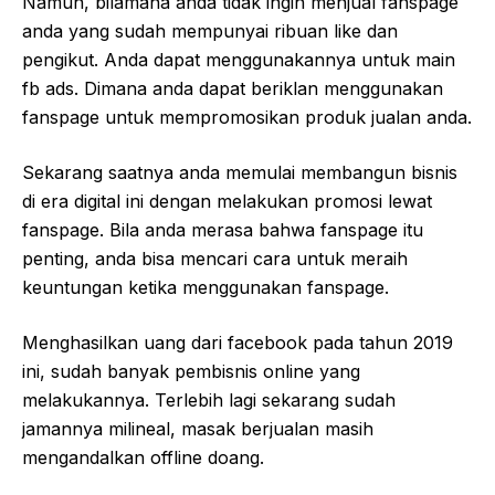
Namun, bilamana anda tidak ingin menjual fanspage
anda yang sudah mempunyai ribuan like dan
pengikut. Anda dapat menggunakannya untuk main
fb ads. Dimana anda dapat beriklan menggunakan
fanspage untuk mempromosikan produk jualan anda.
Sekarang saatnya anda memulai membangun bisnis
di era digital ini dengan melakukan promosi lewat
fanspage. Bila anda merasa bahwa fanspage itu
penting, anda bisa mencari cara untuk meraih
keuntungan ketika menggunakan fanspage.
Menghasilkan uang dari facebook pada tahun 2019
ini, sudah banyak pembisnis online yang
melakukannya. Terlebih lagi sekarang sudah
jamannya milineal, masak berjualan masih
mengandalkan offline doang.