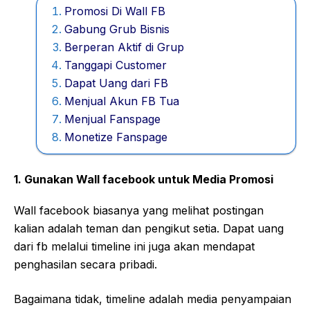
Promosi Di Wall FB
Gabung Grub Bisnis
Berperan Aktif di Grup
Tanggapi Customer
Dapat Uang dari FB
Menjual Akun FB Tua
Menjual Fanspage
Monetize Fanspage
1. Gunakan Wall facebook untuk Media Promosi
Wall facebook biasanya yang melihat postingan
kalian adalah teman dan pengikut setia. Dapat uang
dari fb melalui timeline ini juga akan mendapat
penghasilan secara pribadi.
Bagaimana tidak, timeline adalah media penyampaian