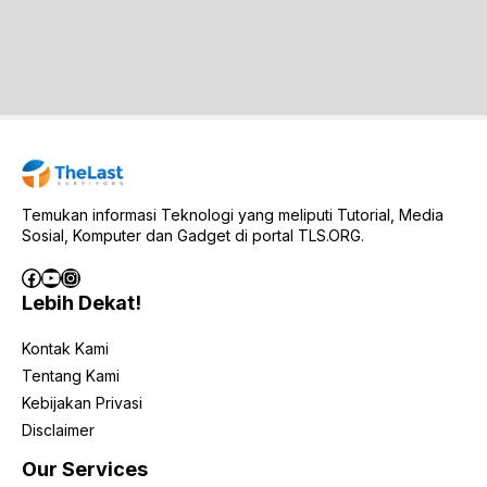
Temukan informasi Teknologi yang meliputi Tutorial, Media
Sosial, Komputer dan Gadget di portal TLS.ORG.
Facebook
YouTube
Instagram
Lebih Dekat!
Kontak Kami
Tentang Kami
Kebijakan Privasi
Disclaimer
Our Services