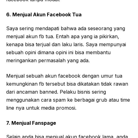
6. Menjual Akun Facebook Tua
Saya sering mendapati bahwa ada seseorang yang
menjual akun fb tua. Entah apa yang ia pikirkan,
kenapa bisa terjual dan laku laris. Saya mempunyai
sebuah opini dimana opini ini bisa membantu
meringankan permasalah yang ada.
Menjual sebuah akun facebook dengan umur tua
kemungkinan fb tersebut bisa dikatakan tidak rawan
dari ancaman banned. Pelaku bisnis sering
menggunakan cara spam ke berbagai grub atau time
line nya untuk media promosi.
7. Menjual Fanspage
Selain anda bisa menjual akun facebook lama, anda