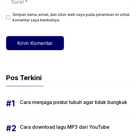
Simpan nama, email, dan situs web saya pada peramban ini untuk
Situs
komentar saya berikutnya.
web
Pos Terkini
Cara menjaga postur tubuh agar tidak bungkuk
Cara download lagu MP3 dari YouTube