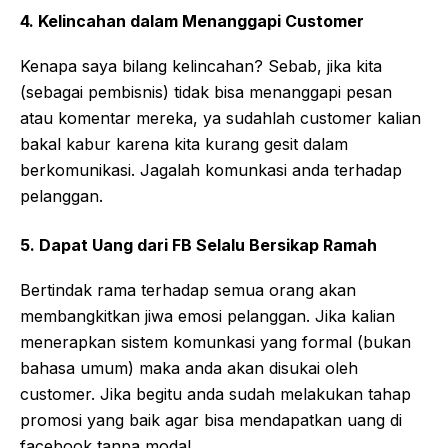
4. Kelincahan dalam Menanggapi Customer
Kenapa saya bilang kelincahan? Sebab, jika kita
(sebagai pembisnis) tidak bisa menanggapi pesan
atau komentar mereka, ya sudahlah customer kalian
bakal kabur karena kita kurang gesit dalam
berkomunikasi. Jagalah komunkasi anda terhadap
pelanggan.
5. Dapat Uang dari FB Selalu Bersikap Ramah
Bertindak rama terhadap semua orang akan
membangkitkan jiwa emosi pelanggan. Jika kalian
menerapkan sistem komunkasi yang formal (bukan
bahasa umum) maka anda akan disukai oleh
customer. Jika begitu anda sudah melakukan tahap
promosi yang baik agar bisa mendapatkan uang di
facebook tanpa modal.