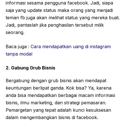
informasi sesama pengguna facebook. Jadi, siapa
saja yang update status maka orang yang menjadi
teman fb juga akan melihat status yang mereka buat.
Jadi, pantaslah jika penghasilan tersebut milik
seorang.
Baca juga :
Cara mendapatkan uang di instagram
tanpa modal
2. Gabung Grub Bisnis
Bergabung dengan grub bisnis akan mendapat
keuntungan berlipat ganda. Kok bisa? Ya, karena
anda bisa mendapatkan berbagai macam informasi
bisnis, ilmu marketing, dan strategi pemasaran.
Pemargetan yang tepat adalah kunci kesuksesan
dalam mengembangkan bisnis di facebook.