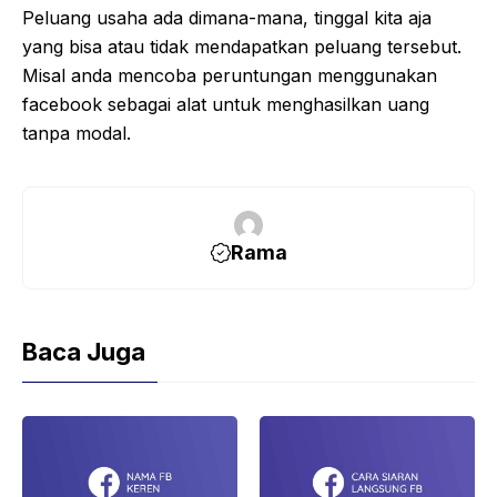
Peluang usaha ada dimana-mana, tinggal kita aja
yang bisa atau tidak mendapatkan peluang tersebut.
Misal anda mencoba peruntungan menggunakan
facebook sebagai alat untuk menghasilkan uang
tanpa modal.
Rama
Baca Juga