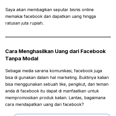
Saya akan membagikan seputar bisnis online
memakai facebook dan dapatkan uang hingga
ratusan juta rupiah.
Cara Menghasilkan Uang dari Facebook
Tanpa Modal
Sebagai media sarana komunikasi, facebook juga
bisa di gunakan dalam hal marketing. Buktinya kalian
bisa menggunakan sebuah like, pengikut, dan teman
anda di facebook itu dapat di manfaatkan untuk
mempromosikan produk kalian. Lantas, bagaimana
cara mendapatkan uang dari facebook?