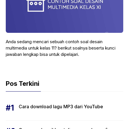
Anda sedang mencari sebuah contoh soal desain
multimedia untuk kelas 11? berikut soalnya beserta kunci
jawaban lengkap bisa untuk dipelajari.
Pos Terkini
Cara download lagu MP3 dari YouTube