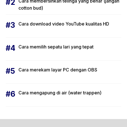
Cara membersihkan telinga yang benar (jangan
cotton bud)
Cara download video YouTube kualitas HD
Cara memilih sepatu lari yang tepat
Cara merekam layar PC dengan OBS
Cara mengapung di air (water trappen)