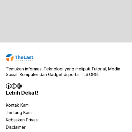
Temukan informasi Teknologi yang meliputi Tutorial, Media
Sosial, Komputer dan Gadget di portal TLS.ORG.
Facebook
YouTube
Instagram
Lebih Dekat!
Kontak Kami
Tentang Kami
Kebijakan Privasi
Disclaimer