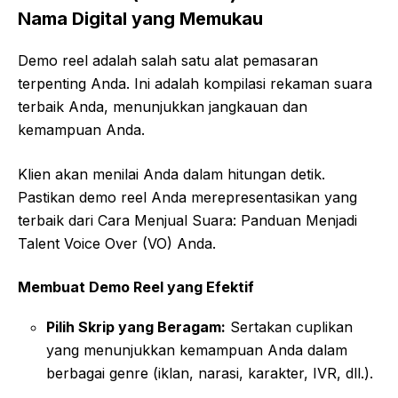
Nama Digital yang Memukau
Demo reel adalah salah satu alat pemasaran
terpenting Anda. Ini adalah kompilasi rekaman suara
terbaik Anda, menunjukkan jangkauan dan
kemampuan Anda.
Klien akan menilai Anda dalam hitungan detik.
Pastikan demo reel Anda merepresentasikan yang
terbaik dari Cara Menjual Suara: Panduan Menjadi
Talent Voice Over (VO) Anda.
Membuat Demo Reel yang Efektif
Pilih Skrip yang Beragam:
Sertakan cuplikan
yang menunjukkan kemampuan Anda dalam
berbagai genre (iklan, narasi, karakter, IVR, dll.).