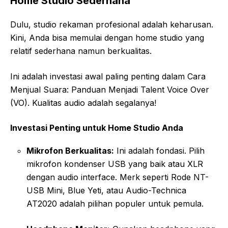
Home Studio Sederhana
Dulu, studio rekaman profesional adalah keharusan.
Kini, Anda bisa memulai dengan home studio yang
relatif sederhana namun berkualitas.
Ini adalah investasi awal paling penting dalam Cara
Menjual Suara: Panduan Menjadi Talent Voice Over
(VO). Kualitas audio adalah segalanya!
Investasi Penting untuk Home Studio Anda
Mikrofon Berkualitas:
Ini adalah fondasi. Pilih
mikrofon kondenser USB yang baik atau XLR
dengan audio interface. Merk seperti Rode NT-
USB Mini, Blue Yeti, atau Audio-Technica
AT2020 adalah pilihan populer untuk pemula.