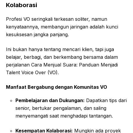
Kolaborasi
Profesi VO seringkali terkesan soliter, namun
kenyataannya, membangun jaringan adalah kunci
kesuksesan jangka panjang.
Ini bukan hanya tentang mencari klien, tapi juga
belajar, berbagi, dan berkembang bersama dalam
perjalanan Cara Menjual Suara: Panduan Menjadi
Talent Voice Over (VO).
Manfaat Bergabung dengan Komunitas VO
Pembelajaran dan Dukungan:
Dapatkan tips dari
senior, bertukar pengalaman, dan saling
menyemangati saat menghadapi tantangan.
Kesempatan Kolaborasi:
Mungkin ada proyek