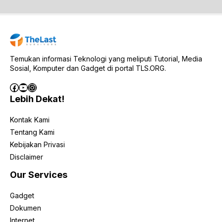
Temukan informasi Teknologi yang meliputi Tutorial, Media
Sosial, Komputer dan Gadget di portal TLS.ORG.
Facebook
YouTube
Instagram
Lebih Dekat!
Kontak Kami
Tentang Kami
Kebijakan Privasi
Disclaimer
Our Services
Gadget
Dokumen
Internet