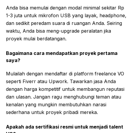
Anda bisa memulai dengan modal minimal sekitar Rp
1-3 juta untuk mikrofon USB yang layak, headphone,
dan sedikit peredam suara di ruangan Anda. Seiring
waktu, Anda bisa meng-upgrade peralatan jika
proyek mulai berdatangan.
Bagaimana cara mendapatkan proyek pertama
saya?
Mulailah dengan mendaftar di platform freelance VO
seperti Fiverr atau Upwork. Tawarkan jasa Anda
dengan harga kompetitif untuk membangun reputasi
dan ulasan. Jangan ragu menghubungi teman atau
kenalan yang mungkin membutuhkan narasi
sederhana untuk proyek pribadi mereka.
Apakah ada sertifikasi resmi untuk menjadi talent