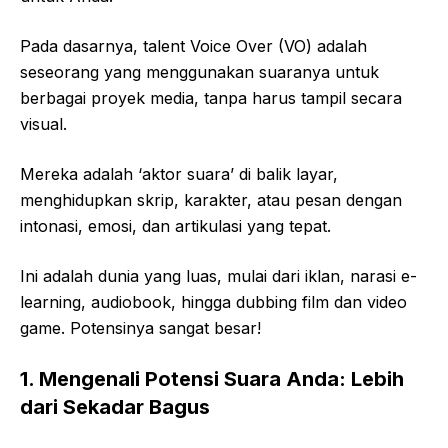
Pada dasarnya, talent Voice Over (VO) adalah
seseorang yang menggunakan suaranya untuk
berbagai proyek media, tanpa harus tampil secara
visual.
Mereka adalah ‘aktor suara’ di balik layar,
menghidupkan skrip, karakter, atau pesan dengan
intonasi, emosi, dan artikulasi yang tepat.
Ini adalah dunia yang luas, mulai dari iklan, narasi e-
learning, audiobook, hingga dubbing film dan video
game. Potensinya sangat besar!
1. Mengenali Potensi Suara Anda: Lebih
dari Sekadar Bagus