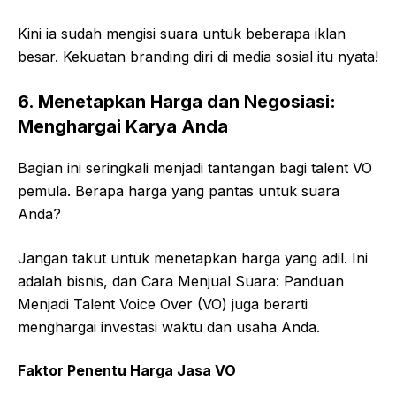
Kini ia sudah mengisi suara untuk beberapa iklan
besar. Kekuatan branding diri di media sosial itu nyata!
6. Menetapkan Harga dan Negosiasi:
Menghargai Karya Anda
Bagian ini seringkali menjadi tantangan bagi talent VO
pemula. Berapa harga yang pantas untuk suara
Anda?
Jangan takut untuk menetapkan harga yang adil. Ini
adalah bisnis, dan Cara Menjual Suara: Panduan
Menjadi Talent Voice Over (VO) juga berarti
menghargai investasi waktu dan usaha Anda.
Faktor Penentu Harga Jasa VO