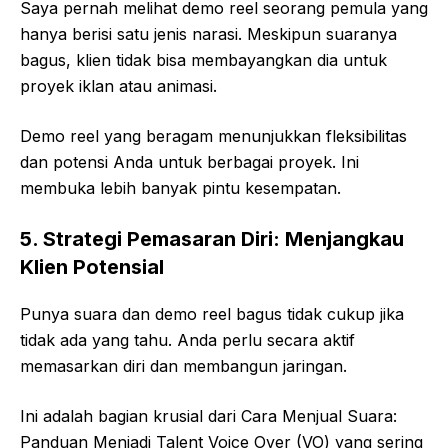
Saya pernah melihat demo reel seorang pemula yang
hanya berisi satu jenis narasi. Meskipun suaranya
bagus, klien tidak bisa membayangkan dia untuk
proyek iklan atau animasi.
Demo reel yang beragam menunjukkan fleksibilitas
dan potensi Anda untuk berbagai proyek. Ini
membuka lebih banyak pintu kesempatan.
5. Strategi Pemasaran Diri: Menjangkau
Klien Potensial
Punya suara dan demo reel bagus tidak cukup jika
tidak ada yang tahu. Anda perlu secara aktif
memasarkan diri dan membangun jaringan.
Ini adalah bagian krusial dari Cara Menjual Suara:
Panduan Menjadi Talent Voice Over (VO) yang sering