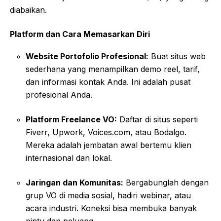
diabaikan.
Platform dan Cara Memasarkan Diri
Website Portofolio Profesional:
Buat situs web
sederhana yang menampilkan demo reel, tarif,
dan informasi kontak Anda. Ini adalah pusat
profesional Anda.
Platform Freelance VO:
Daftar di situs seperti
Fiverr, Upwork, Voices.com, atau Bodalgo.
Mereka adalah jembatan awal bertemu klien
internasional dan lokal.
Jaringan dan Komunitas:
Bergabunglah dengan
grup VO di media sosial, hadiri webinar, atau
acara industri. Koneksi bisa membuka banyak
pintu dan peluang.