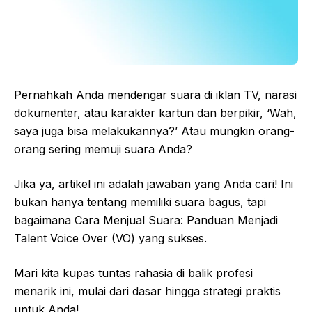
Pernahkah Anda mendengar suara di iklan TV, narasi
dokumenter, atau karakter kartun dan berpikir, ‘Wah,
saya juga bisa melakukannya?’ Atau mungkin orang-
orang sering memuji suara Anda?
Jika ya, artikel ini adalah jawaban yang Anda cari! Ini
bukan hanya tentang memiliki suara bagus, tapi
bagaimana Cara Menjual Suara: Panduan Menjadi
Talent Voice Over (VO) yang sukses.
Mari kita kupas tuntas rahasia di balik profesi
menarik ini, mulai dari dasar hingga strategi praktis
untuk Anda!