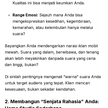
Kualitas ini bisa menjadi keunikan Anda.
Range Emosi:
Sejauh mana Anda bisa
mengekspresikan kesedihan, kegembiraan,
kemarahan, atau kelembutan hanya melalui
suara?
Bayangkan Anda mendengarkan narasi iklan mobil
mewah. Suara yang dalam, berwibawa, dan tenang
akan lebih meyakinkan daripada suara yang ceria
dan tinggi, bukan?
Di sinilah pentingnya mengenali “warna” suara Anda
untuk target audiens yang tepat. Klien mencari
kesesuaian, bukan sekadar keindahan.
2. Membangun “Senjata Rahasia” Anda: