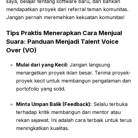
saya, belajar tentang software baru, dan bahkan
mendapatkan proyek dari referral teman komunitas.
Jangan pernah meremehkan kekuatan komunitas!
Tips Praktis Menerapkan Cara Menjual
Suara: Panduan Menjadi Talent Voice
Over (VO)
Mulai dari yang Kecil:
Jangan langsung
menargetkan proyek iklan besar. Terima proyek-
proyek kecil untuk membangun pengalaman dan
portofolio yang solid.
Minta Umpan Balik (Feedback):
Selalu terbuka
terhadap kritik membangun dari mentor atau
rekan sejawat. Ini adalah cara terbaik untuk terus
meningkatkan kualitas.