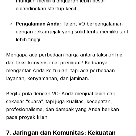
mungkin memiliki anggaran lebih besar
dibandingkan startup kecil.
Pengalaman Anda:
Talent VO berpengalaman
dengan rekam jejak yang solid tentu memiliki tarif
lebih tinggi.
Mengapa ada perbedaan harga antara taksi online
dan taksi konvensional premium? Keduanya
mengantar Anda ke tujuan, tapi ada perbedaan
layanan, kenyamanan, dan jaminan.
Begitu pula dengan VO; Anda menjual lebih dari
sekadar “suara”, tapi juga kualitas, kecepatan,
profesionalisme, dan dampak yang Anda berikan
pada proyek klien.
7. Jaringan dan Komunitas: Kekuatan