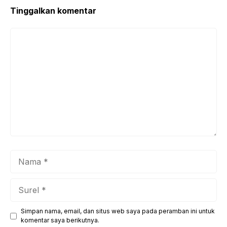
Tinggalkan komentar
Komentar
Nama
Surel
Simpan nama, email, dan situs web saya pada peramban ini untuk
Situs
komentar saya berikutnya.
web