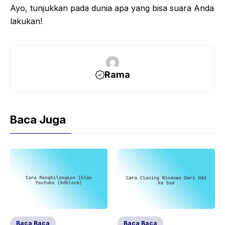
Ayo, tunjukkan pada dunia apa yang bisa suara Anda
lakukan!
Rama
Baca Juga
Baca Baca
Baca Baca