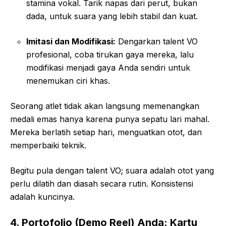
stamina vokal. Tarik napas dari perut, bukan
dada, untuk suara yang lebih stabil dan kuat.
Imitasi dan Modifikasi:
Dengarkan talent VO
profesional, coba tirukan gaya mereka, lalu
modifikasi menjadi gaya Anda sendiri untuk
menemukan ciri khas.
Seorang atlet tidak akan langsung memenangkan
medali emas hanya karena punya sepatu lari mahal.
Mereka berlatih setiap hari, menguatkan otot, dan
memperbaiki teknik.
Begitu pula dengan talent VO; suara adalah otot yang
perlu dilatih dan diasah secara rutin. Konsistensi
adalah kuncinya.
4. Portofolio (Demo Reel) Anda: Kartu