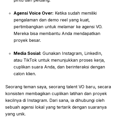
Agensi Voice Over:
Ketika sudah memiliki
pengalaman dan demo reel yang kuat,
pertimbangkan untuk melamar ke agensi VO.
Mereka bisa membantu Anda mendapatkan
proyek besar.
Media Sosial:
Gunakan Instagram, LinkedIn,
atau TikTok untuk menunjukkan proses kerja,
cuplikan suara Anda, dan berinteraksi dengan
calon klien.
Seorang teman saya, seorang talent VO baru, secara
konsisten membagikan cuplikan latihan dan proyek
kecilnya di Instagram. Dari sana, ia dihubungi oleh
sebuah agensi lokal yang tertarik dengan suaranya
yang unik.