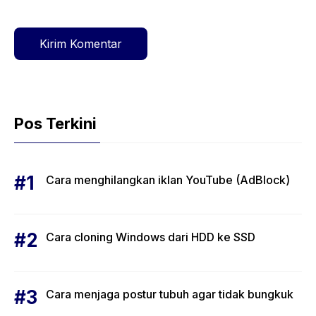
Pos Terkini
Cara menghilangkan iklan YouTube (AdBlock)
Cara cloning Windows dari HDD ke SSD
Cara menjaga postur tubuh agar tidak bungkuk