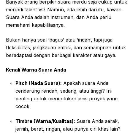
Banyak orang berpikir suara merdu saja cukup untuk
menjadi talent VO. Namun, ada lebih dari itu, kawan.
Suara Anda adalah instrumen, dan Anda perlu
memahami kapabilitasnya.
Bukan hanya soal ‘bagus’ atau ‘indah’, tapi juga
fleksibilitas, jangkauan emosi, dan kemampuan untuk
beradaptasi dengan berbagai karakter atau gaya.
Kenali Warna Suara Anda
Pitch (Nada Suara):
Apakah suara Anda
cenderung rendah, sedang, atau tinggi? Ini
penting untuk menentukan jenis proyek yang
cocok.
Timbre (Warna/Kualitas):
Suara Anda serak,
jernih, berat, ringan, atau punya ciri khas lain?