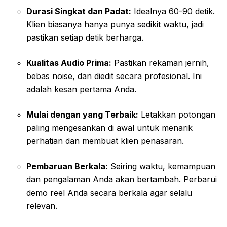
Durasi Singkat dan Padat:
Idealnya 60-90 detik.
Klien biasanya hanya punya sedikit waktu, jadi
pastikan setiap detik berharga.
Kualitas Audio Prima:
Pastikan rekaman jernih,
bebas noise, dan diedit secara profesional. Ini
adalah kesan pertama Anda.
Mulai dengan yang Terbaik:
Letakkan potongan
paling mengesankan di awal untuk menarik
perhatian dan membuat klien penasaran.
Pembaruan Berkala:
Seiring waktu, kemampuan
dan pengalaman Anda akan bertambah. Perbarui
demo reel Anda secara berkala agar selalu
relevan.