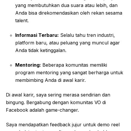
yang membutuhkan dua suara atau lebih, dan
Anda bisa direkomendasikan oleh rekan sesama
talent.
Informasi Terbaru:
Selalu tahu tren industri,
platform baru, atau peluang yang muncul agar
Anda tidak ketinggalan.
Mentoring:
Beberapa komunitas memiliki
program mentoring yang sangat berharga untuk
membimbing Anda di awal karir.
Di awal karir, saya sering merasa sendirian dan
bingung. Bergabung dengan komunitas VO di
Facebook adalah game-changer.
Saya mendapatkan feedback jujur untuk demo reel