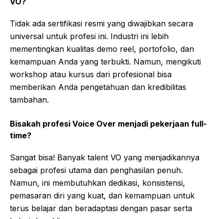
VO?
Tidak ada sertifikasi resmi yang diwajibkan secara
universal untuk profesi ini. Industri ini lebih
mementingkan kualitas demo reel, portofolio, dan
kemampuan Anda yang terbukti. Namun, mengikuti
workshop atau kursus dari profesional bisa
memberikan Anda pengetahuan dan kredibilitas
tambahan.
Bisakah profesi Voice Over menjadi pekerjaan full-
time?
Sangat bisa! Banyak talent VO yang menjadikannya
sebagai profesi utama dan penghasilan penuh.
Namun, ini membutuhkan dedikasi, konsistensi,
pemasaran diri yang kuat, dan kemampuan untuk
terus belajar dan beradaptasi dengan pasar serta