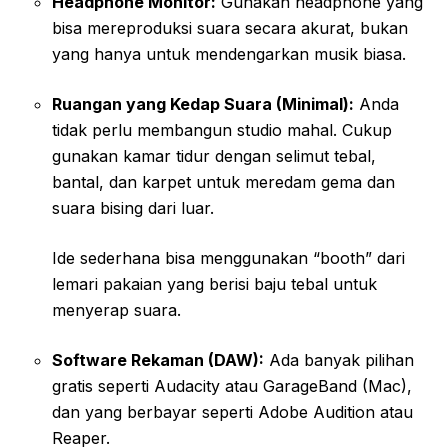
Headphone Monitor:
Gunakan headphone yang
bisa mereproduksi suara secara akurat, bukan
yang hanya untuk mendengarkan musik biasa.
Ruangan yang Kedap Suara (Minimal):
Anda
tidak perlu membangun studio mahal. Cukup
gunakan kamar tidur dengan selimut tebal,
bantal, dan karpet untuk meredam gema dan
suara bising dari luar.
Ide sederhana bisa menggunakan “booth” dari
lemari pakaian yang berisi baju tebal untuk
menyerap suara.
Software Rekaman (DAW):
Ada banyak pilihan
gratis seperti Audacity atau GarageBand (Mac),
dan yang berbayar seperti Adobe Audition atau
Reaper.