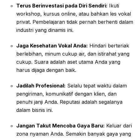
Terus Berinvestasi pada Diri Sendiri:
Ikuti
workshop, kursus online, atau bahkan les vokal
privat. Pembelajaran tidak pernah berhenti dalam
industri yang dinamis ini.
Jaga Kesehatan Vokal Anda:
Hindari berteriak
berlebihan, minum cukup air, dan istirahat yang
cukup. Suara adalah aset utama Anda yang
harus dijaga dengan baik.
Jadilah Profesional:
Selalu tepat waktu dalam
pengiriman, komunikatif dengan klien, dan
penuhi janji Anda. Reputasi adalah segalanya
dalam bisnis ini.
Jangan Takut Mencoba Gaya Baru:
Keluar dari
zona nyaman Anda. Semakin banyak gaya yang