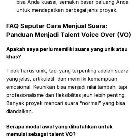
bisa Anda kuasai, semakin besar peluang Anda
untuk mendapatkan berbagai jenis proyek.
FAQ Seputar Cara Menjual Suara:
Panduan Menjadi Talent Voice Over (VO)
Apakah saya perlu memiliki suara yang unik atau
khas?
Tidak harus unik, tapi yang terpenting adalah suara
yang jelas, artikulatif, dan memiliki kemampuan
emosional. Keunikan bisa menjadi nilai tambah, tapi
profesionalisme dan fleksibilitas jauh lebih penting.
Banyak proyek mencari suara “normal” yang bisa
diandalkan.
Berapa modal awal yang dibutuhkan untuk
memulai sebagai talent VO?