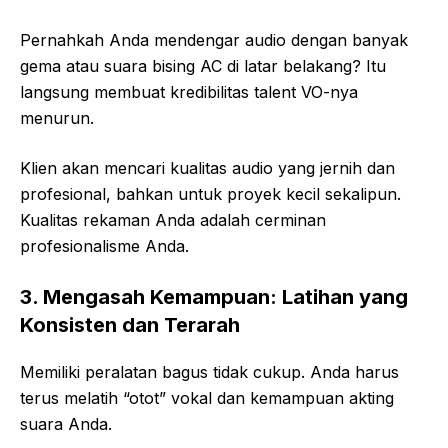
Pernahkah Anda mendengar audio dengan banyak
gema atau suara bising AC di latar belakang? Itu
langsung membuat kredibilitas talent VO-nya
menurun.
Klien akan mencari kualitas audio yang jernih dan
profesional, bahkan untuk proyek kecil sekalipun.
Kualitas rekaman Anda adalah cerminan
profesionalisme Anda.
3. Mengasah Kemampuan: Latihan yang
Konsisten dan Terarah
Memiliki peralatan bagus tidak cukup. Anda harus
terus melatih “otot” vokal dan kemampuan akting
suara Anda.