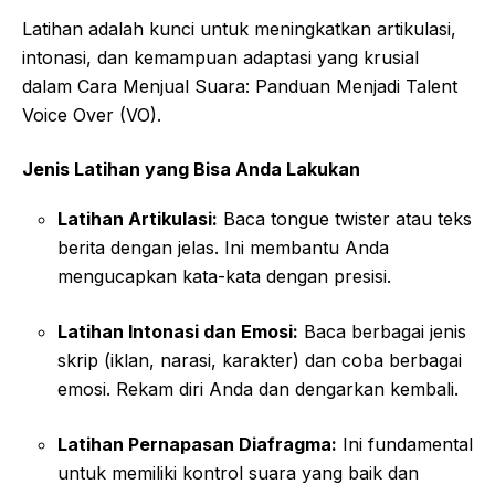
Latihan adalah kunci untuk meningkatkan artikulasi,
intonasi, dan kemampuan adaptasi yang krusial
dalam Cara Menjual Suara: Panduan Menjadi Talent
Voice Over (VO).
Jenis Latihan yang Bisa Anda Lakukan
Latihan Artikulasi:
Baca tongue twister atau teks
berita dengan jelas. Ini membantu Anda
mengucapkan kata-kata dengan presisi.
Latihan Intonasi dan Emosi:
Baca berbagai jenis
skrip (iklan, narasi, karakter) dan coba berbagai
emosi. Rekam diri Anda dan dengarkan kembali.
Latihan Pernapasan Diafragma:
Ini fundamental
untuk memiliki kontrol suara yang baik dan