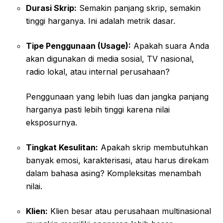
Durasi Skrip:
Semakin panjang skrip, semakin
tinggi harganya. Ini adalah metrik dasar.
Tipe Penggunaan (Usage):
Apakah suara Anda
akan digunakan di media sosial, TV nasional,
radio lokal, atau internal perusahaan?
Penggunaan yang lebih luas dan jangka panjang
harganya pasti lebih tinggi karena nilai
eksposurnya.
Tingkat Kesulitan:
Apakah skrip membutuhkan
banyak emosi, karakterisasi, atau harus direkam
dalam bahasa asing? Kompleksitas menambah
nilai.
Klien:
Klien besar atau perusahaan multinasional