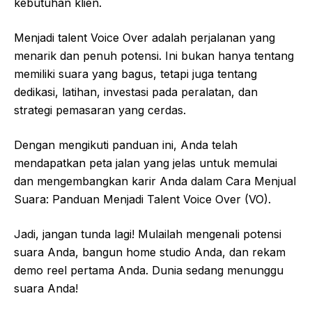
kebutuhan klien.
Menjadi talent Voice Over adalah perjalanan yang
menarik dan penuh potensi. Ini bukan hanya tentang
memiliki suara yang bagus, tetapi juga tentang
dedikasi, latihan, investasi pada peralatan, dan
strategi pemasaran yang cerdas.
Dengan mengikuti panduan ini, Anda telah
mendapatkan peta jalan yang jelas untuk memulai
dan mengembangkan karir Anda dalam Cara Menjual
Suara: Panduan Menjadi Talent Voice Over (VO).
Jadi, jangan tunda lagi! Mulailah mengenali potensi
suara Anda, bangun home studio Anda, dan rekam
demo reel pertama Anda. Dunia sedang menunggu
suara Anda!