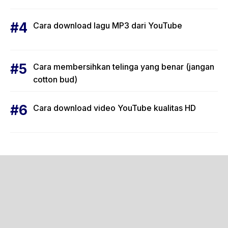
Cara download lagu MP3 dari YouTube
Cara membersihkan telinga yang benar (jangan
cotton bud)
Cara download video YouTube kualitas HD