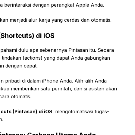
a berinteraksi dengan perangkat Apple Anda.
kan menjadi alur kerja yang cerdas dan otomatis.
Shortcuts) di iOS
 pahami dulu apa sebenarnya Pintasan itu. Secara
n tindakan (actions) yang dapat Anda gabungkan
kan dengan cepat.
n pribadi di dalam iPhone Anda. Alih-alih Anda
kup memberikan satu perintah, dan si asisten akan
ara otomatis.
uts (Pintasan) di iOS
: mengotomatisasi tugas-
n.