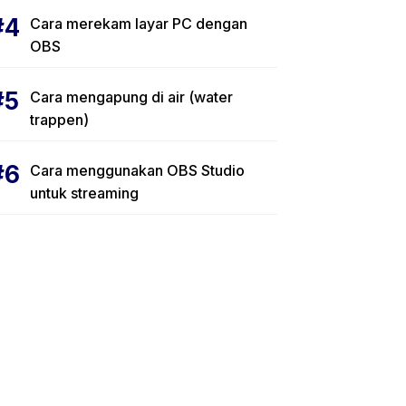
Cara merekam layar PC dengan
OBS
Cara mengapung di air (water
trappen)
Cara menggunakan OBS Studio
untuk streaming