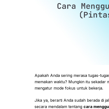
Apakah Anda sering merasa tugas-tugas
memakan waktu? Mungkin itu sekadar m
mengatur mode fokus untuk bekerja.
Jika ya, berarti Anda sudah berada di j
secara mendalam tentang
cara menggun