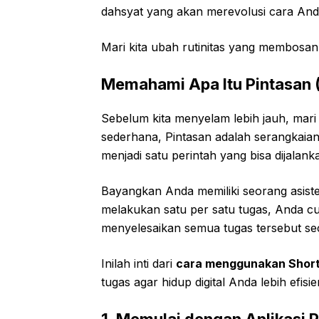
dahsyat yang akan merevolusi cara And
Mari kita ubah rutinitas yang membosan
Memahami Apa Itu Pintasan (
Sebelum kita menyelam lebih jauh, mari
sederhana, Pintasan adalah serangkaia
menjadi satu perintah yang bisa dijalan
Bayangkan Anda memiliki seorang asiste
melakukan satu per satu tugas, Anda cu
menyelesaikan semua tugas tersebut sec
Inilah inti dari
cara menggunakan Shortc
tugas agar hidup digital Anda lebih efisie