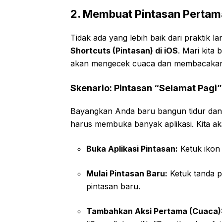
2. Membuat Pintasan Pertam
Tidak ada yang lebih baik dari praktik
Shortcuts (Pintasan) di iOS
. Mari kita
akan mengecek cuaca dan membacakan 
Skenario: Pintasan “Selamat Pagi”
Bayangkan Anda baru bangun tidur dan i
harus membuka banyak aplikasi. Kita ak
Buka Aplikasi Pintasan:
Ketuk ikon 
Mulai Pintasan Baru:
Ketuk tanda p
pintasan baru.
Tambahkan Aksi Pertama (Cuaca)