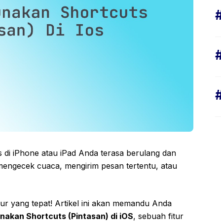
 di iPhone atau iPad Anda terasa berulang dan
engecek cuaca, mengirim pesan tertentu, atau
alur yang tepat! Artikel ini akan memandu Anda
akan Shortcuts (Pintasan) di iOS
, sebuah fitur