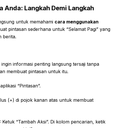
a Anda: Langkah Demi Langkah
 langsung untuk memahami
cara menggunakan
 buat pintasan sederhana untuk “Selamat Pagi” yang
berita.
ngin informasi penting langsung tersaji tanpa
an membuat pintasan untuk itu.
aplikasi “Pintasan”.
lus (+) di pojok kanan atas untuk membuat
:
Ketuk “Tambah Aksi”. Di kolom pencarian, ketik