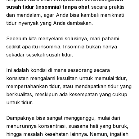
susah tidur (insomnia) tanpa obat
secara praktis
dan mendalam, agar Anda bisa kembali menikmati
tidur nyenyak yang Anda dambakan.
Sebelum kita menyelami solusinya, mari pahami
sedikit apa itu insomnia. Insomnia bukan hanya
sekadar sesekali susah tidur.
Ini adalah kondisi di mana seseorang secara
konsisten mengalami kesulitan untuk memulai tidur,
mempertahankan tidur, atau mendapatkan tidur yang
berkualitas, meskipun ada kesempatan yang cukup
untuk tidur.
Dampaknya bisa sangat mengganggu, mulai dari
menurunnya konsentrasi, suasana hati yang buruk,
hingga masalah kesehatan lainnya. Namun, ingatlah