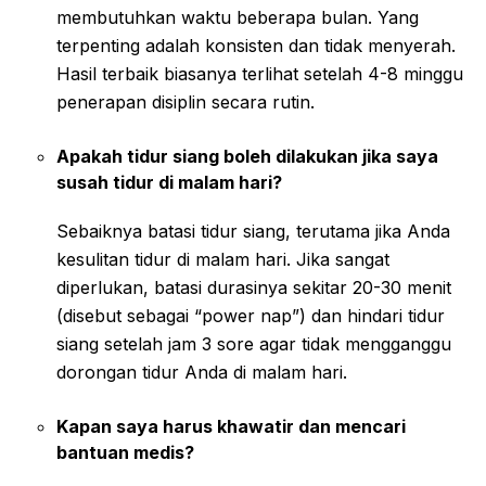
membutuhkan waktu beberapa bulan. Yang
terpenting adalah konsisten dan tidak menyerah.
Hasil terbaik biasanya terlihat setelah 4-8 minggu
penerapan disiplin secara rutin.
Apakah tidur siang boleh dilakukan jika saya
susah tidur di malam hari?
Sebaiknya batasi tidur siang, terutama jika Anda
kesulitan tidur di malam hari. Jika sangat
diperlukan, batasi durasinya sekitar 20-30 menit
(disebut sebagai “power nap”) dan hindari tidur
siang setelah jam 3 sore agar tidak mengganggu
dorongan tidur Anda di malam hari.
Kapan saya harus khawatir dan mencari
bantuan medis?