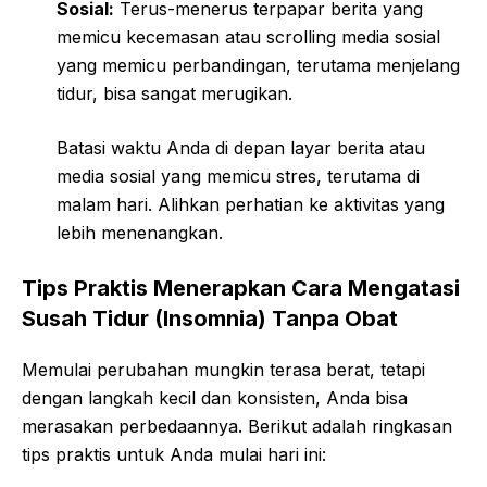
Sosial:
Terus-menerus terpapar berita yang
memicu kecemasan atau scrolling media sosial
yang memicu perbandingan, terutama menjelang
tidur, bisa sangat merugikan.
Batasi waktu Anda di depan layar berita atau
media sosial yang memicu stres, terutama di
malam hari. Alihkan perhatian ke aktivitas yang
lebih menenangkan.
Tips Praktis Menerapkan Cara Mengatasi
Susah Tidur (Insomnia) Tanpa Obat
Memulai perubahan mungkin terasa berat, tetapi
dengan langkah kecil dan konsisten, Anda bisa
merasakan perbedaannya. Berikut adalah ringkasan
tips praktis untuk Anda mulai hari ini: