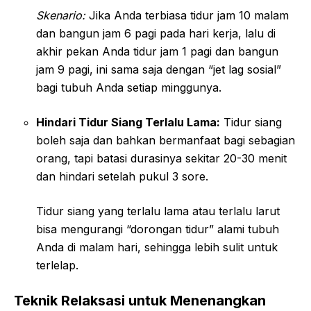
Skenario:
Jika Anda terbiasa tidur jam 10 malam
dan bangun jam 6 pagi pada hari kerja, lalu di
akhir pekan Anda tidur jam 1 pagi dan bangun
jam 9 pagi, ini sama saja dengan “jet lag sosial”
bagi tubuh Anda setiap minggunya.
Hindari Tidur Siang Terlalu Lama:
Tidur siang
boleh saja dan bahkan bermanfaat bagi sebagian
orang, tapi batasi durasinya sekitar 20-30 menit
dan hindari setelah pukul 3 sore.
Tidur siang yang terlalu lama atau terlalu larut
bisa mengurangi “dorongan tidur” alami tubuh
Anda di malam hari, sehingga lebih sulit untuk
terlelap.
Teknik Relaksasi untuk Menenangkan