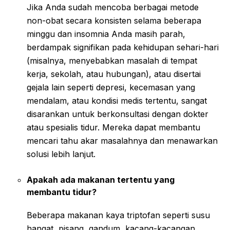
Jika Anda sudah mencoba berbagai metode
non-obat secara konsisten selama beberapa
minggu dan insomnia Anda masih parah,
berdampak signifikan pada kehidupan sehari-hari
(misalnya, menyebabkan masalah di tempat
kerja, sekolah, atau hubungan), atau disertai
gejala lain seperti depresi, kecemasan yang
mendalam, atau kondisi medis tertentu, sangat
disarankan untuk berkonsultasi dengan dokter
atau spesialis tidur. Mereka dapat membantu
mencari tahu akar masalahnya dan menawarkan
solusi lebih lanjut.
Apakah ada makanan tertentu yang
membantu tidur?
Beberapa makanan kaya triptofan seperti susu
hangat, pisang, gandum, kacang-kacangan