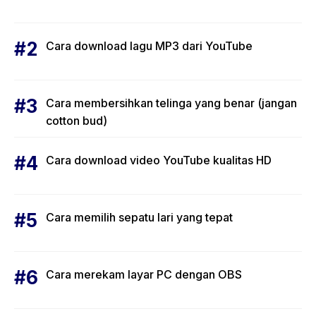
Cara download lagu MP3 dari YouTube
Cara membersihkan telinga yang benar (jangan
cotton bud)
Cara download video YouTube kualitas HD
Cara memilih sepatu lari yang tepat
Cara merekam layar PC dengan OBS