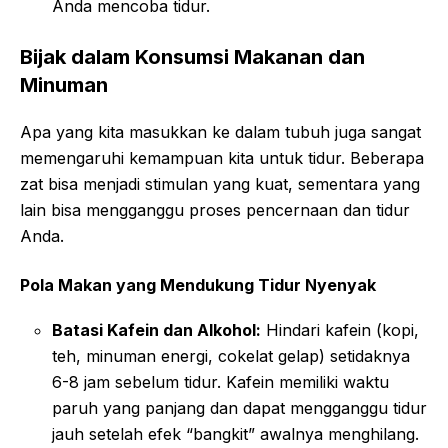
Anda mencoba tidur.
Bijak dalam Konsumsi Makanan dan
Minuman
Apa yang kita masukkan ke dalam tubuh juga sangat
memengaruhi kemampuan kita untuk tidur. Beberapa
zat bisa menjadi stimulan yang kuat, sementara yang
lain bisa mengganggu proses pencernaan dan tidur
Anda.
Pola Makan yang Mendukung Tidur Nyenyak
Batasi Kafein dan Alkohol:
Hindari kafein (kopi,
teh, minuman energi, cokelat gelap) setidaknya
6-8 jam sebelum tidur. Kafein memiliki waktu
paruh yang panjang dan dapat mengganggu tidur
jauh setelah efek “bangkit” awalnya menghilang.