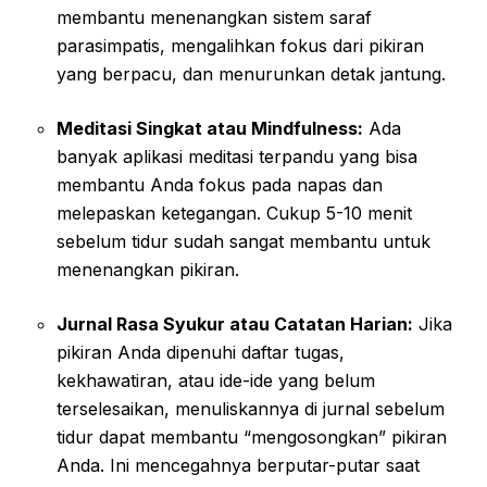
membantu menenangkan sistem saraf
parasimpatis, mengalihkan fokus dari pikiran
yang berpacu, dan menurunkan detak jantung.
Meditasi Singkat atau Mindfulness:
Ada
banyak aplikasi meditasi terpandu yang bisa
membantu Anda fokus pada napas dan
melepaskan ketegangan. Cukup 5-10 menit
sebelum tidur sudah sangat membantu untuk
menenangkan pikiran.
Jurnal Rasa Syukur atau Catatan Harian:
Jika
pikiran Anda dipenuhi daftar tugas,
kekhawatiran, atau ide-ide yang belum
terselesaikan, menuliskannya di jurnal sebelum
tidur dapat membantu “mengosongkan” pikiran
Anda. Ini mencegahnya berputar-putar saat