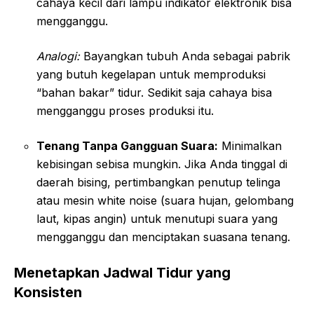
cahaya kecil dari lampu indikator elektronik bisa
mengganggu.
Analogi:
Bayangkan tubuh Anda sebagai pabrik
yang butuh kegelapan untuk memproduksi
“bahan bakar” tidur. Sedikit saja cahaya bisa
mengganggu proses produksi itu.
Tenang Tanpa Gangguan Suara:
Minimalkan
kebisingan sebisa mungkin. Jika Anda tinggal di
daerah bising, pertimbangkan penutup telinga
atau mesin white noise (suara hujan, gelombang
laut, kipas angin) untuk menutupi suara yang
mengganggu dan menciptakan suasana tenang.
Menetapkan Jadwal Tidur yang
Konsisten