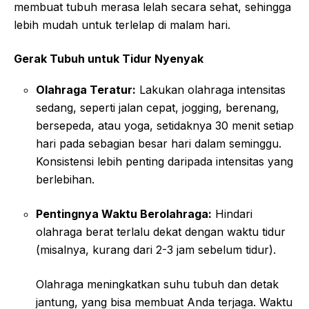
membuat tubuh merasa lelah secara sehat, sehingga
lebih mudah untuk terlelap di malam hari.
Gerak Tubuh untuk Tidur Nyenyak
Olahraga Teratur:
Lakukan olahraga intensitas
sedang, seperti jalan cepat, jogging, berenang,
bersepeda, atau yoga, setidaknya 30 menit setiap
hari pada sebagian besar hari dalam seminggu.
Konsistensi lebih penting daripada intensitas yang
berlebihan.
Pentingnya Waktu Berolahraga:
Hindari
olahraga berat terlalu dekat dengan waktu tidur
(misalnya, kurang dari 2-3 jam sebelum tidur).
Olahraga meningkatkan suhu tubuh dan detak
jantung, yang bisa membuat Anda terjaga. Waktu