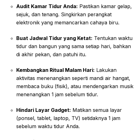
Audit Kamar Tidur Anda:
Pastikan kamar gelap,
sejuk, dan tenang. Singkirkan perangkat
elektronik yang memancarkan cahaya biru.
Buat Jadwal Tidur yang Ketat:
Tentukan waktu
tidur dan bangun yang sama setiap hari, bahkan
di akhir pekan, dan patuhi itu.
Kembangkan Ritual Malam Hari:
Lakukan
aktivitas menenangkan seperti mandi air hangat,
membaca buku (fisik), atau mendengarkan musik
menenangkan 1 jam sebelum tidur.
Hindari Layar Gadget:
Matikan semua layar
(ponsel, tablet, laptop, TV) setidaknya 1 jam
sebelum waktu tidur Anda.