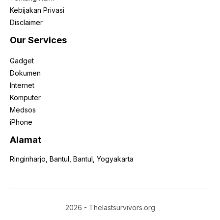
Kebijakan Privasi
Disclaimer
Our Services
Gadget
Dokumen
Internet
Komputer
Medsos
iPhone
Alamat
Ringinharjo, Bantul, Bantul, Yogyakarta
2026 - Thelastsurvivors.org