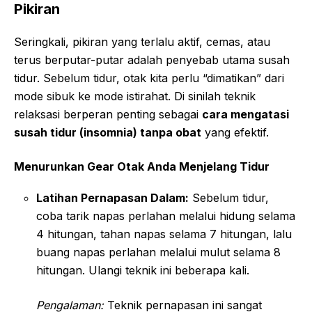
Pikiran
Seringkali, pikiran yang terlalu aktif, cemas, atau
terus berputar-putar adalah penyebab utama susah
tidur. Sebelum tidur, otak kita perlu “dimatikan” dari
mode sibuk ke mode istirahat. Di sinilah teknik
relaksasi berperan penting sebagai
cara mengatasi
susah tidur (insomnia) tanpa obat
yang efektif.
Menurunkan Gear Otak Anda Menjelang Tidur
Latihan Pernapasan Dalam:
Sebelum tidur,
coba tarik napas perlahan melalui hidung selama
4 hitungan, tahan napas selama 7 hitungan, lalu
buang napas perlahan melalui mulut selama 8
hitungan. Ulangi teknik ini beberapa kali.
Pengalaman:
Teknik pernapasan ini sangat