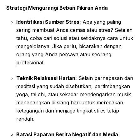
Strategi Mengurangi Beban Pikiran Anda
Identifikasi Sumber Stres:
Apa yang paling
sering membuat Anda cemas atau stres? Setelah
tahu, coba cari solusi atau setidaknya cara untuk
mengelolanya. Jika perlu, bicarakan dengan
orang yang Anda percaya atau seorang
profesional.
Teknik Relaksasi Harian:
Selain pernapasan dan
meditasi yang sudah disebutkan, pertimbangkan
yoga, tai chi, atau sekadar mendengarkan musik
menenangkan di siang hari untuk meredakan
ketegangan dan menjaga tingkat stres tetap
rendah.
Batasi Paparan Berita Negatif dan Media