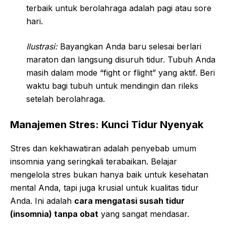
terbaik untuk berolahraga adalah pagi atau sore
hari.
Ilustrasi:
Bayangkan Anda baru selesai berlari
maraton dan langsung disuruh tidur. Tubuh Anda
masih dalam mode “fight or flight” yang aktif. Beri
waktu bagi tubuh untuk mendingin dan rileks
setelah berolahraga.
Manajemen Stres: Kunci Tidur Nyenyak
Stres dan kekhawatiran adalah penyebab umum
insomnia yang seringkali terabaikan. Belajar
mengelola stres bukan hanya baik untuk kesehatan
mental Anda, tapi juga krusial untuk kualitas tidur
Anda. Ini adalah
cara mengatasi susah tidur
(insomnia) tanpa obat
yang sangat mendasar.