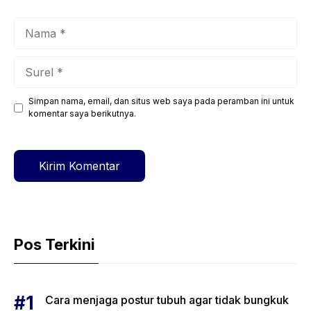
Nama
Surel
Simpan nama, email, dan situs web saya pada peramban ini untuk
Situs
komentar saya berikutnya.
web
Pos Terkini
Cara menjaga postur tubuh agar tidak bungkuk