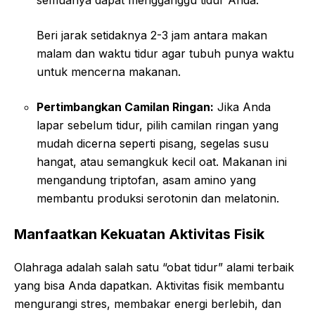
Beri jarak setidaknya 2-3 jam antara makan
malam dan waktu tidur agar tubuh punya waktu
untuk mencerna makanan.
Pertimbangkan Camilan Ringan:
Jika Anda
lapar sebelum tidur, pilih camilan ringan yang
mudah dicerna seperti pisang, segelas susu
hangat, atau semangkuk kecil oat. Makanan ini
mengandung triptofan, asam amino yang
membantu produksi serotonin dan melatonin.
Manfaatkan Kekuatan Aktivitas Fisik
Olahraga adalah salah satu “obat tidur” alami terbaik
yang bisa Anda dapatkan. Aktivitas fisik membantu
mengurangi stres, membakar energi berlebih, dan