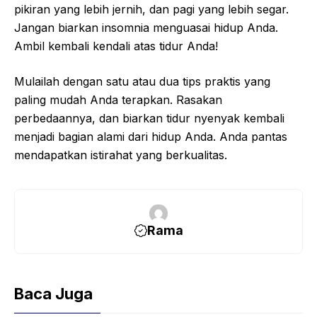
pikiran yang lebih jernih, dan pagi yang lebih segar.
Jangan biarkan insomnia menguasai hidup Anda.
Ambil kembali kendali atas tidur Anda!
Mulailah dengan satu atau dua tips praktis yang
paling mudah Anda terapkan. Rasakan
perbedaannya, dan biarkan tidur nyenyak kembali
menjadi bagian alami dari hidup Anda. Anda pantas
mendapatkan istirahat yang berkualitas.
Rama
Baca Juga