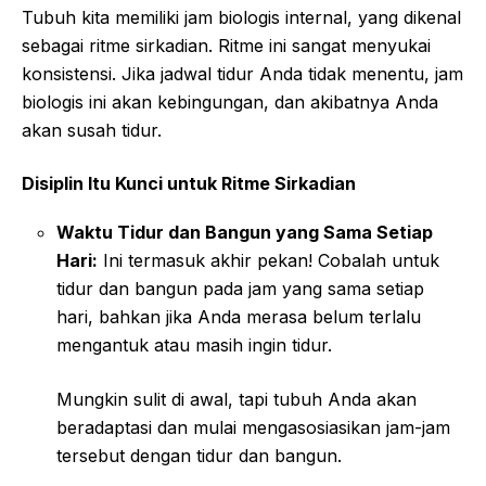
Tubuh kita memiliki jam biologis internal, yang dikenal
sebagai ritme sirkadian. Ritme ini sangat menyukai
konsistensi. Jika jadwal tidur Anda tidak menentu, jam
biologis ini akan kebingungan, dan akibatnya Anda
akan susah tidur.
Disiplin Itu Kunci untuk Ritme Sirkadian
Waktu Tidur dan Bangun yang Sama Setiap
Hari:
Ini termasuk akhir pekan! Cobalah untuk
tidur dan bangun pada jam yang sama setiap
hari, bahkan jika Anda merasa belum terlalu
mengantuk atau masih ingin tidur.
Mungkin sulit di awal, tapi tubuh Anda akan
beradaptasi dan mulai mengasosiasikan jam-jam
tersebut dengan tidur dan bangun.