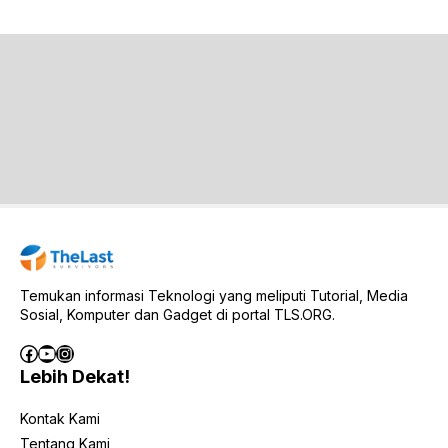
Temukan informasi Teknologi yang meliputi Tutorial, Media
Sosial, Komputer dan Gadget di portal TLS.ORG.
Facebook
YouTube
Instagram
Lebih Dekat!
Kontak Kami
Tentang Kami