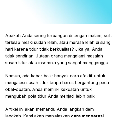
Apakah Anda sering terbangun di tengah malam, sulit
terlelap meski sudah lelah, atau merasa lelah di siang
hari karena tidur tidak berkualitas? Jika ya, Anda
tidak sendirian. Jutaan orang mengalami masalah
susah tidur atau insomnia yang sangat mengganggu.
Namun, ada kabar baik: banyak cara efektif untuk
mengatasi susah tidur tanpa harus bergantung pada
obat-obatan. Anda memiliki kekuatan untuk
mengubah pola tidur Anda menjadi lebih baik.
Artikel ini akan memandu Anda langkah demi
langkah. Kami akan menjelaskan
cara mengatasi