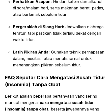
Perhatikan Asupan:
Hindari kafein dan alkohol
di sore/malam hari, serta makanan berat, pedas,
atau berlemak sebelum tidur.
Bergeraklah di Siang Hari:
Jadwalkan olahraga
teratur, tapi pastikan tidak terlalu dekat dengan
waktu tidur.
Latih Pikiran Anda:
Gunakan teknik pernapasan
dalam, meditasi, atau menulis jurnal untuk
menenangkan pikiran sebelum tidur.
FAQ Seputar Cara Mengatasi Susah Tidur
(Insomnia) Tanpa Obat
Berikut adalah beberapa pertanyaan yang sering
muncul mengenai
cara mengatasi susah tidur
(insomnia) tanpa obat
, beserta jawabannya yang