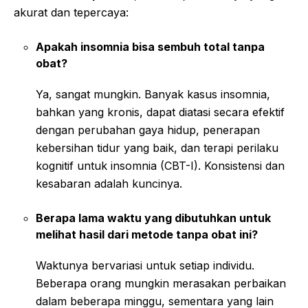
akurat dan tepercaya:
Apakah insomnia bisa sembuh total tanpa
obat?
Ya, sangat mungkin. Banyak kasus insomnia,
bahkan yang kronis, dapat diatasi secara efektif
dengan perubahan gaya hidup, penerapan
kebersihan tidur yang baik, dan terapi perilaku
kognitif untuk insomnia (CBT-I). Konsistensi dan
kesabaran adalah kuncinya.
Berapa lama waktu yang dibutuhkan untuk
melihat hasil dari metode tanpa obat ini?
Waktunya bervariasi untuk setiap individu.
Beberapa orang mungkin merasakan perbaikan
dalam beberapa minggu, sementara yang lain