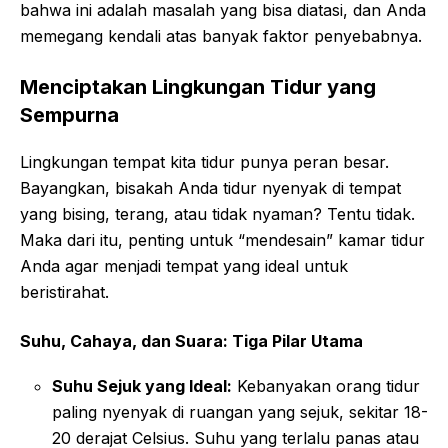
bahwa ini adalah masalah yang bisa diatasi, dan Anda
memegang kendali atas banyak faktor penyebabnya.
Menciptakan Lingkungan Tidur yang
Sempurna
Lingkungan tempat kita tidur punya peran besar.
Bayangkan, bisakah Anda tidur nyenyak di tempat
yang bising, terang, atau tidak nyaman? Tentu tidak.
Maka dari itu, penting untuk “mendesain” kamar tidur
Anda agar menjadi tempat yang ideal untuk
beristirahat.
Suhu, Cahaya, dan Suara: Tiga Pilar Utama
Suhu Sejuk yang Ideal:
Kebanyakan orang tidur
paling nyenyak di ruangan yang sejuk, sekitar 18-
20 derajat Celsius. Suhu yang terlalu panas atau