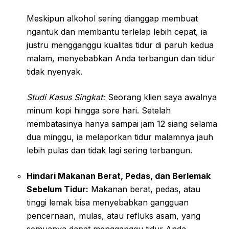
Meskipun alkohol sering dianggap membuat
ngantuk dan membantu terlelap lebih cepat, ia
justru mengganggu kualitas tidur di paruh kedua
malam, menyebabkan Anda terbangun dan tidur
tidak nyenyak.
Studi Kasus Singkat:
Seorang klien saya awalnya
minum kopi hingga sore hari. Setelah
membatasinya hanya sampai jam 12 siang selama
dua minggu, ia melaporkan tidur malamnya jauh
lebih pulas dan tidak lagi sering terbangun.
Hindari Makanan Berat, Pedas, dan Berlemak
Sebelum Tidur:
Makanan berat, pedas, atau
tinggi lemak bisa menyebabkan gangguan
pencernaan, mulas, atau refluks asam, yang
semuanya dapat mengganggu tidur Anda.