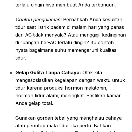
terlalu dingin bisa membuat Anda terbangun.
Contoh pengalaman:
Pernahkah Anda kesulitan
tidur saat listrik padam di malam hari yang panas
dan AC tidak menyala? Atau menggigil kedinginan
di ruangan ber-AC terlalu dingin? Itu contoh
nyata bagaimana suhu memengaruhi kualitas
tidur.
Gelap Gulita Tanpa Cahaya:
Otak kita
mengasosiasikan kegelapan dengan waktu untuk
tidur karena produksi hormon melatonin,
hormon tidur alami, meningkat. Pastikan kamar
Anda gelap total.
Gunakan gorden tebal yang menghalau cahaya
atau penutup mata tidur jika perlu. Bahkan