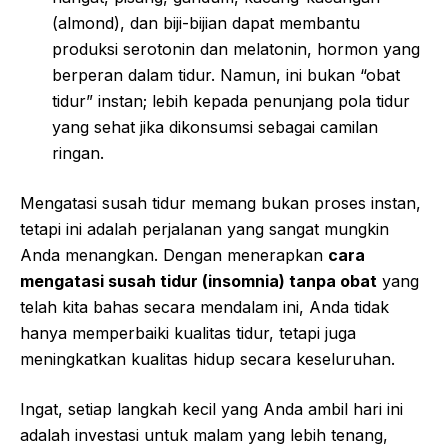
(almond), dan biji-bijian dapat membantu
produksi serotonin dan melatonin, hormon yang
berperan dalam tidur. Namun, ini bukan “obat
tidur” instan; lebih kepada penunjang pola tidur
yang sehat jika dikonsumsi sebagai camilan
ringan.
Mengatasi susah tidur memang bukan proses instan,
tetapi ini adalah perjalanan yang sangat mungkin
Anda menangkan. Dengan menerapkan
cara
mengatasi susah tidur (insomnia) tanpa obat
yang
telah kita bahas secara mendalam ini, Anda tidak
hanya memperbaiki kualitas tidur, tetapi juga
meningkatkan kualitas hidup secara keseluruhan.
Ingat, setiap langkah kecil yang Anda ambil hari ini
adalah investasi untuk malam yang lebih tenang,