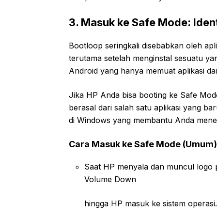
3. Masuk ke Safe Mode: Ident
Bootloop seringkali disebabkan oleh apli
terutama setelah menginstal sesuatu ya
Android yang hanya memuat aplikasi dan
Jika HP Anda bisa booting ke Safe Mode
berasal dari salah satu aplikasi yang ba
di Windows yang membantu Anda mene
Cara Masuk ke Safe Mode (Umum)
Saat HP menyala dan muncul logo 
Volume Down
hingga HP masuk ke sistem operasi