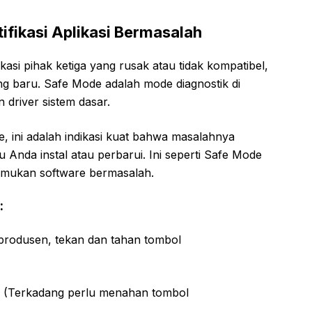
ifikasi Aplikasi Bermasalah
kasi pihak ketiga yang rusak atau tidak kompatibel,
ng baru. Safe Mode adalah mode diagnostik di
 driver sistem dasar.
, ini adalah indikasi kuat bahwa masalahnya
ru Anda instal atau perbarui. Ini seperti Safe Mode
mukan software bermasalah.
:
produsen, tekan dan tahan tombol
. (Terkadang perlu menahan tombol