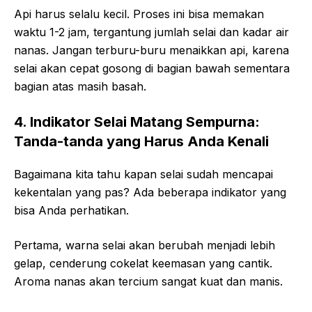
Api harus selalu kecil. Proses ini bisa memakan
waktu 1-2 jam, tergantung jumlah selai dan kadar air
nanas. Jangan terburu-buru menaikkan api, karena
selai akan cepat gosong di bagian bawah sementara
bagian atas masih basah.
4. Indikator Selai Matang Sempurna:
Tanda-tanda yang Harus Anda Kenali
Bagaimana kita tahu kapan selai sudah mencapai
kekentalan yang pas? Ada beberapa indikator yang
bisa Anda perhatikan.
Pertama, warna selai akan berubah menjadi lebih
gelap, cenderung cokelat keemasan yang cantik.
Aroma nanas akan tercium sangat kuat dan manis.