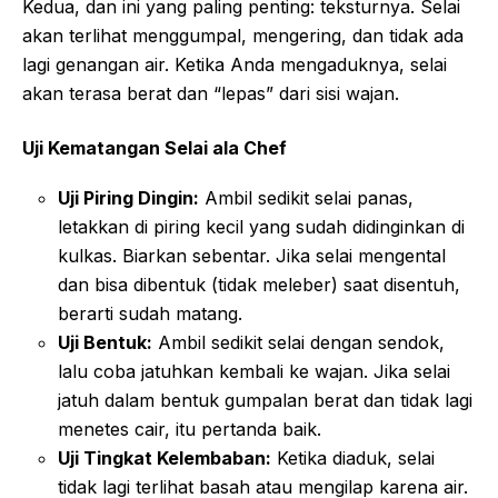
Kedua, dan ini yang paling penting: teksturnya. Selai
akan terlihat menggumpal, mengering, dan tidak ada
lagi genangan air. Ketika Anda mengaduknya, selai
akan terasa berat dan “lepas” dari sisi wajan.
Uji Kematangan Selai ala Chef
Uji Piring Dingin:
Ambil sedikit selai panas,
letakkan di piring kecil yang sudah didinginkan di
kulkas. Biarkan sebentar. Jika selai mengental
dan bisa dibentuk (tidak meleber) saat disentuh,
berarti sudah matang.
Uji Bentuk:
Ambil sedikit selai dengan sendok,
lalu coba jatuhkan kembali ke wajan. Jika selai
jatuh dalam bentuk gumpalan berat dan tidak lagi
menetes cair, itu pertanda baik.
Uji Tingkat Kelembaban:
Ketika diaduk, selai
tidak lagi terlihat basah atau mengilap karena air.