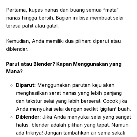
Pertama, kupas nanas dan buang semua “mata”
nanas hingga bersih. Bagian ini bisa membuat selai
terasa pahit atau gatal.
Kemudian, Anda memiliki dua pilihan: diparut atau
diblender.
Parut atau Blender? Kapan Menggunakan yang
Mana?
Diparut:
Menggunakan parutan keju akan
menghasilkan serat nanas yang lebih panjang
dan tekstur selai yang lebih berserat. Cocok jika
Anda menyukai selai dengan sedikit ‘gigitan’ buah.
Diblender:
Jika Anda menyukai selai yang sangat
halus, blender adalah pilihan yang tepat. Namun,
ada triknya! Jangan tambahkan air sama sekali