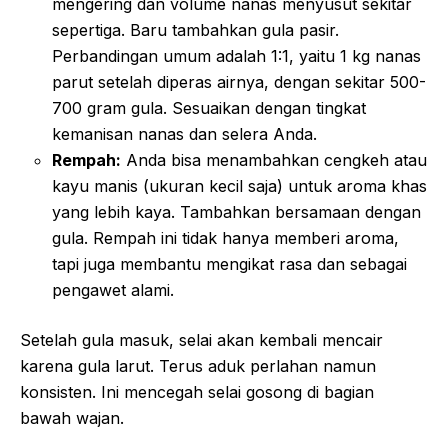
mengering dan volume nanas menyusut sekitar
sepertiga. Baru tambahkan gula pasir.
Perbandingan umum adalah 1:1, yaitu 1 kg nanas
parut setelah diperas airnya, dengan sekitar 500-
700 gram gula. Sesuaikan dengan tingkat
kemanisan nanas dan selera Anda.
Rempah:
Anda bisa menambahkan cengkeh atau
kayu manis (ukuran kecil saja) untuk aroma khas
yang lebih kaya. Tambahkan bersamaan dengan
gula. Rempah ini tidak hanya memberi aroma,
tapi juga membantu mengikat rasa dan sebagai
pengawet alami.
Setelah gula masuk, selai akan kembali mencair
karena gula larut. Terus aduk perlahan namun
konsisten. Ini mencegah selai gosong di bagian
bawah wajan.