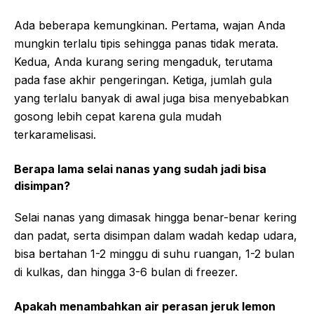
Ada beberapa kemungkinan. Pertama, wajan Anda
mungkin terlalu tipis sehingga panas tidak merata.
Kedua, Anda kurang sering mengaduk, terutama
pada fase akhir pengeringan. Ketiga, jumlah gula
yang terlalu banyak di awal juga bisa menyebabkan
gosong lebih cepat karena gula mudah
terkaramelisasi.
Berapa lama selai nanas yang sudah jadi bisa
disimpan?
Selai nanas yang dimasak hingga benar-benar kering
dan padat, serta disimpan dalam wadah kedap udara,
bisa bertahan 1-2 minggu di suhu ruangan, 1-2 bulan
di kulkas, dan hingga 3-6 bulan di freezer.
Apakah menambahkan air perasan jeruk lemon