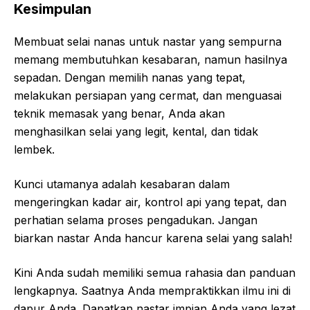
Kesimpulan
Membuat selai nanas untuk nastar yang sempurna
memang membutuhkan kesabaran, namun hasilnya
sepadan. Dengan memilih nanas yang tepat,
melakukan persiapan yang cermat, dan menguasai
teknik memasak yang benar, Anda akan
menghasilkan selai yang legit, kental, dan tidak
lembek.
Kunci utamanya adalah kesabaran dalam
mengeringkan kadar air, kontrol api yang tepat, dan
perhatian selama proses pengadukan. Jangan
biarkan nastar Anda hancur karena selai yang salah!
Kini Anda sudah memiliki semua rahasia dan panduan
lengkapnya. Saatnya Anda mempraktikkan ilmu ini di
dapur Anda. Dapatkan nastar impian Anda yang lezat