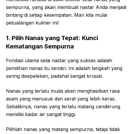
sempurna, yang akan membuat nastar Anda menjadi
bintang di setiap kesempatan. Mari kita mulai
petualangan kuliner ini!
1. Pilih Nanas yang Tepat: Kunci
Kematangan Sempurna
Fondasi utama selai nastar yang sukses adalah
pemilihan nanas itu sendiri. Ini adalah langkah yang
sering disepelekan, padahal sangat krusial.
Nanas yang terlalu muda akan menghasilkan rasa
asam yang menusuk dan serat yang lebih keras.
Sebaliknya, nanas yang terlalu matang cenderung
memiliki kadar air sangat tinggi.
Pilihlah nanas yang matang sempurna, tetapi tidak