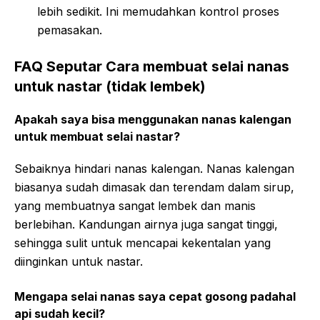
lebih sedikit. Ini memudahkan kontrol proses
pemasakan.
FAQ Seputar Cara membuat selai nanas
untuk nastar (tidak lembek)
Apakah saya bisa menggunakan nanas kalengan
untuk membuat selai nastar?
Sebaiknya hindari nanas kalengan. Nanas kalengan
biasanya sudah dimasak dan terendam dalam sirup,
yang membuatnya sangat lembek dan manis
berlebihan. Kandungan airnya juga sangat tinggi,
sehingga sulit untuk mencapai kekentalan yang
diinginkan untuk nastar.
Mengapa selai nanas saya cepat gosong padahal
api sudah kecil?