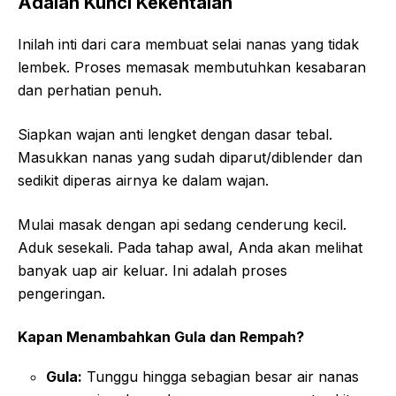
Adalah Kunci Kekentalan
Inilah inti dari cara membuat selai nanas yang tidak
lembek. Proses memasak membutuhkan kesabaran
dan perhatian penuh.
Siapkan wajan anti lengket dengan dasar tebal.
Masukkan nanas yang sudah diparut/diblender dan
sedikit diperas airnya ke dalam wajan.
Mulai masak dengan api sedang cenderung kecil.
Aduk sesekali. Pada tahap awal, Anda akan melihat
banyak uap air keluar. Ini adalah proses
pengeringan.
Kapan Menambahkan Gula dan Rempah?
Gula:
Tunggu hingga sebagian besar air nanas