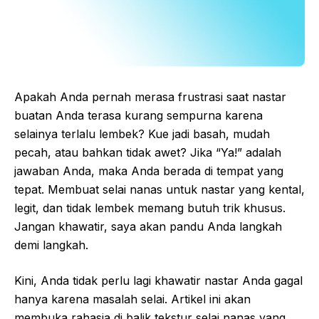
Apakah Anda pernah merasa frustrasi saat nastar
buatan Anda terasa kurang sempurna karena
selainya terlalu lembek? Kue jadi basah, mudah
pecah, atau bahkan tidak awet? Jika “Ya!” adalah
jawaban Anda, maka Anda berada di tempat yang
tepat. Membuat selai nanas untuk nastar yang kental,
legit, dan tidak lembek memang butuh trik khusus.
Jangan khawatir, saya akan pandu Anda langkah
demi langkah.
Kini, Anda tidak perlu lagi khawatir nastar Anda gagal
hanya karena masalah selai. Artikel ini akan
membuka rahasia di balik tekstur selai nanas yang