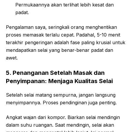
Permukaannya akan terlihat lebih kesat dan
padat.
Pengalaman saya, seringkali orang menghentikan
proses memasak terlalu cepat. Padahal, 5-10 menit
terakhir pengeringan adalah fase paling krusial untuk
mendapatkan selai yang benar-benar padat dan
awet.
5. Penanganan Setelah Masak dan
Penyimpanan: Menjaga Kualitas Selai
Setelah selai matang sempurna, jangan langsung
menyimpannya. Proses pendinginan juga penting.
Angkat wajan dari kompor. Biarkan selai mendingin
dalam suhu ruangan. Saat mendingin, selai akan