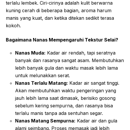
terlalu lembek. Ciri-cirinya adalah kulit berwarna
kuning cerah di beberapa bagian, aroma harum
manis yang kuat, dan ketika ditekan sedikit terasa
kokoh.
Bagaimana Nanas Mempengaruhi Tekstur Selai?
Nanas Muda:
Kadar air rendah, tapi seratnya
banyak dan rasanya sangat asam. Membutuhkan
lebih banyak gula dan waktu masak lebih lama
untuk melunakkan serat.
Nanas Terlalu Matang:
Kadar air sangat tinggi.
Akan membutuhkan waktu pengeringan yang
jauh lebih lama saat dimasak, berisiko gosong
sebelum kering sempurna, dan rasanya bisa
terlalu manis tanpa ada sentuhan segar.
Nanas Matang Sempurna:
Kadar air dan gula
alami seimbang. Proses memasak jadi lebih