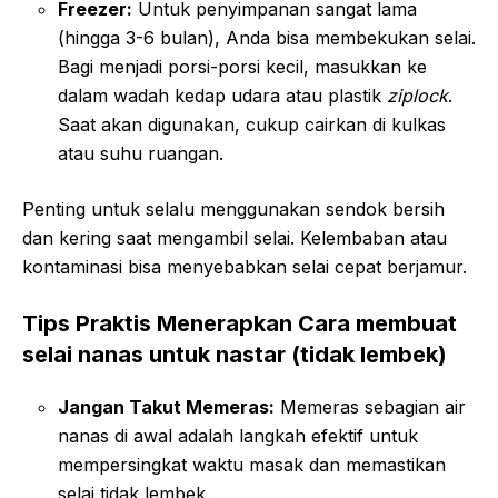
Freezer:
Untuk penyimpanan sangat lama
(hingga 3-6 bulan), Anda bisa membekukan selai.
Bagi menjadi porsi-porsi kecil, masukkan ke
dalam wadah kedap udara atau plastik
ziplock
.
Saat akan digunakan, cukup cairkan di kulkas
atau suhu ruangan.
Penting untuk selalu menggunakan sendok bersih
dan kering saat mengambil selai. Kelembaban atau
kontaminasi bisa menyebabkan selai cepat berjamur.
Tips Praktis Menerapkan Cara membuat
selai nanas untuk nastar (tidak lembek)
Jangan Takut Memeras:
Memeras sebagian air
nanas di awal adalah langkah efektif untuk
mempersingkat waktu masak dan memastikan
selai tidak lembek.