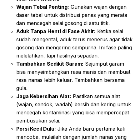
Wajan Tebal Penting:
Gunakan wajan dengan
dasar tebal untuk distribusi panas yang merata
dan mencegah selai gosong di satu titik.
Aduk Tanpa Henti di Fase Akhir:
Ketika selai
sudah mengental, aduk terus menerus agar tidak
gosong dan mengering sempurna. Ini fase paling
melelahkan, tapi hasilnya sepadan.
Tambahkan Sedikit Garam:
Sejumput garam
bisa menyeimbangkan rasa manis dan membuat
rasa nanas lebih keluar. Tambahkan bersama
gula.
Jaga Kebersihan Alat:
Pastikan semua alat
(wajan, sendok, wadah) bersih dan kering untuk
mencegah kontaminasi yang bisa mempercepat
pembusukan selai.
Porsi Kecil Dulu:
Jika Anda baru pertama kali
mencoba, mulailah dengan jumlah nanas yang