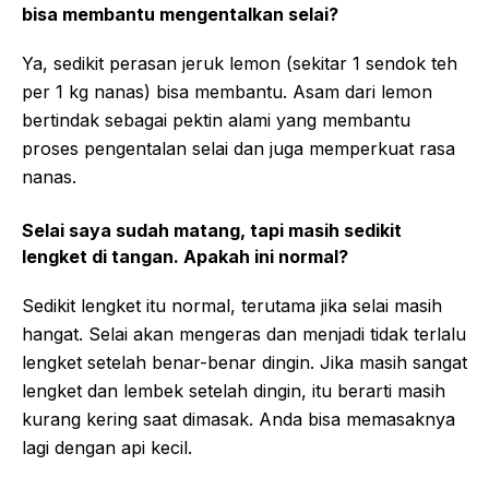
bisa membantu mengentalkan selai?
Ya, sedikit perasan jeruk lemon (sekitar 1 sendok teh
per 1 kg nanas) bisa membantu. Asam dari lemon
bertindak sebagai pektin alami yang membantu
proses pengentalan selai dan juga memperkuat rasa
nanas.
Selai saya sudah matang, tapi masih sedikit
lengket di tangan. Apakah ini normal?
Sedikit lengket itu normal, terutama jika selai masih
hangat. Selai akan mengeras dan menjadi tidak terlalu
lengket setelah benar-benar dingin. Jika masih sangat
lengket dan lembek setelah dingin, itu berarti masih
kurang kering saat dimasak. Anda bisa memasaknya
lagi dengan api kecil.