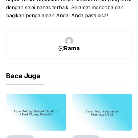
dengan selai nanas terbaik. Selamat mencoba dan
bagikan pengalaman Anda! Anda pasti bisa!
Rama
Baca Juga