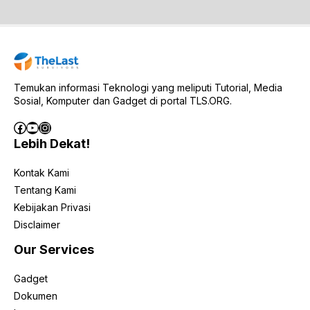
Temukan informasi Teknologi yang meliputi Tutorial, Media
Sosial, Komputer dan Gadget di portal TLS.ORG.
Facebook
YouTube
Instagram
Lebih Dekat!
Kontak Kami
Tentang Kami
Kebijakan Privasi
Disclaimer
Our Services
Gadget
Dokumen