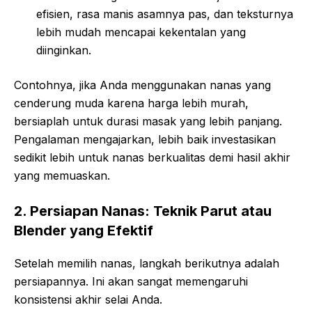
efisien, rasa manis asamnya pas, dan teksturnya
lebih mudah mencapai kekentalan yang
diinginkan.
Contohnya, jika Anda menggunakan nanas yang
cenderung muda karena harga lebih murah,
bersiaplah untuk durasi masak yang lebih panjang.
Pengalaman mengajarkan, lebih baik investasikan
sedikit lebih untuk nanas berkualitas demi hasil akhir
yang memuaskan.
2. Persiapan Nanas: Teknik Parut atau
Blender yang Efektif
Setelah memilih nanas, langkah berikutnya adalah
persiapannya. Ini akan sangat memengaruhi
konsistensi akhir selai Anda.