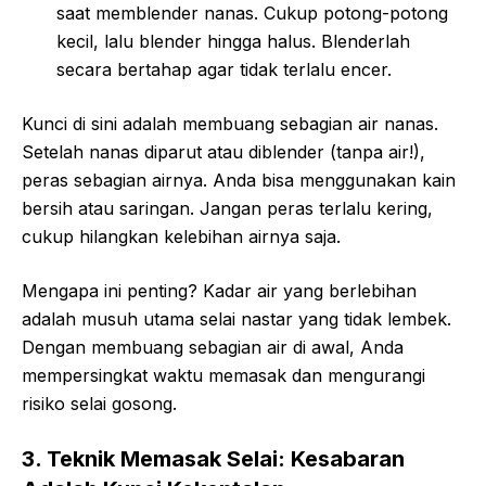
saat memblender nanas. Cukup potong-potong
kecil, lalu blender hingga halus. Blenderlah
secara bertahap agar tidak terlalu encer.
Kunci di sini adalah membuang sebagian air nanas.
Setelah nanas diparut atau diblender (tanpa air!),
peras sebagian airnya. Anda bisa menggunakan kain
bersih atau saringan. Jangan peras terlalu kering,
cukup hilangkan kelebihan airnya saja.
Mengapa ini penting? Kadar air yang berlebihan
adalah musuh utama selai nastar yang tidak lembek.
Dengan membuang sebagian air di awal, Anda
mempersingkat waktu memasak dan mengurangi
risiko selai gosong.
3. Teknik Memasak Selai: Kesabaran