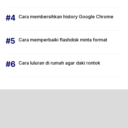
Cara membersihkan history Google Chrome
Cara memperbaiki flashdisk minta format
Cara luluran di rumah agar daki rontok