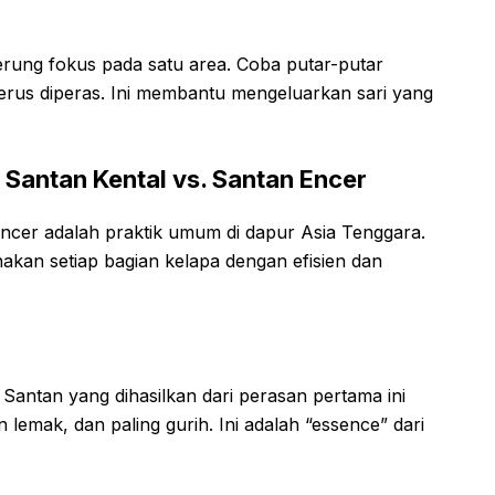
derung fokus pada satu area. Coba putar-putar
terus diperas. Ini membantu mengeluarkan sari yang
Santan Kental vs. Santan Encer
ncer adalah praktik umum di dapur Asia Tenggara.
an setiap bagian kelapa dengan efisien dan
Santan yang dihasilkan dari perasan pertama ini
 lemak, dan paling gurih. Ini adalah “essence” dari