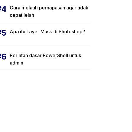
Cara melatih pernapasan agar tidak
cepat lelah
Apa itu Layer Mask di Photoshop?
Perintah dasar PowerShell untuk
admin