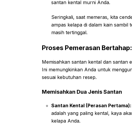
santan kental murni Anda.
Seringkali, saat memeras, kita cen
ampas kelapa di dalam kain sambil 
masih tertinggal.
Proses Pemerasan Bertahap: 
Memisahkan santan kental dan santan e
Ini memungkinkan Anda untuk menggunak
sesuai kebutuhan resep.
Memisahkan Dua Jenis Santan
Santan Kental (Perasan Pertama):
adalah yang paling kental, kaya akan
kelapa Anda.