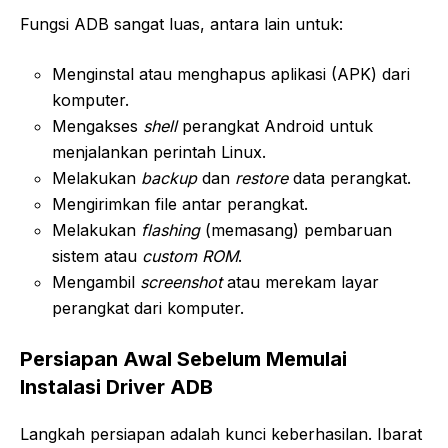
Fungsi ADB sangat luas, antara lain untuk:
Menginstal atau menghapus aplikasi (APK) dari
komputer.
Mengakses
shell
perangkat Android untuk
menjalankan perintah Linux.
Melakukan
backup
dan
restore
data perangkat.
Mengirimkan file antar perangkat.
Melakukan
flashing
(memasang) pembaruan
sistem atau
custom ROM
.
Mengambil
screenshot
atau merekam layar
perangkat dari komputer.
Persiapan Awal Sebelum Memulai
Instalasi Driver ADB
Langkah persiapan adalah kunci keberhasilan. Ibarat