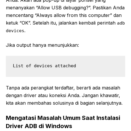
menanyakan “Allow USB debugging?”. Pastikan Anda
mencentang “Always allow from this computer” dan
ketuk “OK”. Setelah itu, jalankan kembali perintah
adb
.
devices
Jika output hanya menunjukkan:
Tanpa ada perangkat terdaftar, berarti ada masalah
dengan driver atau koneksi Anda. Jangan khawatir,
kita akan membahas solusinya di bagian selanjutnya.
Mengatasi Masalah Umum Saat Instalasi
Driver ADB di Windows