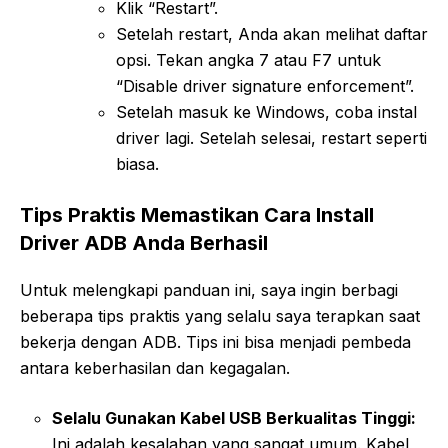
Klik “Restart”.
Setelah restart, Anda akan melihat daftar
opsi. Tekan angka 7 atau F7 untuk
“Disable driver signature enforcement”.
Setelah masuk ke Windows, coba instal
driver lagi. Setelah selesai, restart seperti
biasa.
Tips Praktis Memastikan Cara Install
Driver ADB Anda Berhasil
Untuk melengkapi panduan ini, saya ingin berbagi
beberapa tips praktis yang selalu saya terapkan saat
bekerja dengan ADB. Tips ini bisa menjadi pembeda
antara keberhasilan dan kegagalan.
Selalu Gunakan Kabel USB Berkualitas Tinggi:
Ini adalah kesalahan yang sangat umum. Kabel