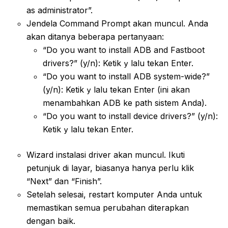
as administrator”.
Jendela Command Prompt akan muncul. Anda
akan ditanya beberapa pertanyaan:
“Do you want to install ADB and Fastboot
drivers?” (y/n): Ketik
lalu tekan Enter.
y
“Do you want to install ADB system-wide?”
(y/n): Ketik
lalu tekan Enter (ini akan
y
menambahkan ADB ke path sistem Anda).
“Do you want to install device drivers?” (y/n):
Ketik
lalu tekan Enter.
y
Wizard instalasi driver akan muncul. Ikuti
petunjuk di layar, biasanya hanya perlu klik
“Next” dan “Finish”.
Setelah selesai, restart komputer Anda untuk
memastikan semua perubahan diterapkan
dengan baik.