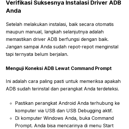
Verifikasi Suksesnya Instalasi Driver ADB
Anda
Setelah melakukan instalasi, baik secara otomatis
maupun manual, langkah selanjutnya adalah
memastikan driver ADB berfungsi dengan baik.
Jangan sampai Anda sudah repot-repot menginstal
tapi ternyata belum berjalan.
Menguji Koneksi ADB Lewat Command Prompt
Ini adalah cara paling pasti untuk memeriksa apakah
ADB sudah terinstal dan perangkat Anda terdeteksi.
Pastikan perangkat Android Anda terhubung ke
komputer via USB dan USB Debugging aktif.
Di komputer Windows Anda, buka Command
Prompt. Anda bisa mencarinya di menu Start