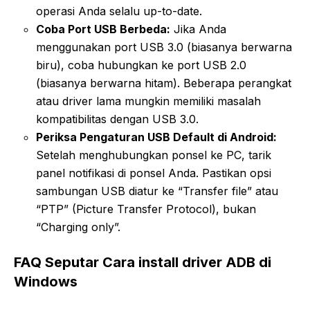
operasi Anda selalu up-to-date.
Coba Port USB Berbeda:
Jika Anda
menggunakan port USB 3.0 (biasanya berwarna
biru), coba hubungkan ke port USB 2.0
(biasanya berwarna hitam). Beberapa perangkat
atau driver lama mungkin memiliki masalah
kompatibilitas dengan USB 3.0.
Periksa Pengaturan USB Default di Android:
Setelah menghubungkan ponsel ke PC, tarik
panel notifikasi di ponsel Anda. Pastikan opsi
sambungan USB diatur ke “Transfer file” atau
“PTP” (Picture Transfer Protocol), bukan
“Charging only”.
FAQ Seputar Cara install driver ADB di
Windows