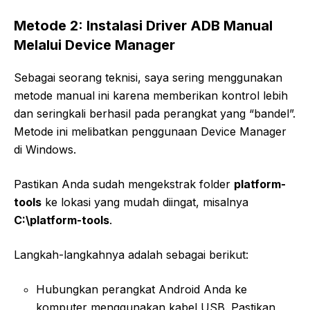
Metode 2: Instalasi Driver ADB Manual
Melalui Device Manager
Sebagai seorang teknisi, saya sering menggunakan
metode manual ini karena memberikan kontrol lebih
dan seringkali berhasil pada perangkat yang “bandel”.
Metode ini melibatkan penggunaan Device Manager
di Windows.
Pastikan Anda sudah mengekstrak folder
platform-
tools
ke lokasi yang mudah diingat, misalnya
C:\platform-tools
.
Langkah-langkahnya adalah sebagai berikut:
Hubungkan perangkat Android Anda ke
komputer menggunakan kabel USB. Pastikan