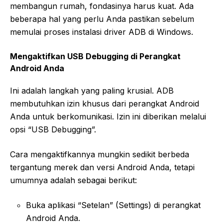
membangun rumah, fondasinya harus kuat. Ada
beberapa hal yang perlu Anda pastikan sebelum
memulai proses instalasi driver ADB di Windows.
Mengaktifkan USB Debugging di Perangkat
Android Anda
Ini adalah langkah yang paling krusial. ADB
membutuhkan izin khusus dari perangkat Android
Anda untuk berkomunikasi. Izin ini diberikan melalui
opsi “USB Debugging”.
Cara mengaktifkannya mungkin sedikit berbeda
tergantung merek dan versi Android Anda, tetapi
umumnya adalah sebagai berikut:
Buka aplikasi “Setelan” (Settings) di perangkat
Android Anda.