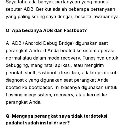
Saya tahu ada banyak pertanyaan yang muncul
seputar ADB. Berikut adalah beberapa pertanyaan
yang paling sering saya dengar, beserta jawabannya.
Q: Apa bedanya ADB dan Fastboot?
A: ADB (Android Debug Bridge) digunakan saat
perangkat Android Anda booted ke sistem operasi
normal atau dalam mode recovery. Fungsinya untuk
debugging, menginstal aplikasi, atau mengirim
perintah shell. Fastboot, di sisi lain, adalah protokol
diagnostik yang digunakan saat perangkat Anda
booted ke bootloader. Ini biasanya digunakan untuk
flashing image sistem, recovery, atau kernel ke
perangkat Anda.
Q: Mengapa perangkat saya tidak terdeteksi
padahal sudah instal driver?