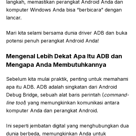
langkah, memastikan perangkat Android Anda dan
komputer Windows Anda bisa “berbicara” dengan
lancar.
Mari kita selami bersama dunia driver ADB dan buka
potensi penuh perangkat Android Anda!
Mengenal Lebih Dekat Apa Itu ADB dan
Mengapa Anda Membutuhkannya
Sebelum kita mulai praktik, penting untuk memahami
apa itu ADB. ADB adalah singkatan dari Android
Debug Bridge, sebuah alat baris perintah (
command-
line tool
) yang memungkinkan komunikasi antara
komputer Anda dan perangkat Android.
Ini seperti jembatan digital yang menghubungkan dua
dunia berbeda, memungkinkan Anda untuk