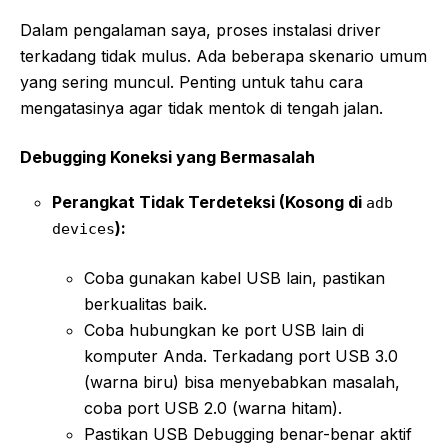
Dalam pengalaman saya, proses instalasi driver
terkadang tidak mulus. Ada beberapa skenario umum
yang sering muncul. Penting untuk tahu cara
mengatasinya agar tidak mentok di tengah jalan.
Debugging Koneksi yang Bermasalah
Perangkat Tidak Terdeteksi (Kosong di
adb
):
devices
Coba gunakan kabel USB lain, pastikan
berkualitas baik.
Coba hubungkan ke port USB lain di
komputer Anda. Terkadang port USB 3.0
(warna biru) bisa menyebabkan masalah,
coba port USB 2.0 (warna hitam).
Pastikan USB Debugging benar-benar aktif