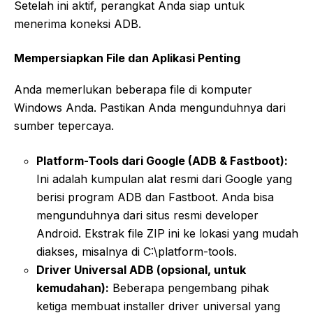
Setelah ini aktif, perangkat Anda siap untuk
menerima koneksi ADB.
Mempersiapkan File dan Aplikasi Penting
Anda memerlukan beberapa file di komputer
Windows Anda. Pastikan Anda mengunduhnya dari
sumber tepercaya.
Platform-Tools dari Google (ADB & Fastboot):
Ini adalah kumpulan alat resmi dari Google yang
berisi program ADB dan Fastboot. Anda bisa
mengunduhnya dari situs resmi developer
Android. Ekstrak file ZIP ini ke lokasi yang mudah
diakses, misalnya di C:\platform-tools.
Driver Universal ADB (opsional, untuk
kemudahan):
Beberapa pengembang pihak
ketiga membuat installer driver universal yang