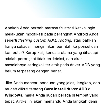
Apakah Anda pernah merasa frustrasi ketika ingin
melakukan modifikasi pada perangkat Android Anda,
seperti
flashing custom ROM
,
rooting
, atau bahkan
hanya sekadar mengirimkan perintah ke ponsel dari
komputer? Kerap kali, kendala utama yang dihadapi
adalah perangkat tidak terdeteksi, dan akar
masalahnya seringkali terletak pada driver ADB yang
belum terpasang dengan benar.
Jika Anda mencari panduan yang jelas, lengkap, dan
mudah diikuti tentang
Cara install driver ADB di
Windows
, maka Anda sudah berada di tempat yang
tepat. Artikel ini akan memandu Anda langkah demi