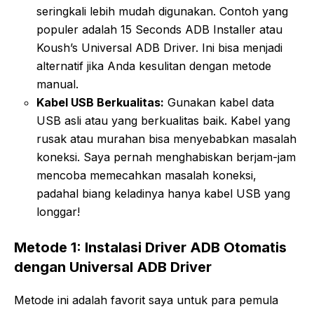
seringkali lebih mudah digunakan. Contoh yang
populer adalah 15 Seconds ADB Installer atau
Koush’s Universal ADB Driver. Ini bisa menjadi
alternatif jika Anda kesulitan dengan metode
manual.
Kabel USB Berkualitas:
Gunakan kabel data
USB asli atau yang berkualitas baik. Kabel yang
rusak atau murahan bisa menyebabkan masalah
koneksi. Saya pernah menghabiskan berjam-jam
mencoba memecahkan masalah koneksi,
padahal biang keladinya hanya kabel USB yang
longgar!
Metode 1: Instalasi Driver ADB Otomatis
dengan Universal ADB Driver
Metode ini adalah favorit saya untuk para pemula