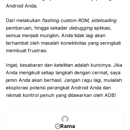
Android Anda.
Dari melakukan
flashing custom ROM
,
sideloading
pembaruan, hingga sekadar
debugging
aplikasi,
semua menjadi mungkin. Anda tidak lagi akan
terhambat oleh masalah konektivitas yang seringkali
membuat frustrasi.
Ingat, kesabaran dan ketelitian adalah kuncinya. Jika
Anda mengikuti setiap langkah dengan cermat, saya
jamin Anda akan berhasil. Jangan ragu lagi, mulailah
eksplorasi potensi perangkat Android Anda dan
nikmati kontrol penuh yang ditawarkan oleh ADB!
Rama