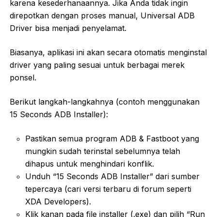
karena kesederhanaannya. Jika Anda tidak ingin
direpotkan dengan proses manual, Universal ADB
Driver bisa menjadi penyelamat.
Biasanya, aplikasi ini akan secara otomatis menginstal
driver yang paling sesuai untuk berbagai merek
ponsel.
Berikut langkah-langkahnya (contoh menggunakan
15 Seconds ADB Installer):
Pastikan semua program ADB & Fastboot yang
mungkin sudah terinstal sebelumnya telah
dihapus untuk menghindari konflik.
Unduh “15 Seconds ADB Installer” dari sumber
tepercaya (cari versi terbaru di forum seperti
XDA Developers).
Klik kanan pada file installer (.exe) dan pilih “Run