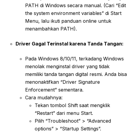
PATH di Windows secara manual. (Cari “Edit
the system environment variables” di Start
Menu, lalu ikuti panduan online untuk
menambahkan PATH).
Driver Gagal Terinstal karena Tanda Tangan:
Pada Windows 8/10/11, terkadang Windows
menolak menginstal driver yang tidak
memiliki tanda tangan digital resmi. Anda bisa
menonaktifkan “Driver Signature
Enforcement” sementara.
Cara mudahnya:
Tekan tombol Shift saat mengklik
“Restart” dari menu Start.
Pilih “Troubleshoot” > “Advanced
options” > “Startup Settings”.