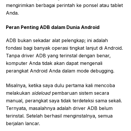
mengirimkan berbagai perintah ke ponsel atau tablet
Anda.
Peran Penting ADB dalam Dunia Android
ADB bukan sekadar alat pelengkap; ini adalah
fondasi bagi banyak operasi tingkat lanjut di Android.
Tanpa driver ADB yang terinstal dengan benar,
komputer Anda tidak akan dapat mengenali
perangkat Android Anda dalam mode debugging.
Misalnya, ketika saya dulu pertama kali mencoba
melakukan
sideload
pembaruan sistem secara
manual, perangkat saya tidak terdeteksi sama sekali.
Ternyata, masalahnya adalah driver ADB belum
terinstal. Setelah berhasil menginstalnya, semua
berjalan lancar.