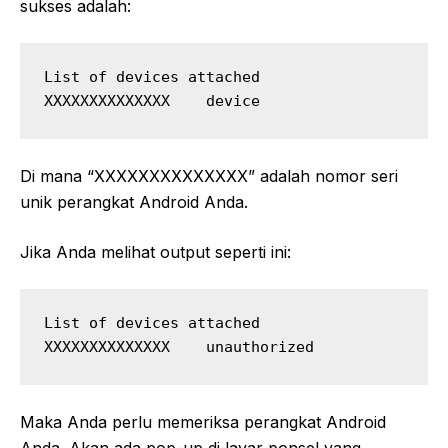
sukses adalah:
List of devices attached

Di mana “XXXXXXXXXXXXXX” adalah nomor seri
unik perangkat Android Anda.
Jika Anda melihat output seperti ini:
List of devices attached

Maka Anda perlu memeriksa perangkat Android
Anda. Akan ada pop-up di layar ponsel yang