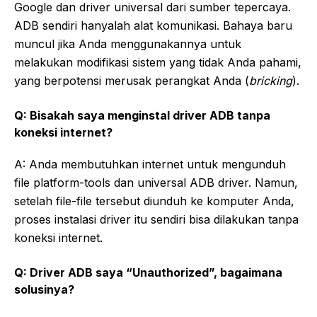
Google dan driver universal dari sumber tepercaya.
ADB sendiri hanyalah alat komunikasi. Bahaya baru
muncul jika Anda menggunakannya untuk
melakukan modifikasi sistem yang tidak Anda pahami,
yang berpotensi merusak perangkat Anda (
bricking
).
Q: Bisakah saya menginstal driver ADB tanpa
koneksi internet?
A: Anda membutuhkan internet untuk mengunduh
file platform-tools dan universal ADB driver. Namun,
setelah file-file tersebut diunduh ke komputer Anda,
proses instalasi driver itu sendiri bisa dilakukan tanpa
koneksi internet.
Q: Driver ADB saya “Unauthorized”, bagaimana
solusinya?