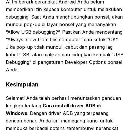
A: Ini berarti perangkat Android Anda belum
memberikan izin kepada komputer untuk melakukan
debugging. Saat Anda menghubungkan ponsel, akan
muncul pop-up di layar ponsel yang menanyakan
“Allow USB debugging?”. Pastikan Anda mencentang
“Always allow from this computer” dan ketuk “OK”.
Jika pop-up tidak muncul, cabut dan pasang lagi
kabel USB, atau matikan dan hidupkan kembali “USB
Debugging” di pengaturan Developer Options ponsel
Anda.
Kesimpulan
Selamat! Anda telah berhasil menuntaskan panduan
lengkap tentang
Cara install driver ADB di
Windows
. Dengan driver ADB yang terpasang
dengan benar, Anda kini memegang kunci untuk
membuka berbagai potensi tersembunyi perangkat