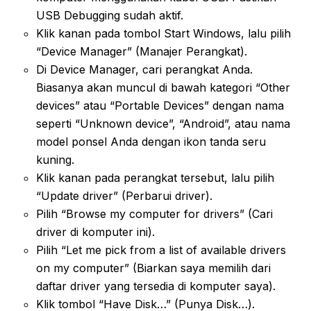
USB Debugging sudah aktif.
Klik kanan pada tombol Start Windows, lalu pilih
“Device Manager” (Manajer Perangkat).
Di Device Manager, cari perangkat Anda.
Biasanya akan muncul di bawah kategori “Other
devices” atau “Portable Devices” dengan nama
seperti “Unknown device”, “Android”, atau nama
model ponsel Anda dengan ikon tanda seru
kuning.
Klik kanan pada perangkat tersebut, lalu pilih
“Update driver” (Perbarui driver).
Pilih “Browse my computer for drivers” (Cari
driver di komputer ini).
Pilih “Let me pick from a list of available drivers
on my computer” (Biarkan saya memilih dari
daftar driver yang tersedia di komputer saya).
Klik tombol “Have Disk…” (Punya Disk…).