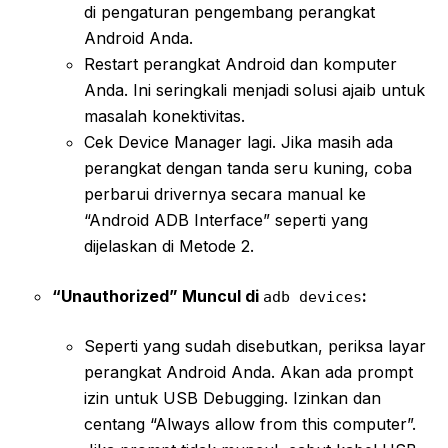
di pengaturan pengembang perangkat
Android Anda.
Restart perangkat Android dan komputer
Anda. Ini seringkali menjadi solusi ajaib untuk
masalah konektivitas.
Cek Device Manager lagi. Jika masih ada
perangkat dengan tanda seru kuning, coba
perbarui drivernya secara manual ke
“Android ADB Interface” seperti yang
dijelaskan di Metode 2.
“Unauthorized” Muncul di
:
adb devices
Seperti yang sudah disebutkan, periksa layar
perangkat Android Anda. Akan ada prompt
izin untuk USB Debugging. Izinkan dan
centang “Always allow from this computer”.