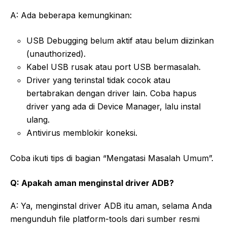
A: Ada beberapa kemungkinan:
USB Debugging belum aktif atau belum diizinkan
(unauthorized).
Kabel USB rusak atau port USB bermasalah.
Driver yang terinstal tidak cocok atau
bertabrakan dengan driver lain. Coba hapus
driver yang ada di Device Manager, lalu instal
ulang.
Antivirus memblokir koneksi.
Coba ikuti tips di bagian “Mengatasi Masalah Umum”.
Q: Apakah aman menginstal driver ADB?
A: Ya, menginstal driver ADB itu aman, selama Anda
mengunduh file platform-tools dari sumber resmi