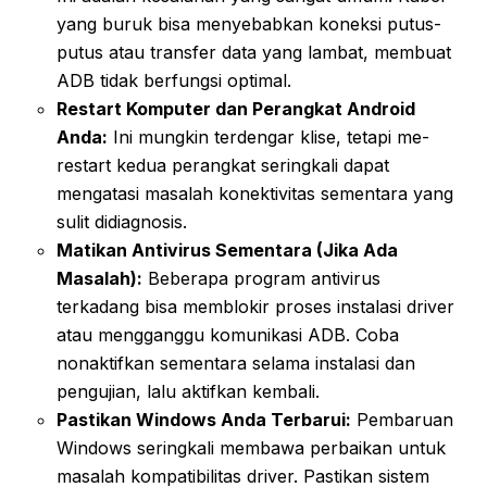
yang buruk bisa menyebabkan koneksi putus-
putus atau transfer data yang lambat, membuat
ADB tidak berfungsi optimal.
Restart Komputer dan Perangkat Android
Anda:
Ini mungkin terdengar klise, tetapi me-
restart kedua perangkat seringkali dapat
mengatasi masalah konektivitas sementara yang
sulit didiagnosis.
Matikan Antivirus Sementara (Jika Ada
Masalah):
Beberapa program antivirus
terkadang bisa memblokir proses instalasi driver
atau mengganggu komunikasi ADB. Coba
nonaktifkan sementara selama instalasi dan
pengujian, lalu aktifkan kembali.
Pastikan Windows Anda Terbarui:
Pembaruan
Windows seringkali membawa perbaikan untuk
masalah kompatibilitas driver. Pastikan sistem