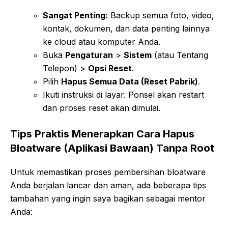
Sangat Penting:
Backup semua foto, video,
kontak, dokumen, dan data penting lainnya
ke cloud atau komputer Anda.
Buka
Pengaturan
>
Sistem
(atau Tentang
Telepon) >
Opsi Reset
.
Pilih
Hapus Semua Data (Reset Pabrik)
.
Ikuti instruksi di layar. Ponsel akan restart
dan proses reset akan dimulai.
Tips Praktis Menerapkan Cara Hapus
Bloatware (Aplikasi Bawaan) Tanpa Root
Untuk memastikan proses pembersihan bloatware
Anda berjalan lancar dan aman, ada beberapa tips
tambahan yang ingin saya bagikan sebagai mentor
Anda: