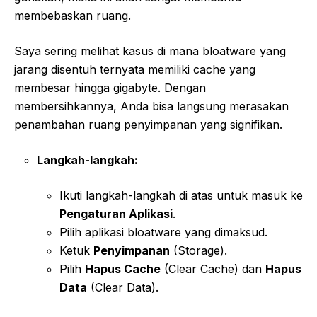
membebaskan ruang.
Saya sering melihat kasus di mana bloatware yang
jarang disentuh ternyata memiliki cache yang
membesar hingga gigabyte. Dengan
membersihkannya, Anda bisa langsung merasakan
penambahan ruang penyimpanan yang signifikan.
Langkah-langkah:
Ikuti langkah-langkah di atas untuk masuk ke
Pengaturan Aplikasi
.
Pilih aplikasi bloatware yang dimaksud.
Ketuk
Penyimpanan
(Storage).
Pilih
Hapus Cache
(Clear Cache) dan
Hapus
Data
(Clear Data).