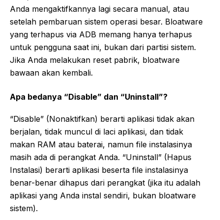
Anda mengaktifkannya lagi secara manual, atau
setelah pembaruan sistem operasi besar. Bloatware
yang terhapus via ADB memang hanya terhapus
untuk pengguna saat ini, bukan dari partisi sistem.
Jika Anda melakukan reset pabrik, bloatware
bawaan akan kembali.
Apa bedanya “Disable” dan “Uninstall”?
“Disable” (Nonaktifkan) berarti aplikasi tidak akan
berjalan, tidak muncul di laci aplikasi, dan tidak
makan RAM atau baterai, namun file instalasinya
masih ada di perangkat Anda. “Uninstall” (Hapus
Instalasi) berarti aplikasi beserta file instalasinya
benar-benar dihapus dari perangkat (jika itu adalah
aplikasi yang Anda instal sendiri, bukan bloatware
sistem).