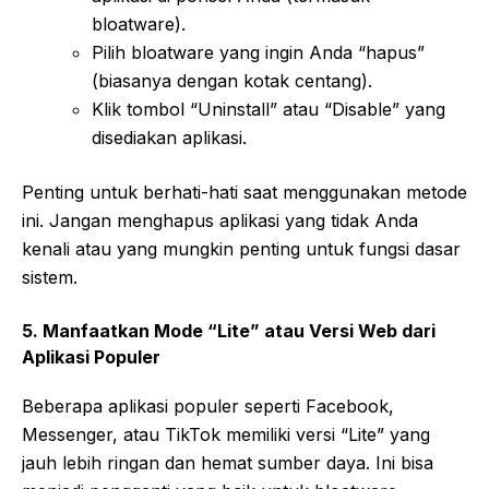
bloatware).
Pilih bloatware yang ingin Anda “hapus”
(biasanya dengan kotak centang).
Klik tombol “Uninstall” atau “Disable” yang
disediakan aplikasi.
Penting untuk berhati-hati saat menggunakan metode
ini. Jangan menghapus aplikasi yang tidak Anda
kenali atau yang mungkin penting untuk fungsi dasar
sistem.
5. Manfaatkan Mode “Lite” atau Versi Web dari
Aplikasi Populer
Beberapa aplikasi populer seperti Facebook,
Messenger, atau TikTok memiliki versi “Lite” yang
jauh lebih ringan dan hemat sumber daya. Ini bisa