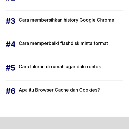
Cara membersihkan history Google Chrome
Cara memperbaiki flashdisk minta format
Cara luluran di rumah agar daki rontok
Apa itu Browser Cache dan Cookies?