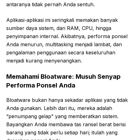
antaranya tidak pernah Anda sentuh.
Aplikasi-aplikasi ini seringkali memakan banyak
sumber daya sistem, dari RAM, CPU, hingga
penyimpanan internal. Akibatnya, performa ponsel
Anda menurun, multitasking menjadi lambat, dan
pengalaman penggunaan secara keseluruhan
menjadi kurang menyenangkan.
Memahami Bloatware: Musuh Senyap
Performa Ponsel Anda
Bloatware bukan hanya sekadar aplikasi yang tidak
Anda gunakan. Lebih dari itu, mereka adalah
“penumpang gelap” yang memberatkan sistem.
Bayangkan Anda membawa tas ransel berat berisi
barang yang tidak perlu setiap hari; itulah yang