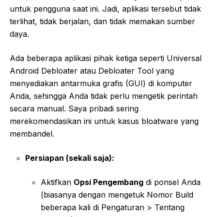
untuk pengguna saat ini. Jadi, aplikasi tersebut tidak
terlihat, tidak berjalan, dan tidak memakan sumber
daya.
Ada beberapa aplikasi pihak ketiga seperti Universal
Android Debloater atau Debloater Tool yang
menyediakan antarmuka grafis (GUI) di komputer
Anda, sehingga Anda tidak perlu mengetik perintah
secara manual. Saya pribadi sering
merekomendasikan ini untuk kasus bloatware yang
membandel.
Persiapan (sekali saja):
Aktifkan
Opsi Pengembang
di ponsel Anda
(biasanya dengan mengetuk Nomor Build
beberapa kali di Pengaturan > Tentang