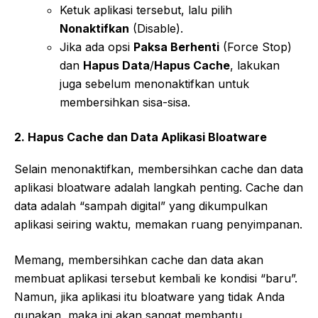
Ketuk aplikasi tersebut, lalu pilih
Nonaktifkan
(Disable).
Jika ada opsi
Paksa Berhenti
(Force Stop)
dan
Hapus Data
/
Hapus Cache
, lakukan
juga sebelum menonaktifkan untuk
membersihkan sisa-sisa.
2. Hapus Cache dan Data Aplikasi Bloatware
Selain menonaktifkan, membersihkan cache dan data
aplikasi bloatware adalah langkah penting. Cache dan
data adalah “sampah digital” yang dikumpulkan
aplikasi seiring waktu, memakan ruang penyimpanan.
Memang, membersihkan cache dan data akan
membuat aplikasi tersebut kembali ke kondisi “baru”.
Namun, jika aplikasi itu bloatware yang tidak Anda
gunakan, maka ini akan sangat membantu