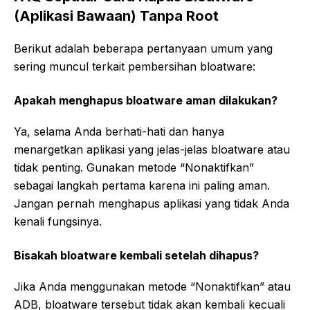
(Aplikasi Bawaan) Tanpa Root
Berikut adalah beberapa pertanyaan umum yang
sering muncul terkait pembersihan bloatware:
Apakah menghapus bloatware aman dilakukan?
Ya, selama Anda berhati-hati dan hanya
menargetkan aplikasi yang jelas-jelas bloatware atau
tidak penting. Gunakan metode “Nonaktifkan”
sebagai langkah pertama karena ini paling aman.
Jangan pernah menghapus aplikasi yang tidak Anda
kenali fungsinya.
Bisakah bloatware kembali setelah dihapus?
Jika Anda menggunakan metode “Nonaktifkan” atau
ADB, bloatware tersebut tidak akan kembali kecuali