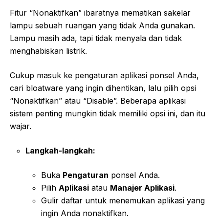
Fitur “Nonaktifkan” ibaratnya mematikan sakelar
lampu sebuah ruangan yang tidak Anda gunakan.
Lampu masih ada, tapi tidak menyala dan tidak
menghabiskan listrik.
Cukup masuk ke pengaturan aplikasi ponsel Anda,
cari bloatware yang ingin dihentikan, lalu pilih opsi
“Nonaktifkan” atau “Disable”. Beberapa aplikasi
sistem penting mungkin tidak memiliki opsi ini, dan itu
wajar.
Langkah-langkah:
Buka
Pengaturan
ponsel Anda.
Pilih
Aplikasi
atau
Manajer Aplikasi
.
Gulir daftar untuk menemukan aplikasi yang
ingin Anda nonaktifkan.