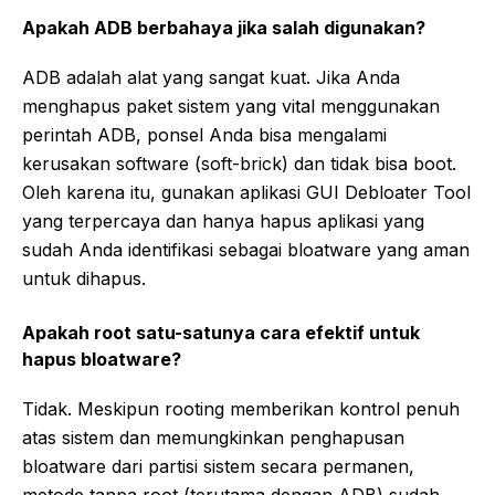
Apakah ADB berbahaya jika salah digunakan?
ADB adalah alat yang sangat kuat. Jika Anda
menghapus paket sistem yang vital menggunakan
perintah ADB, ponsel Anda bisa mengalami
kerusakan software (soft-brick) dan tidak bisa boot.
Oleh karena itu, gunakan aplikasi GUI Debloater Tool
yang terpercaya dan hanya hapus aplikasi yang
sudah Anda identifikasi sebagai bloatware yang aman
untuk dihapus.
Apakah root satu-satunya cara efektif untuk
hapus bloatware?
Tidak. Meskipun rooting memberikan kontrol penuh
atas sistem dan memungkinkan penghapusan
bloatware dari partisi sistem secara permanen,
metode tanpa root (terutama dengan ADB) sudah