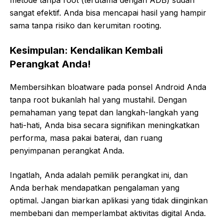
sangat efektif. Anda bisa mencapai hasil yang hampir
sama tanpa risiko dan kerumitan rooting.
Kesimpulan: Kendalikan Kembali
Perangkat Anda!
Membersihkan bloatware pada ponsel Android Anda
tanpa root bukanlah hal yang mustahil. Dengan
pemahaman yang tepat dan langkah-langkah yang
hati-hati, Anda bisa secara signifikan meningkatkan
performa, masa pakai baterai, dan ruang
penyimpanan perangkat Anda.
Ingatlah, Anda adalah pemilik perangkat ini, dan
Anda berhak mendapatkan pengalaman yang
optimal. Jangan biarkan aplikasi yang tidak diinginkan
membebani dan memperlambat aktivitas digital Anda.