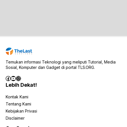
Temukan informasi Teknologi yang meliputi Tutorial, Media
Sosial, Komputer dan Gadget di portal TLS.ORG.
Facebook
YouTube
Instagram
Lebih Dekat!
Kontak Kami
Tentang Kami
Kebijakan Privasi
Disclaimer