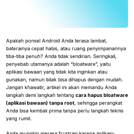
Apakah ponsel Android Anda terasa lambat,
baterainya cepat habis, atau ruang penyimpanannya
tiba-tiba penuh? Anda tidak sendirian. Seringkali,
penyebab utamanya adalah “bloatware”, yaitu
aplikasi bawaan yang tidak kita inginkan atau
gunakan, namun tidak bisa dihapus dengan mudah.
Jangan khawatir, artikel ini akan memandu Anda
langkah demi langkah tentang
cara hapus bloatware
(aplikasi bawaan) tanpa root
, sehingga perangkat
Anda bisa kembali prima tanpa perlu langkah teknis
yang rumit.
Anda mungkin merasa frustrasi karena aplikasi-