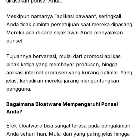
dirasakan ponsel Anda.
Meskipun namanya “aplikasi bawaan”, seringkali
Anda tidak diminta persetujuan saat mereka dipasang.
Mereka ada di sana sejak awal Anda menyalakan
ponsel.
Tujuannya bervariasi, mulai dari promosi aplikasi
pihak ketiga yang membayar produsen, hingga
aplikasi internal produsen yang kurang optimal. Yang
jelas, kehadiran mereka jarang menguntungkan
pengguna.
Bagaimana Bloatware Mempengaruhi Ponsel
Anda?
Efek bloatware bisa sangat terasa pada pengalaman
Anda sehari-hari. Mulai dari yang paling jelas hingga