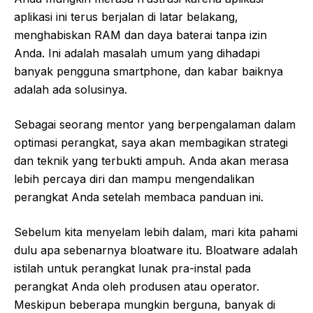
aplikasi ini terus berjalan di latar belakang,
menghabiskan RAM dan daya baterai tanpa izin
Anda. Ini adalah masalah umum yang dihadapi
banyak pengguna smartphone, dan kabar baiknya
adalah ada solusinya.
Sebagai seorang mentor yang berpengalaman dalam
optimasi perangkat, saya akan membagikan strategi
dan teknik yang terbukti ampuh. Anda akan merasa
lebih percaya diri dan mampu mengendalikan
perangkat Anda setelah membaca panduan ini.
Sebelum kita menyelam lebih dalam, mari kita pahami
dulu apa sebenarnya bloatware itu. Bloatware adalah
istilah untuk perangkat lunak pra-instal pada
perangkat Anda oleh produsen atau operator.
Meskipun beberapa mungkin berguna, banyak di