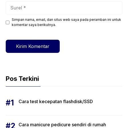
Surel
Simpan nama, email, dan situs web saya pada peramban ini untuk
Situs
komentar saya berikutnya.
web
Pos Terkini
Cara test kecepatan flashdisk/SSD
Cara manicure pedicure sendiri di rumah