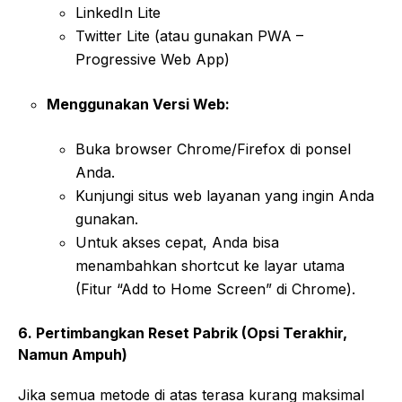
LinkedIn Lite
Twitter Lite (atau gunakan PWA –
Progressive Web App)
Menggunakan Versi Web:
Buka browser Chrome/Firefox di ponsel
Anda.
Kunjungi situs web layanan yang ingin Anda
gunakan.
Untuk akses cepat, Anda bisa
menambahkan shortcut ke layar utama
(Fitur “Add to Home Screen” di Chrome).
6. Pertimbangkan Reset Pabrik (Opsi Terakhir,
Namun Ampuh)
Jika semua metode di atas terasa kurang maksimal