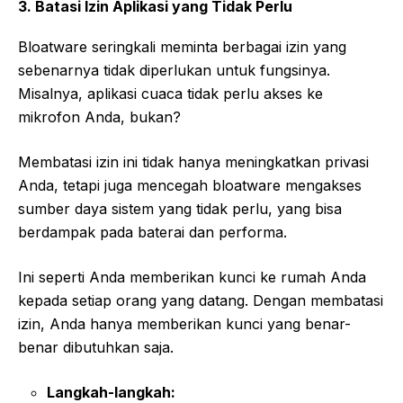
3. Batasi Izin Aplikasi yang Tidak Perlu
Bloatware seringkali meminta berbagai izin yang
sebenarnya tidak diperlukan untuk fungsinya.
Misalnya, aplikasi cuaca tidak perlu akses ke
mikrofon Anda, bukan?
Membatasi izin ini tidak hanya meningkatkan privasi
Anda, tetapi juga mencegah bloatware mengakses
sumber daya sistem yang tidak perlu, yang bisa
berdampak pada baterai dan performa.
Ini seperti Anda memberikan kunci ke rumah Anda
kepada setiap orang yang datang. Dengan membatasi
izin, Anda hanya memberikan kunci yang benar-
benar dibutuhkan saja.
Langkah-langkah: