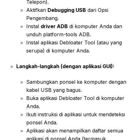
Telepon).
Aktifkan
Debugging USB
dari Opsi
Pengembang.
Instal
driver ADB
di komputer Anda dan
unduh platform-tools ADB.
Instal aplikasi Debloater Tool (atau yang
serupa) di komputer Anda.
Langkah-langkah (dengan aplikasi GUI):
Sambungkan ponsel ke komputer dengan
kabel USB yang bagus.
Buka aplikasi Debloater Tool di komputer
Anda.
Ikuti instruksi di aplikasi untuk mendeteksi
ponsel Anda.
Aplikasi akan menampilkan daftar semua
aplikasi di ponsel Anda (termasuk