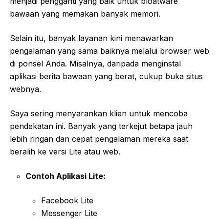
menjadi pengganti yang baik untuk bloatware
bawaan yang memakan banyak memori.
Selain itu, banyak layanan kini menawarkan
pengalaman yang sama baiknya melalui browser web
di ponsel Anda. Misalnya, daripada menginstal
aplikasi berita bawaan yang berat, cukup buka situs
webnya.
Saya sering menyarankan klien untuk mencoba
pendekatan ini. Banyak yang terkejut betapa jauh
lebih ringan dan cepat pengalaman mereka saat
beralih ke versi Lite atau web.
Contoh Aplikasi Lite:
Facebook Lite
Messenger Lite