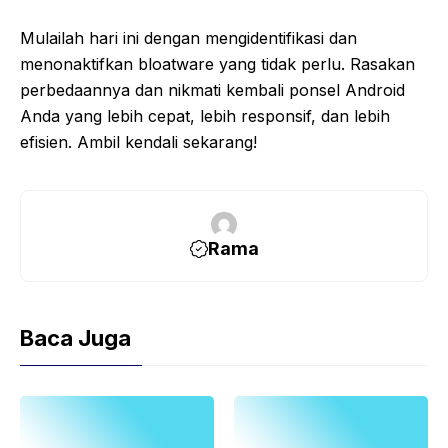
Mulailah hari ini dengan mengidentifikasi dan
menonaktifkan bloatware yang tidak perlu. Rasakan
perbedaannya dan nikmati kembali ponsel Android
Anda yang lebih cepat, lebih responsif, dan lebih
efisien. Ambil kendali sekarang!
Rama
Baca Juga