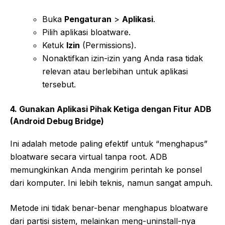
Buka
Pengaturan
>
Aplikasi
.
Pilih aplikasi bloatware.
Ketuk
Izin
(Permissions).
Nonaktifkan izin-izin yang Anda rasa tidak
relevan atau berlebihan untuk aplikasi
tersebut.
4. Gunakan Aplikasi Pihak Ketiga dengan Fitur ADB
(Android Debug Bridge)
Ini adalah metode paling efektif untuk “menghapus”
bloatware secara virtual tanpa root. ADB
memungkinkan Anda mengirim perintah ke ponsel
dari komputer. Ini lebih teknis, namun sangat ampuh.
Metode ini tidak benar-benar menghapus bloatware
dari partisi sistem, melainkan meng-uninstall-nya