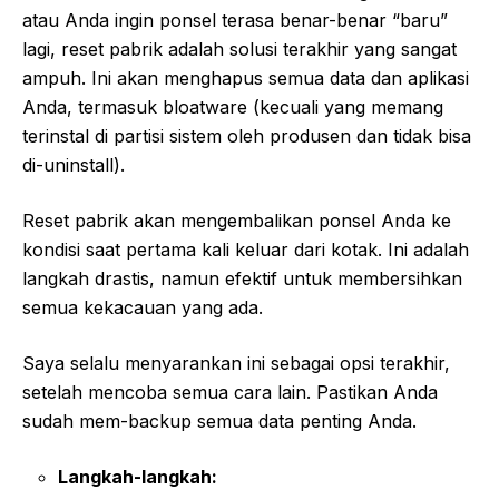
atau Anda ingin ponsel terasa benar-benar “baru”
lagi, reset pabrik adalah solusi terakhir yang sangat
ampuh. Ini akan menghapus semua data dan aplikasi
Anda, termasuk bloatware (kecuali yang memang
terinstal di partisi sistem oleh produsen dan tidak bisa
di-uninstall).
Reset pabrik akan mengembalikan ponsel Anda ke
kondisi saat pertama kali keluar dari kotak. Ini adalah
langkah drastis, namun efektif untuk membersihkan
semua kekacauan yang ada.
Saya selalu menyarankan ini sebagai opsi terakhir,
setelah mencoba semua cara lain. Pastikan Anda
sudah mem-backup semua data penting Anda.
Langkah-langkah: