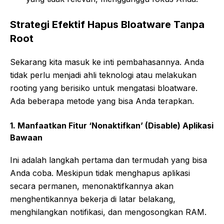
Strategi Efektif Hapus Bloatware Tanpa
Root
Sekarang kita masuk ke inti pembahasannya. Anda
tidak perlu menjadi ahli teknologi atau melakukan
rooting yang berisiko untuk mengatasi bloatware.
Ada beberapa metode yang bisa Anda terapkan.
1. Manfaatkan Fitur ‘Nonaktifkan’ (Disable) Aplikasi
Bawaan
Ini adalah langkah pertama dan termudah yang bisa
Anda coba. Meskipun tidak menghapus aplikasi
secara permanen, menonaktifkannya akan
menghentikannya bekerja di latar belakang,
menghilangkan notifikasi, dan mengosongkan RAM.