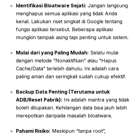
Identifikasi Bloatware Sejati:
Jangan langsung
menghapus semua aplikasi yang tidak Anda
kenal. Lakukan riset singkat di Google tentang
fungsi aplikasi tersebut. Beberapa aplikasi
mungkin tampak asing tapi penting untuk sistem.
Mulai dari yang Paling Mudah:
Selalu mulai
dengan metode “Nonaktifkan” atau “Hapus
Cache/Data” terlebih dahulu. Ini adalah cara
paling aman dan seringkali sudah cukup efektif.
Backup Data Penting (Terutama untuk
ADB/Reset Pabrik):
Ini adalah mantra yang tidak
boleh dilupakan. Kehilangan data bisa jauh lebih
merepotkan daripada masalah bloatware.
Pahami Risiko:
Meskipun “tanpa root”,