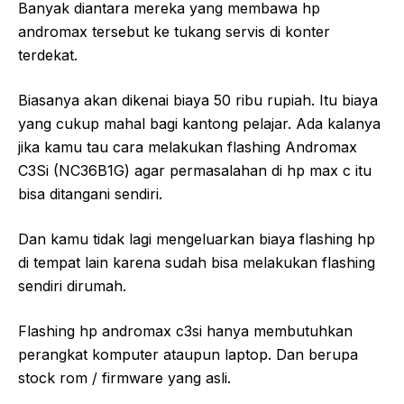
Banyak diantara mereka yang membawa hp
andromax tersebut ke tukang servis di konter
terdekat.
Biasanya akan dikenai biaya 50 ribu rupiah. Itu biaya
yang cukup mahal bagi kantong pelajar. Ada kalanya
jika kamu tau cara melakukan flashing Andromax
C3Si (NC36B1G) agar permasalahan di hp max c itu
bisa ditangani sendiri.
Dan kamu tidak lagi mengeluarkan biaya flashing hp
di tempat lain karena sudah bisa melakukan flashing
sendiri dirumah.
Flashing hp andromax c3si hanya membutuhkan
perangkat komputer ataupun laptop. Dan berupa
stock rom / firmware yang asli.