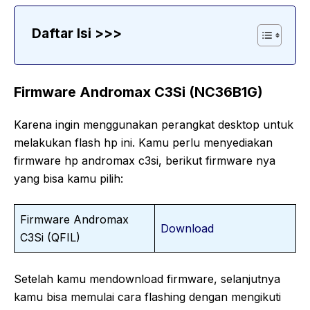
Daftar Isi >>>
Firmware Andromax C3Si (NC36B1G)
Karena ingin menggunakan perangkat desktop untuk
melakukan flash hp ini. Kamu perlu menyediakan
firmware hp andromax c3si, berikut firmware nya
yang bisa kamu pilih:
Firmware Andromax
Download
C3Si (QFIL)
Setelah kamu mendownload firmware, selanjutnya
kamu bisa memulai cara flashing dengan mengikuti