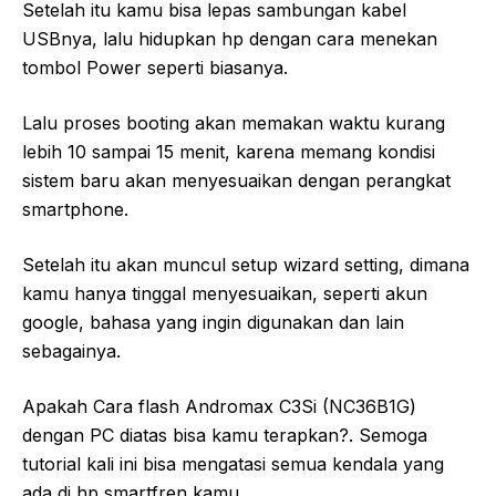
Setelah itu kamu bisa lepas sambungan kabel
USBnya, lalu hidupkan hp dengan cara menekan
tombol Power seperti biasanya.
Lalu proses booting akan memakan waktu kurang
lebih 10 sampai 15 menit, karena memang kondisi
sistem baru akan menyesuaikan dengan perangkat
smartphone.
Setelah itu akan muncul setup wizard setting, dimana
kamu hanya tinggal menyesuaikan, seperti akun
google, bahasa yang ingin digunakan dan lain
sebagainya.
Apakah Cara flash Andromax C3Si (NC36B1G)
dengan PC diatas bisa kamu terapkan?. Semoga
tutorial kali ini bisa mengatasi semua kendala yang
ada di hp smartfren kamu.