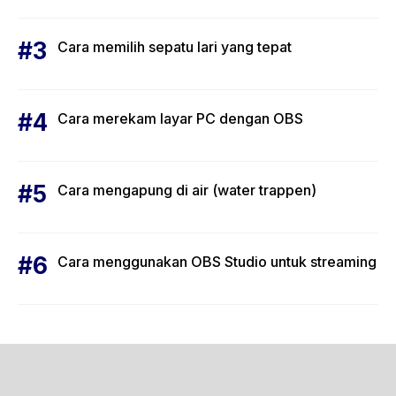
Cara memilih sepatu lari yang tepat
Cara merekam layar PC dengan OBS
Cara mengapung di air (water trappen)
Cara menggunakan OBS Studio untuk streaming