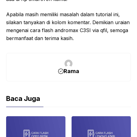
Apabila masih memiliki masalah dalam tutorial ini,
silakan tanyakan di kolom komentar. Demikian uraian
mengenai cara flash andromax C3SI via qfil, semoga
bermanfaat dan terima kasih.
Rama
Baca Juga