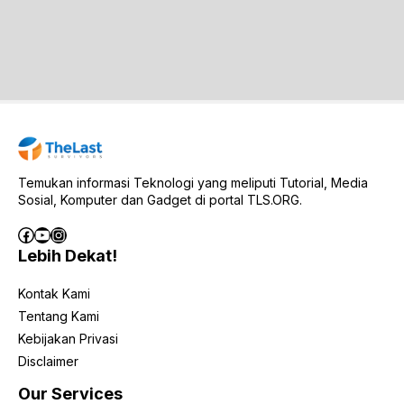
Temukan informasi Teknologi yang meliputi Tutorial, Media
Sosial, Komputer dan Gadget di portal TLS.ORG.
Facebook
YouTube
Instagram
Lebih Dekat!
Kontak Kami
Tentang Kami
Kebijakan Privasi
Disclaimer
Our Services