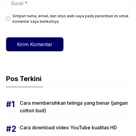
Simpan nama, email, dan situs web saya pada peramban ini untuk
Situs
komentar saya berikutnya.
web
Pos Terkini
Cara membersihkan telinga yang benar (jangan
cotton bud)
Cara download video YouTube kualitas HD