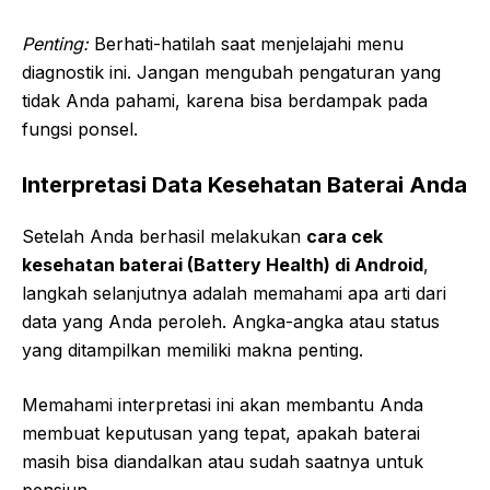
Penting:
Berhati-hatilah saat menjelajahi menu
diagnostik ini. Jangan mengubah pengaturan yang
tidak Anda pahami, karena bisa berdampak pada
fungsi ponsel.
Interpretasi Data Kesehatan Baterai Anda
Setelah Anda berhasil melakukan
cara cek
kesehatan baterai (Battery Health) di Android
,
langkah selanjutnya adalah memahami apa arti dari
data yang Anda peroleh. Angka-angka atau status
yang ditampilkan memiliki makna penting.
Memahami interpretasi ini akan membantu Anda
membuat keputusan yang tepat, apakah baterai
masih bisa diandalkan atau sudah saatnya untuk
pensiun.