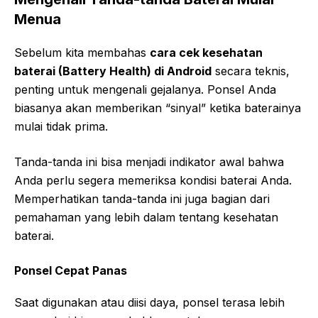
Menua
Sebelum kita membahas
cara cek kesehatan
baterai (Battery Health) di Android
secara teknis,
penting untuk mengenali gejalanya. Ponsel Anda
biasanya akan memberikan “sinyal” ketika baterainya
mulai tidak prima.
Tanda-tanda ini bisa menjadi indikator awal bahwa
Anda perlu segera memeriksa kondisi baterai Anda.
Memperhatikan tanda-tanda ini juga bagian dari
pemahaman yang lebih dalam tentang kesehatan
baterai.
Ponsel Cepat Panas
Saat digunakan atau diisi daya, ponsel terasa lebih