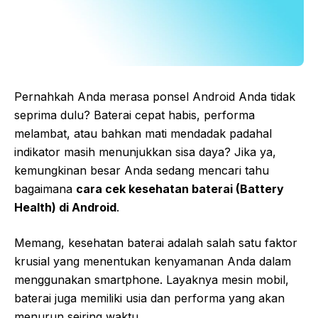
Pernahkah Anda merasa ponsel Android Anda tidak
seprima dulu? Baterai cepat habis, performa
melambat, atau bahkan mati mendadak padahal
indikator masih menunjukkan sisa daya? Jika ya,
kemungkinan besar Anda sedang mencari tahu
bagaimana
cara cek kesehatan baterai (Battery
Health) di Android
.
Memang, kesehatan baterai adalah salah satu faktor
krusial yang menentukan kenyamanan Anda dalam
menggunakan smartphone. Layaknya mesin mobil,
baterai juga memiliki usia dan performa yang akan
menurun seiring waktu.