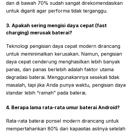
dan di bawah 70% sudah sangat direkomendasikan
untuk diganti agar performa tidak terganggu.
3. Apakah sering mengisi daya cepat (fast
charging) merusak baterai?
Teknologi pengisian daya cepat modern dirancang
untuk meminimalkan kerusakan. Namun, pengisian
daya cepat cenderung menghasilkan lebih banyak
panas, dan panas berlebih adalah faktor utama
degradasi baterai. Menggunakannya sesekali tidak
masalah, tapi jika Anda punya waktu, pengisian daya
standar lebih “ramah” pada baterai.
4. Berapa lama rata-rata umur baterai Android?
Rata-rata baterai ponsel modern dirancang untuk
mempertahankan 80% dari kapasitas aslinya setelah