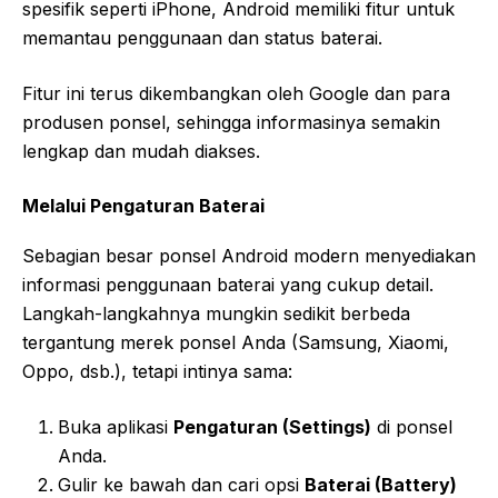
spesifik seperti iPhone, Android memiliki fitur untuk
memantau penggunaan dan status baterai.
Fitur ini terus dikembangkan oleh Google dan para
produsen ponsel, sehingga informasinya semakin
lengkap dan mudah diakses.
Melalui Pengaturan Baterai
Sebagian besar ponsel Android modern menyediakan
informasi penggunaan baterai yang cukup detail.
Langkah-langkahnya mungkin sedikit berbeda
tergantung merek ponsel Anda (Samsung, Xiaomi,
Oppo, dsb.), tetapi intinya sama:
Buka aplikasi
Pengaturan (Settings)
di ponsel
Anda.
Gulir ke bawah dan cari opsi
Baterai (Battery)