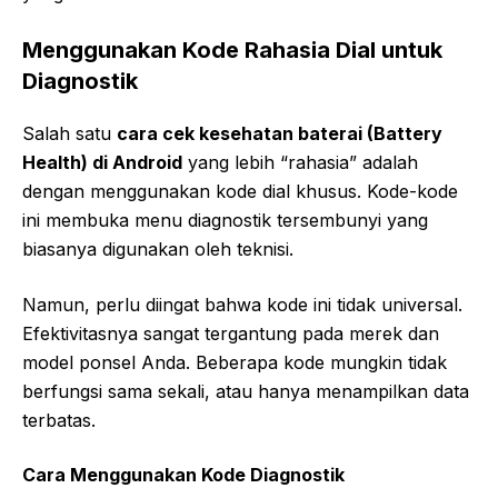
Menggunakan Kode Rahasia Dial untuk
Diagnostik
Salah satu
cara cek kesehatan baterai (Battery
Health) di Android
yang lebih “rahasia” adalah
dengan menggunakan kode dial khusus. Kode-kode
ini membuka menu diagnostik tersembunyi yang
biasanya digunakan oleh teknisi.
Namun, perlu diingat bahwa kode ini tidak universal.
Efektivitasnya sangat tergantung pada merek dan
model ponsel Anda. Beberapa kode mungkin tidak
berfungsi sama sekali, atau hanya menampilkan data
terbatas.
Cara Menggunakan Kode Diagnostik