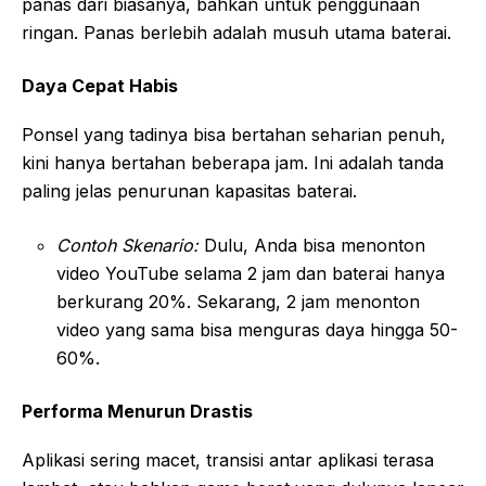
panas dari biasanya, bahkan untuk penggunaan
ringan. Panas berlebih adalah musuh utama baterai.
Daya Cepat Habis
Ponsel yang tadinya bisa bertahan seharian penuh,
kini hanya bertahan beberapa jam. Ini adalah tanda
paling jelas penurunan kapasitas baterai.
Contoh Skenario:
Dulu, Anda bisa menonton
video YouTube selama 2 jam dan baterai hanya
berkurang 20%. Sekarang, 2 jam menonton
video yang sama bisa menguras daya hingga 50-
60%.
Performa Menurun Drastis
Aplikasi sering macet, transisi antar aplikasi terasa