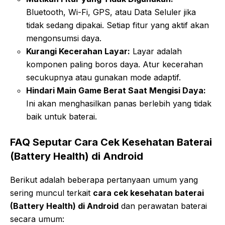
Bluetooth, Wi-Fi, GPS, atau Data Seluler jika
tidak sedang dipakai. Setiap fitur yang aktif akan
mengonsumsi daya.
Kurangi Kecerahan Layar:
Layar adalah
komponen paling boros daya. Atur kecerahan
secukupnya atau gunakan mode adaptif.
Hindari Main Game Berat Saat Mengisi Daya:
Ini akan menghasilkan panas berlebih yang tidak
baik untuk baterai.
FAQ Seputar Cara Cek Kesehatan Baterai
(Battery Health) di Android
Berikut adalah beberapa pertanyaan umum yang
sering muncul terkait
cara cek kesehatan baterai
(Battery Health) di Android
dan perawatan baterai
secara umum: