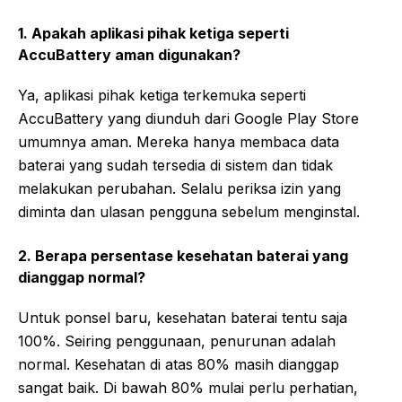
1. Apakah aplikasi pihak ketiga seperti
AccuBattery aman digunakan?
Ya, aplikasi pihak ketiga terkemuka seperti
AccuBattery yang diunduh dari Google Play Store
umumnya aman. Mereka hanya membaca data
baterai yang sudah tersedia di sistem dan tidak
melakukan perubahan. Selalu periksa izin yang
diminta dan ulasan pengguna sebelum menginstal.
2. Berapa persentase kesehatan baterai yang
dianggap normal?
Untuk ponsel baru, kesehatan baterai tentu saja
100%. Seiring penggunaan, penurunan adalah
normal. Kesehatan di atas 80% masih dianggap
sangat baik. Di bawah 80% mulai perlu perhatian,