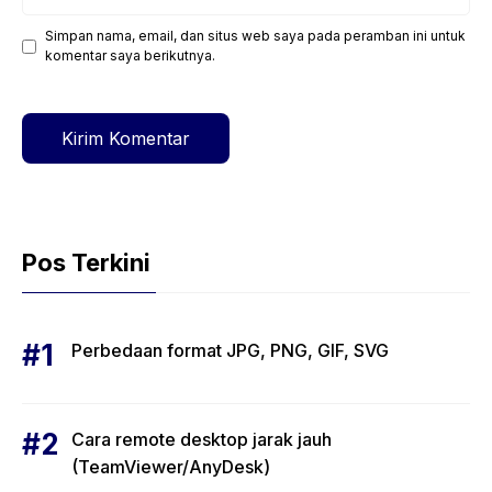
Simpan nama, email, dan situs web saya pada peramban ini untuk
Situs
komentar saya berikutnya.
web
Pos Terkini
Perbedaan format JPG, PNG, GIF, SVG
Cara remote desktop jarak jauh
(TeamViewer/AnyDesk)