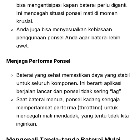
bisa mengantisipasi kapan baterai perlu diganti.
Ini mencegah situasi ponsel mati di momen
krusial.
Anda juga bisa menyesuaikan kebiasaan
penggunaan ponsel Anda agar baterai lebih
awet.
Menjaga Performa Ponsel
Baterai yang sehat memastikan daya yang stabil
untuk seluruh komponen. Ini berarti aplikasi
berjalan lancar dan ponsel tidak sering “lag”.
Saat baterai menua, ponsel kadang sengaja
memperlambat performa (throttling) untuk
mencegah mati mendadak, yang tentu tidak kita
inginkan.
Mengenali Tanda-tanda Baterai Mulai