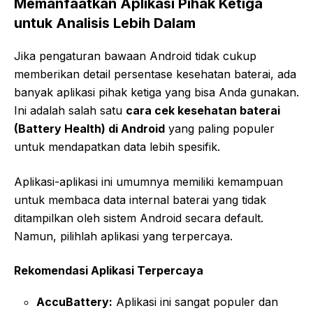
Memanfaatkan Aplikasi Pihak Ketiga
untuk Analisis Lebih Dalam
Jika pengaturan bawaan Android tidak cukup
memberikan detail persentase kesehatan baterai, ada
banyak aplikasi pihak ketiga yang bisa Anda gunakan.
Ini adalah salah satu
cara cek kesehatan baterai
(Battery Health) di Android
yang paling populer
untuk mendapatkan data lebih spesifik.
Aplikasi-aplikasi ini umumnya memiliki kemampuan
untuk membaca data internal baterai yang tidak
ditampilkan oleh sistem Android secara default.
Namun, pilihlah aplikasi yang terpercaya.
Rekomendasi Aplikasi Terpercaya
AccuBattery:
Aplikasi ini sangat populer dan