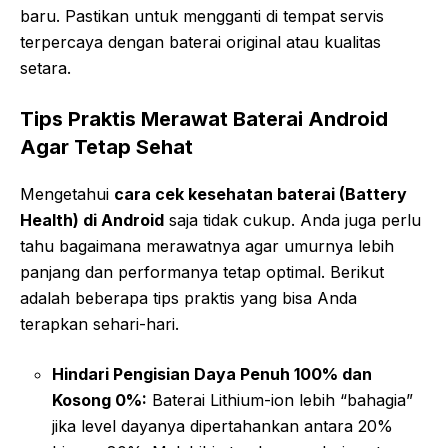
baru. Pastikan untuk mengganti di tempat servis
terpercaya dengan baterai original atau kualitas
setara.
Tips Praktis Merawat Baterai Android
Agar Tetap Sehat
Mengetahui
cara cek kesehatan baterai (Battery
Health) di Android
saja tidak cukup. Anda juga perlu
tahu bagaimana merawatnya agar umurnya lebih
panjang dan performanya tetap optimal. Berikut
adalah beberapa tips praktis yang bisa Anda
terapkan sehari-hari.
Hindari Pengisian Daya Penuh 100% dan
Kosong 0%:
Baterai Lithium-ion lebih “bahagia”
jika level dayanya dipertahankan antara 20%