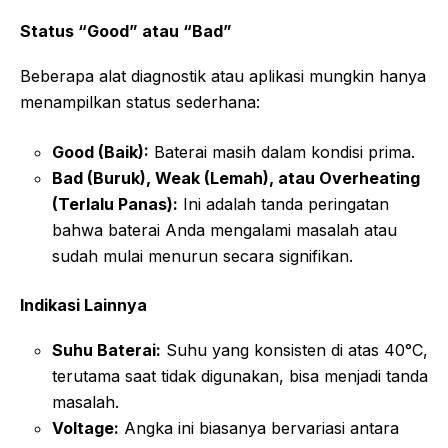
Status “Good” atau “Bad”
Beberapa alat diagnostik atau aplikasi mungkin hanya
menampilkan status sederhana:
Good (Baik):
Baterai masih dalam kondisi prima.
Bad (Buruk), Weak (Lemah), atau Overheating
(Terlalu Panas):
Ini adalah tanda peringatan
bahwa baterai Anda mengalami masalah atau
sudah mulai menurun secara signifikan.
Indikasi Lainnya
Suhu Baterai:
Suhu yang konsisten di atas 40°C,
terutama saat tidak digunakan, bisa menjadi tanda
masalah.
Voltage:
Angka ini biasanya bervariasi antara