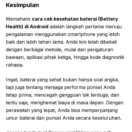
Kesimpulan
Memahami
cara cek kesehatan baterai (Battery
Health) di Android
adalah langkah pertama menuju
pengalaman menggunakan smartphone yang lebih
baik dan lebih tahan lama. Anda kini telah dibekali
dengan berbagai metode, mulai dari pengaturan
bawaan, aplikasi pihak ketiga, hingga kode diagnostik
rahasia.
Ingat, baterai yang sehat bukan hanya soal angka,
tapi juga tentang menjaga performa ponsel Anda
tetap prima, mencegah gangguan tak terduga, dan
tentu saja, menghemat biaya di masa depan. Dengan
perawatan yang tepat, Anda bisa memperpanjang
umur baterai dan ponsel Anda secara keseluruhan.