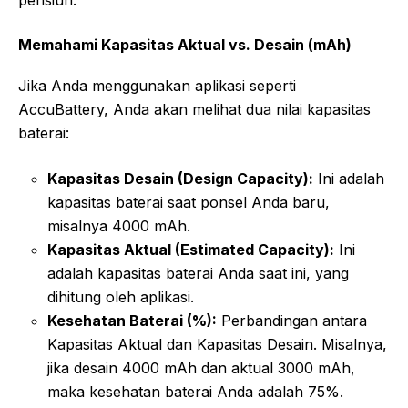
Memahami Kapasitas Aktual vs. Desain (mAh)
Jika Anda menggunakan aplikasi seperti
AccuBattery, Anda akan melihat dua nilai kapasitas
baterai:
Kapasitas Desain (Design Capacity):
Ini adalah
kapasitas baterai saat ponsel Anda baru,
misalnya 4000 mAh.
Kapasitas Aktual (Estimated Capacity):
Ini
adalah kapasitas baterai Anda saat ini, yang
dihitung oleh aplikasi.
Kesehatan Baterai (%):
Perbandingan antara
Kapasitas Aktual dan Kapasitas Desain. Misalnya,
jika desain 4000 mAh dan aktual 3000 mAh,
maka kesehatan baterai Anda adalah 75%.