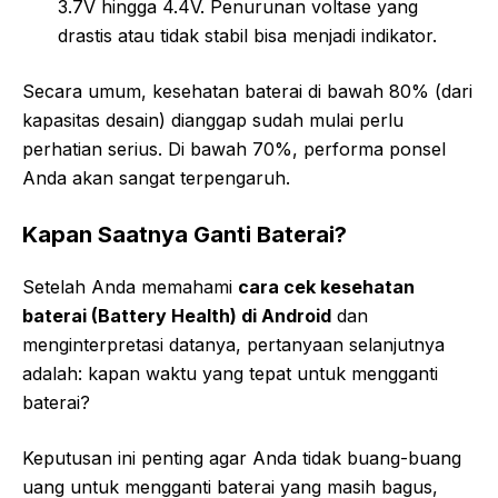
3.7V hingga 4.4V. Penurunan voltase yang
drastis atau tidak stabil bisa menjadi indikator.
Secara umum, kesehatan baterai di bawah 80% (dari
kapasitas desain) dianggap sudah mulai perlu
perhatian serius. Di bawah 70%, performa ponsel
Anda akan sangat terpengaruh.
Kapan Saatnya Ganti Baterai?
Setelah Anda memahami
cara cek kesehatan
baterai (Battery Health) di Android
dan
menginterpretasi datanya, pertanyaan selanjutnya
adalah: kapan waktu yang tepat untuk mengganti
baterai?
Keputusan ini penting agar Anda tidak buang-buang
uang untuk mengganti baterai yang masih bagus,