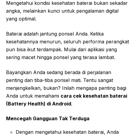
Mengetahui kondisi kesehatan baterai bukan sekadar
angka, melainkan kunci untuk pengalaman digital
yang optimal.
Baterai adalah jantung ponsel Anda. Ketika
kesehatannya menurun, seluruh performa perangkat
pun bisa ikut terdampak. Mulai dari aplikasi yang
sering macet hingga ponsel yang terasa lambat.
Bayangkan Anda sedang berada di perjalanan
penting dan tiba-tiba ponsel mati. Tentu sangat
menjengkelkan, bukan? Inilah mengapa penting bagi
Anda untuk memahami
cara cek kesehatan baterai
(Battery Health) di Android
.
Mencegah Gangguan Tak Terduga
Dengan mengetahui kesehatan baterai, Anda