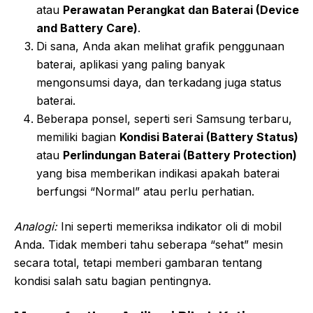
atau
Perawatan Perangkat dan Baterai (Device
and Battery Care)
.
Di sana, Anda akan melihat grafik penggunaan
baterai, aplikasi yang paling banyak
mengonsumsi daya, dan terkadang juga status
baterai.
Beberapa ponsel, seperti seri Samsung terbaru,
memiliki bagian
Kondisi Baterai (Battery Status)
atau
Perlindungan Baterai (Battery Protection)
yang bisa memberikan indikasi apakah baterai
berfungsi “Normal” atau perlu perhatian.
Analogi:
Ini seperti memeriksa indikator oli di mobil
Anda. Tidak memberi tahu seberapa “sehat” mesin
secara total, tetapi memberi gambaran tentang
kondisi salah satu bagian pentingnya.