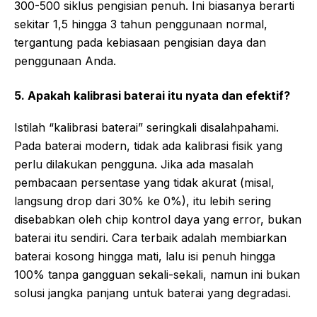
300-500 siklus pengisian penuh. Ini biasanya berarti
sekitar 1,5 hingga 3 tahun penggunaan normal,
tergantung pada kebiasaan pengisian daya dan
penggunaan Anda.
5. Apakah kalibrasi baterai itu nyata dan efektif?
Istilah “kalibrasi baterai” seringkali disalahpahami.
Pada baterai modern, tidak ada kalibrasi fisik yang
perlu dilakukan pengguna. Jika ada masalah
pembacaan persentase yang tidak akurat (misal,
langsung drop dari 30% ke 0%), itu lebih sering
disebabkan oleh chip kontrol daya yang error, bukan
baterai itu sendiri. Cara terbaik adalah membiarkan
baterai kosong hingga mati, lalu isi penuh hingga
100% tanpa gangguan sekali-sekali, namun ini bukan
solusi jangka panjang untuk baterai yang degradasi.