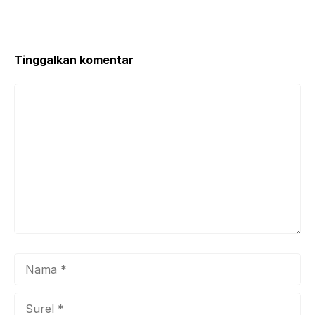
Tinggalkan komentar
Komentar
Nama
Surel