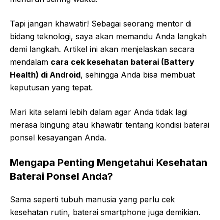
Tapi jangan khawatir! Sebagai seorang mentor di
bidang teknologi, saya akan memandu Anda langkah
demi langkah. Artikel ini akan menjelaskan secara
mendalam
cara cek kesehatan baterai (Battery
Health) di Android
, sehingga Anda bisa membuat
keputusan yang tepat.
Mari kita selami lebih dalam agar Anda tidak lagi
merasa bingung atau khawatir tentang kondisi baterai
ponsel kesayangan Anda.
Mengapa Penting Mengetahui Kesehatan
Baterai Ponsel Anda?
Sama seperti tubuh manusia yang perlu cek
kesehatan rutin, baterai smartphone juga demikian.