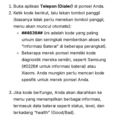
Buka aplikasi
Telepon (Dialer)
di ponsel Anda.
Ketik kode berikut, lalu tekan tombol panggil
(biasanya tidak perlu menekan tombol panggil,
menu akan muncul otomatis):
##4636##
(ini adalah kode yang paling
umum dan seringkali memberikan akses ke
“Informasi Baterai” di beberapa perangkat).
Beberapa merek ponsel memiliki kode
diagnostik mereka sendiri, seperti Samsung
(#0228# untuk informasi baterai) atau
Xiaomi. Anda mungkin perlu mencari kode
spesifik untuk merek ponsel Anda.
Jika kode berfungsi, Anda akan diarahkan ke
menu yang menampilkan berbagai informasi,
termasuk data baterai seperti status, level, dan
terkadang “health” (Good/Bad).