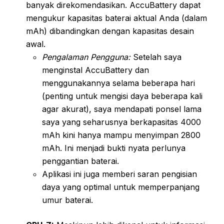
banyak direkomendasikan. AccuBattery dapat
mengukur kapasitas baterai aktual Anda (dalam
mAh) dibandingkan dengan kapasitas desain
awal.
Pengalaman Pengguna:
Setelah saya
menginstal AccuBattery dan
menggunakannya selama beberapa hari
(penting untuk mengisi daya beberapa kali
agar akurat), saya mendapati ponsel lama
saya yang seharusnya berkapasitas 4000
mAh kini hanya mampu menyimpan 2800
mAh. Ini menjadi bukti nyata perlunya
penggantian baterai.
Aplikasi ini juga memberi saran pengisian
daya yang optimal untuk memperpanjang
umur baterai.