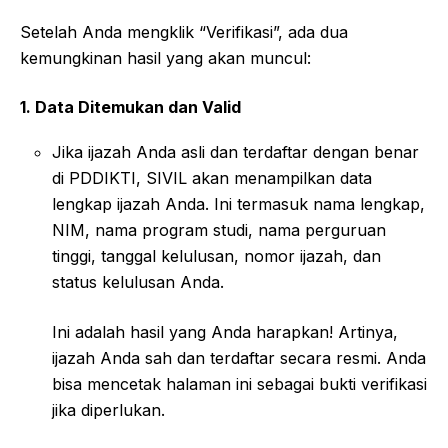
Setelah Anda mengklik “Verifikasi”, ada dua
kemungkinan hasil yang akan muncul:
1. Data Ditemukan dan Valid
Jika ijazah Anda asli dan terdaftar dengan benar
di PDDIKTI, SIVIL akan menampilkan data
lengkap ijazah Anda. Ini termasuk nama lengkap,
NIM, nama program studi, nama perguruan
tinggi, tanggal kelulusan, nomor ijazah, dan
status kelulusan Anda.
Ini adalah hasil yang Anda harapkan! Artinya,
ijazah Anda sah dan terdaftar secara resmi. Anda
bisa mencetak halaman ini sebagai bukti verifikasi
jika diperlukan.