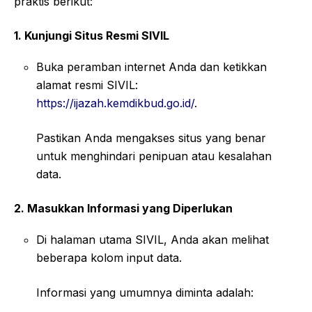
praktis berikut:
1. Kunjungi Situs Resmi SIVIL
Buka peramban internet Anda dan ketikkan
alamat resmi SIVIL:
https://ijazah.kemdikbud.go.id/
.
Pastikan Anda mengakses situs yang benar
untuk menghindari penipuan atau kesalahan
data.
2. Masukkan Informasi yang Diperlukan
Di halaman utama SIVIL, Anda akan melihat
beberapa kolom input data.
Informasi yang umumnya diminta adalah: