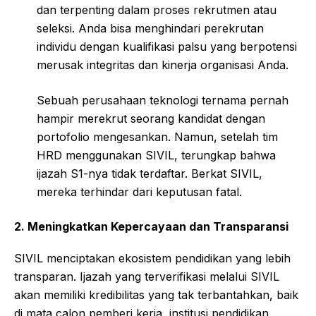
dan terpenting dalam proses rekrutmen atau
seleksi. Anda bisa menghindari perekrutan
individu dengan kualifikasi palsu yang berpotensi
merusak integritas dan kinerja organisasi Anda.
Sebuah perusahaan teknologi ternama pernah
hampir merekrut seorang kandidat dengan
portofolio mengesankan. Namun, setelah tim
HRD menggunakan SIVIL, terungkap bahwa
ijazah S1-nya tidak terdaftar. Berkat SIVIL,
mereka terhindar dari keputusan fatal.
2. Meningkatkan Kepercayaan dan Transparansi
SIVIL menciptakan ekosistem pendidikan yang lebih
transparan. Ijazah yang terverifikasi melalui SIVIL
akan memiliki kredibilitas yang tak terbantahkan, baik
di mata calon pemberi kerja, institusi pendidikan