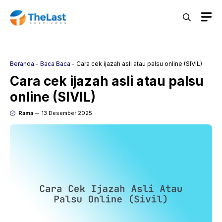
Langsung
M
ke
isi
Beranda
-
Baca Baca
-
Cara cek ijazah asli atau palsu online (SIVIL)
Cara cek ijazah asli atau palsu
online (SIVIL)
Rama
13 Desember 2025