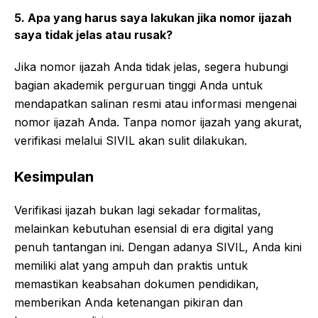
5. Apa yang harus saya lakukan jika nomor ijazah
saya tidak jelas atau rusak?
Jika nomor ijazah Anda tidak jelas, segera hubungi
bagian akademik perguruan tinggi Anda untuk
mendapatkan salinan resmi atau informasi mengenai
nomor ijazah Anda. Tanpa nomor ijazah yang akurat,
verifikasi melalui SIVIL akan sulit dilakukan.
Kesimpulan
Verifikasi ijazah bukan lagi sekadar formalitas,
melainkan kebutuhan esensial di era digital yang
penuh tantangan ini. Dengan adanya SIVIL, Anda kini
memiliki alat yang ampuh dan praktis untuk
memastikan keabsahan dokumen pendidikan,
memberikan Anda ketenangan pikiran dan