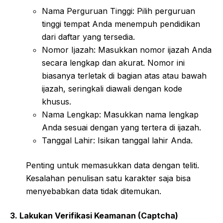
Nama Perguruan Tinggi: Pilih perguruan
tinggi tempat Anda menempuh pendidikan
dari daftar yang tersedia.
Nomor Ijazah: Masukkan nomor ijazah Anda
secara lengkap dan akurat. Nomor ini
biasanya terletak di bagian atas atau bawah
ijazah, seringkali diawali dengan kode
khusus.
Nama Lengkap: Masukkan nama lengkap
Anda sesuai dengan yang tertera di ijazah.
Tanggal Lahir: Isikan tanggal lahir Anda.
Penting untuk memasukkan data dengan teliti.
Kesalahan penulisan satu karakter saja bisa
menyebabkan data tidak ditemukan.
3. Lakukan Verifikasi Keamanan (Captcha)