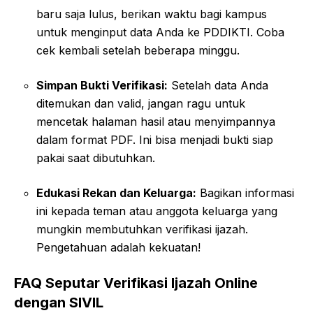
baru saja lulus, berikan waktu bagi kampus
untuk menginput data Anda ke PDDIKTI. Coba
cek kembali setelah beberapa minggu.
Simpan Bukti Verifikasi:
Setelah data Anda
ditemukan dan valid, jangan ragu untuk
mencetak halaman hasil atau menyimpannya
dalam format PDF. Ini bisa menjadi bukti siap
pakai saat dibutuhkan.
Edukasi Rekan dan Keluarga:
Bagikan informasi
ini kepada teman atau anggota keluarga yang
mungkin membutuhkan verifikasi ijazah.
Pengetahuan adalah kekuatan!
FAQ Seputar Verifikasi Ijazah Online
dengan SIVIL