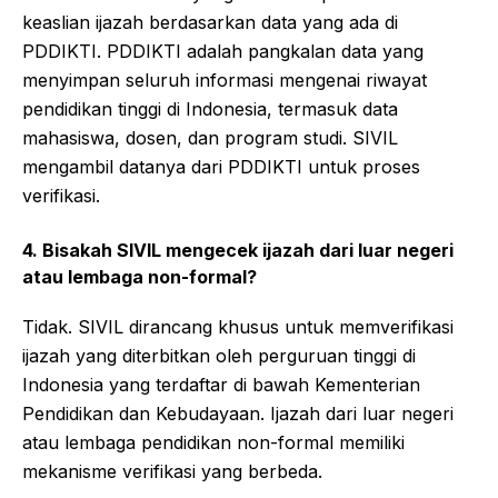
keaslian ijazah berdasarkan data yang ada di
PDDIKTI. PDDIKTI adalah pangkalan data yang
menyimpan seluruh informasi mengenai riwayat
pendidikan tinggi di Indonesia, termasuk data
mahasiswa, dosen, dan program studi. SIVIL
mengambil datanya dari PDDIKTI untuk proses
verifikasi.
4. Bisakah SIVIL mengecek ijazah dari luar negeri
atau lembaga non-formal?
Tidak. SIVIL dirancang khusus untuk memverifikasi
ijazah yang diterbitkan oleh perguruan tinggi di
Indonesia yang terdaftar di bawah Kementerian
Pendidikan dan Kebudayaan. Ijazah dari luar negeri
atau lembaga pendidikan non-formal memiliki
mekanisme verifikasi yang berbeda.