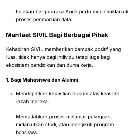
Ini akan berguna jika Anda perlu menindaklanjuti
proses pembaruan data.
Manfaat SIVIL Bagi Berbagai Pihak
Kehadiran SIVIL memberikan dampak positif yang
luas, tidak hanya bagi individu tetapi juga bagi
ekosistem pendidikan dan dunia kerja.
1. Bagi Mahasiswa dan Alumni
Mendapatkan kepastian hukum atas keaslian
ijazah mereka.
Memudahkan proses melamar pekerjaan,
melanjutkan studi, atau mengikuti program
beasiswa.