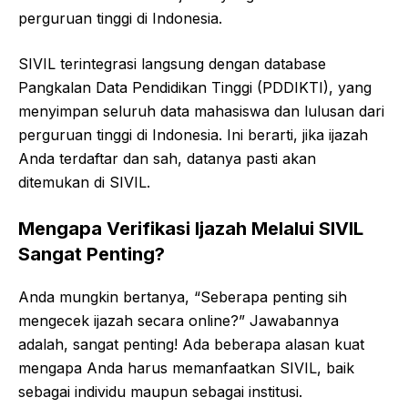
perguruan tinggi di Indonesia.
SIVIL terintegrasi langsung dengan database
Pangkalan Data Pendidikan Tinggi (PDDIKTI), yang
menyimpan seluruh data mahasiswa dan lulusan dari
perguruan tinggi di Indonesia. Ini berarti, jika ijazah
Anda terdaftar dan sah, datanya pasti akan
ditemukan di SIVIL.
Mengapa Verifikasi Ijazah Melalui SIVIL
Sangat Penting?
Anda mungkin bertanya, “Seberapa penting sih
mengecek ijazah secara online?” Jawabannya
adalah, sangat penting! Ada beberapa alasan kuat
mengapa Anda harus memanfaatkan SIVIL, baik
sebagai individu maupun sebagai institusi.