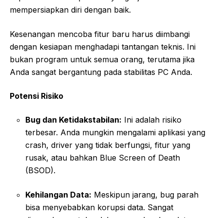
mempersiapkan diri dengan baik.
Kesenangan mencoba fitur baru harus diimbangi
dengan kesiapan menghadapi tantangan teknis. Ini
bukan program untuk semua orang, terutama jika
Anda sangat bergantung pada stabilitas PC Anda.
Potensi Risiko
Bug dan Ketidakstabilan:
Ini adalah risiko
terbesar. Anda mungkin mengalami aplikasi yang
crash, driver yang tidak berfungsi, fitur yang
rusak, atau bahkan Blue Screen of Death
(BSOD).
Kehilangan Data:
Meskipun jarang, bug parah
bisa menyebabkan korupsi data. Sangat