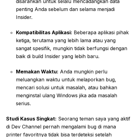
disarankan untuk selalu mencadangkan data
penting Anda sebelum dan selama menjadi
Insider.
Kompatibilitas Aplikasi:
Beberapa aplikasi pihak
ketiga, terutama yang lebih lama atau yang
sangat spesifik, mungkin tidak berfungsi dengan
baik di build Insider yang lebih baru.
Memakan Waktu:
Anda mungkin perlu
meluangkan waktu untuk melaporkan bug,
mencari solusi untuk masalah, atau bahkan
menginstal ulang Windows jika ada masalah
serius.
Studi Kasus Singkat:
Seorang teman saya yang aktif
di Dev Channel pernah mengalami bug di mana
printer favoritnya tidak bisa terdeteksi setelah