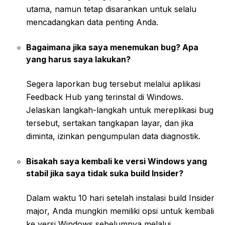
utama, namun tetap disarankan untuk selalu
mencadangkan data penting Anda.
Bagaimana jika saya menemukan bug? Apa
yang harus saya lakukan?
Segera laporkan bug tersebut melalui aplikasi
Feedback Hub yang terinstal di Windows.
Jelaskan langkah-langkah untuk mereplikasi bug
tersebut, sertakan tangkapan layar, dan jika
diminta, izinkan pengumpulan data diagnostik.
Bisakah saya kembali ke versi Windows yang
stabil jika saya tidak suka build Insider?
Dalam waktu 10 hari setelah instalasi build Insider
major, Anda mungkin memiliki opsi untuk kembali
ke versi Windows sebelumnya melalui