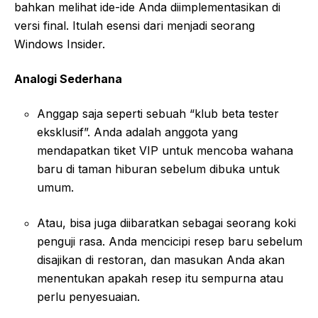
bahkan melihat ide-ide Anda diimplementasikan di
versi final. Itulah esensi dari menjadi seorang
Windows Insider.
Analogi Sederhana
Anggap saja seperti sebuah “klub beta tester
eksklusif”. Anda adalah anggota yang
mendapatkan tiket VIP untuk mencoba wahana
baru di taman hiburan sebelum dibuka untuk
umum.
Atau, bisa juga diibaratkan sebagai seorang koki
penguji rasa. Anda mencicipi resep baru sebelum
disajikan di restoran, dan masukan Anda akan
menentukan apakah resep itu sempurna atau
perlu penyesuaian.