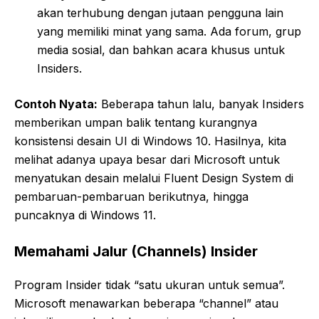
akan terhubung dengan jutaan pengguna lain
yang memiliki minat yang sama. Ada forum, grup
media sosial, dan bahkan acara khusus untuk
Insiders.
Contoh Nyata:
Beberapa tahun lalu, banyak Insiders
memberikan umpan balik tentang kurangnya
konsistensi desain UI di Windows 10. Hasilnya, kita
melihat adanya upaya besar dari Microsoft untuk
menyatukan desain melalui Fluent Design System di
pembaruan-pembaruan berikutnya, hingga
puncaknya di Windows 11.
Memahami Jalur (Channels) Insider
Program Insider tidak “satu ukuran untuk semua”.
Microsoft menawarkan beberapa “channel” atau