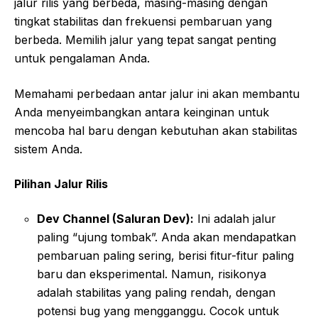
jalur rilis yang berbeda, masing-masing dengan
tingkat stabilitas dan frekuensi pembaruan yang
berbeda. Memilih jalur yang tepat sangat penting
untuk pengalaman Anda.
Memahami perbedaan antar jalur ini akan membantu
Anda menyeimbangkan antara keinginan untuk
mencoba hal baru dengan kebutuhan akan stabilitas
sistem Anda.
Pilihan Jalur Rilis
Dev Channel (Saluran Dev):
Ini adalah jalur
paling “ujung tombak”. Anda akan mendapatkan
pembaruan paling sering, berisi fitur-fitur paling
baru dan eksperimental. Namun, risikonya
adalah stabilitas yang paling rendah, dengan
potensi bug yang mengganggu. Cocok untuk