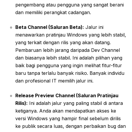
pengembang atau pengguna yang sangat berani
dan memiliki perangkat cadangan.
Beta Channel (Saluran Beta):
Jalur ini
menawarkan pratinjau Windows yang lebih stabil,
yang terkait dengan rilis yang akan datang.
Pembaruan lebih jarang daripada Dev Channel
dan biasanya lebih stabil. Ini adalah pilihan yang
baik bagi pengguna yang ingin melihat fitur-fitur
baru tanpa terlalu banyak risiko. Banyak individu
dan profesional IT memilih jalur ini.
Release Preview Channel (Saluran Pratinjau
Rilis):
Ini adalah jalur yang paling stabil di antara
ketiganya. Anda akan mendapatkan akses ke
versi Windows yang hampir final sebelum dirilis
ke publik secara luas, dengan perbaikan bug dan