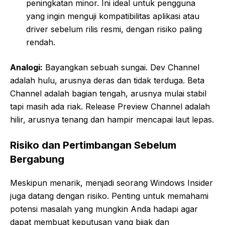
peningkatan minor. Ini ideal untuk pengguna
yang ingin menguji kompatibilitas aplikasi atau
driver sebelum rilis resmi, dengan risiko paling
rendah.
Analogi:
Bayangkan sebuah sungai. Dev Channel
adalah hulu, arusnya deras dan tidak terduga. Beta
Channel adalah bagian tengah, arusnya mulai stabil
tapi masih ada riak. Release Preview Channel adalah
hilir, arusnya tenang dan hampir mencapai laut lepas.
Risiko dan Pertimbangan Sebelum
Bergabung
Meskipun menarik, menjadi seorang Windows Insider
juga datang dengan risiko. Penting untuk memahami
potensi masalah yang mungkin Anda hadapi agar
dapat membuat keputusan yang bijak dan