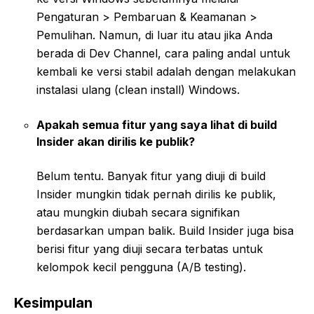
Pengaturan > Pembaruan & Keamanan >
Pemulihan. Namun, di luar itu atau jika Anda
berada di Dev Channel, cara paling andal untuk
kembali ke versi stabil adalah dengan melakukan
instalasi ulang (clean install) Windows.
Apakah semua fitur yang saya lihat di build
Insider akan dirilis ke publik?
Belum tentu. Banyak fitur yang diuji di build
Insider mungkin tidak pernah dirilis ke publik,
atau mungkin diubah secara signifikan
berdasarkan umpan balik. Build Insider juga bisa
berisi fitur yang diuji secara terbatas untuk
kelompok kecil pengguna (A/B testing).
Kesimpulan