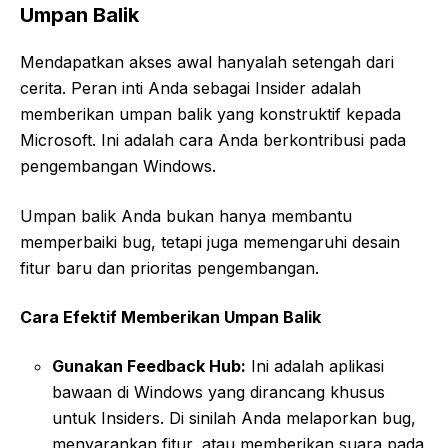
Umpan Balik
Mendapatkan akses awal hanyalah setengah dari
cerita. Peran inti Anda sebagai Insider adalah
memberikan umpan balik yang konstruktif kepada
Microsoft. Ini adalah cara Anda berkontribusi pada
pengembangan Windows.
Umpan balik Anda bukan hanya membantu
memperbaiki bug, tetapi juga memengaruhi desain
fitur baru dan prioritas pengembangan.
Cara Efektif Memberikan Umpan Balik
Gunakan Feedback Hub:
Ini adalah aplikasi
bawaan di Windows yang dirancang khusus
untuk Insiders. Di sinilah Anda melaporkan bug,
menyarankan fitur, atau memberikan suara pada