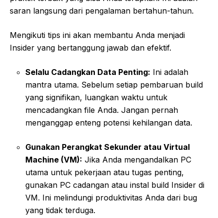
saran langsung dari pengalaman bertahun-tahun.
Mengikuti tips ini akan membantu Anda menjadi
Insider yang bertanggung jawab dan efektif.
Selalu Cadangkan Data Penting:
Ini adalah
mantra utama. Sebelum setiap pembaruan build
yang signifikan, luangkan waktu untuk
mencadangkan file Anda. Jangan pernah
menganggap enteng potensi kehilangan data.
Gunakan Perangkat Sekunder atau Virtual
Machine (VM):
Jika Anda mengandalkan PC
utama untuk pekerjaan atau tugas penting,
gunakan PC cadangan atau instal build Insider di
VM. Ini melindungi produktivitas Anda dari bug
yang tidak terduga.