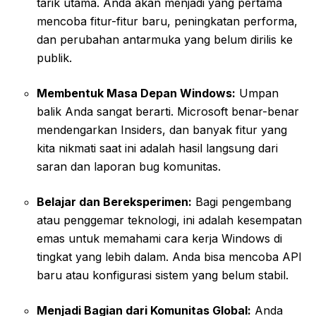
tarik utama. Anda akan menjadi yang pertama
mencoba fitur-fitur baru, peningkatan performa,
dan perubahan antarmuka yang belum dirilis ke
publik.
Membentuk Masa Depan Windows:
Umpan
balik Anda sangat berarti. Microsoft benar-benar
mendengarkan Insiders, dan banyak fitur yang
kita nikmati saat ini adalah hasil langsung dari
saran dan laporan bug komunitas.
Belajar dan Bereksperimen:
Bagi pengembang
atau penggemar teknologi, ini adalah kesempatan
emas untuk memahami cara kerja Windows di
tingkat yang lebih dalam. Anda bisa mencoba API
baru atau konfigurasi sistem yang belum stabil.
Menjadi Bagian dari Komunitas Global:
Anda