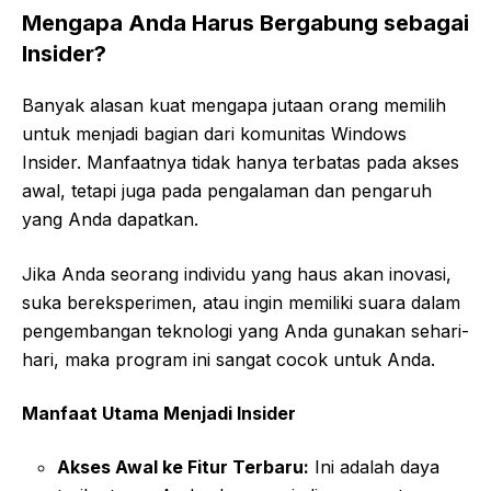
Mengapa Anda Harus Bergabung sebagai
Insider?
Banyak alasan kuat mengapa jutaan orang memilih
untuk menjadi bagian dari komunitas Windows
Insider. Manfaatnya tidak hanya terbatas pada akses
awal, tetapi juga pada pengalaman dan pengaruh
yang Anda dapatkan.
Jika Anda seorang individu yang haus akan inovasi,
suka bereksperimen, atau ingin memiliki suara dalam
pengembangan teknologi yang Anda gunakan sehari-
hari, maka program ini sangat cocok untuk Anda.
Manfaat Utama Menjadi Insider
Akses Awal ke Fitur Terbaru:
Ini adalah daya