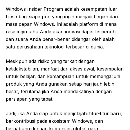
Windows Insider Program adalah kesempatan luar
biasa bagi siapa pun yang ingin menjadi bagian dari
masa depan Windows. Ini adalah platform di mana
rasa ingin tahu Anda akan inovasi dapat terpenuhi,
dan suara Anda benar-benar didengar oleh salah
satu perusahaan teknologi terbesar di dunia.
Meskipun ada risiko yang terkait dengan
ketidakstabilan, manfaat dari akses awal, kesempatan
untuk belajar, dan kemampuan untuk memengaruhi
produk yang Anda gunakan setiap hari jauh lebih
besar, terutama jika Anda mendekatinya dengan
persiapan yang tepat.
Jadi, jika Anda siap untuk menjelajahi fitur-fitur baru,
berkontribusi pada ekosistem Windows, dan
bergabung dengan komunitas global para