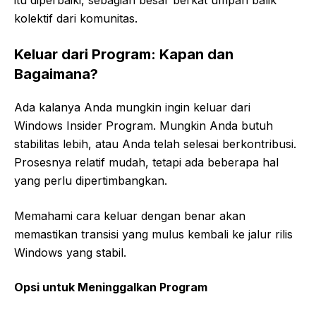
kolektif dari komunitas.
Keluar dari Program: Kapan dan
Bagaimana?
Ada kalanya Anda mungkin ingin keluar dari
Windows Insider Program. Mungkin Anda butuh
stabilitas lebih, atau Anda telah selesai berkontribusi.
Prosesnya relatif mudah, tetapi ada beberapa hal
yang perlu dipertimbangkan.
Memahami cara keluar dengan benar akan
memastikan transisi yang mulus kembali ke jalur rilis
Windows yang stabil.
Opsi untuk Meninggalkan Program