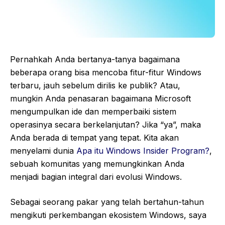
Pernahkah Anda bertanya-tanya bagaimana
beberapa orang bisa mencoba fitur-fitur Windows
terbaru, jauh sebelum dirilis ke publik? Atau,
mungkin Anda penasaran bagaimana Microsoft
mengumpulkan ide dan memperbaiki sistem
operasinya secara berkelanjutan? Jika “ya”, maka
Anda berada di tempat yang tepat. Kita akan
menyelami dunia
Apa itu Windows Insider Program?
,
sebuah komunitas yang memungkinkan Anda
menjadi bagian integral dari evolusi Windows.
Sebagai seorang pakar yang telah bertahun-tahun
mengikuti perkembangan ekosistem Windows, saya