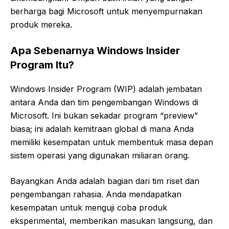
berharga bagi Microsoft untuk menyempurnakan
produk mereka.
Apa Sebenarnya Windows Insider
Program Itu?
Windows Insider Program (WIP) adalah jembatan
antara Anda dan tim pengembangan Windows di
Microsoft. Ini bukan sekadar program “preview”
biasa; ini adalah kemitraan global di mana Anda
memiliki kesempatan untuk membentuk masa depan
sistem operasi yang digunakan miliaran orang.
Bayangkan Anda adalah bagian dari tim riset dan
pengembangan rahasia. Anda mendapatkan
kesempatan untuk menguji coba produk
eksperimental, memberikan masukan langsung, dan