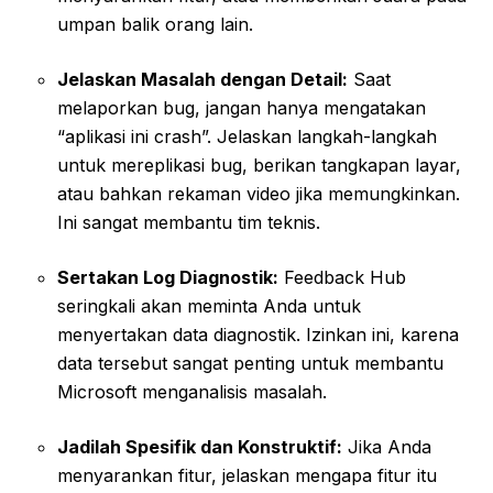
umpan balik orang lain.
Jelaskan Masalah dengan Detail:
Saat
melaporkan bug, jangan hanya mengatakan
“aplikasi ini crash”. Jelaskan langkah-langkah
untuk mereplikasi bug, berikan tangkapan layar,
atau bahkan rekaman video jika memungkinkan.
Ini sangat membantu tim teknis.
Sertakan Log Diagnostik:
Feedback Hub
seringkali akan meminta Anda untuk
menyertakan data diagnostik. Izinkan ini, karena
data tersebut sangat penting untuk membantu
Microsoft menganalisis masalah.
Jadilah Spesifik dan Konstruktif:
Jika Anda
menyarankan fitur, jelaskan mengapa fitur itu