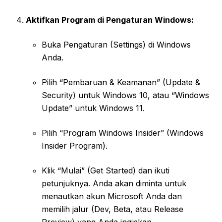
Aktifkan Program di Pengaturan Windows:
Buka Pengaturan (Settings) di Windows
Anda.
Pilih “Pembaruan & Keamanan” (Update &
Security) untuk Windows 10, atau “Windows
Update” untuk Windows 11.
Pilih “Program Windows Insider” (Windows
Insider Program).
Klik “Mulai” (Get Started) dan ikuti
petunjuknya. Anda akan diminta untuk
menautkan akun Microsoft Anda dan
memilih jalur (Dev, Beta, atau Release
Preview) yang Anda inginkan.