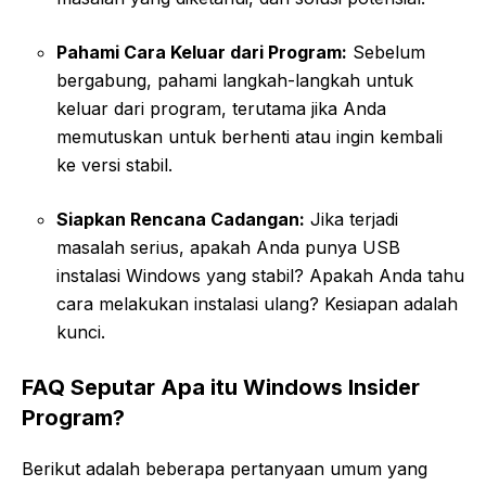
Pahami Cara Keluar dari Program:
Sebelum
bergabung, pahami langkah-langkah untuk
keluar dari program, terutama jika Anda
memutuskan untuk berhenti atau ingin kembali
ke versi stabil.
Siapkan Rencana Cadangan:
Jika terjadi
masalah serius, apakah Anda punya USB
instalasi Windows yang stabil? Apakah Anda tahu
cara melakukan instalasi ulang? Kesiapan adalah
kunci.
FAQ Seputar Apa itu Windows Insider
Program?
Berikut adalah beberapa pertanyaan umum yang