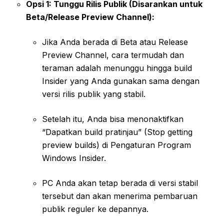
Opsi 1: Tunggu Rilis Publik (Disarankan untuk
Beta/Release Preview Channel):
Jika Anda berada di Beta atau Release
Preview Channel, cara termudah dan
teraman adalah menunggu hingga build
Insider yang Anda gunakan sama dengan
versi rilis publik yang stabil.
Setelah itu, Anda bisa menonaktifkan
“Dapatkan build pratinjau” (Stop getting
preview builds) di Pengaturan Program
Windows Insider.
PC Anda akan tetap berada di versi stabil
tersebut dan akan menerima pembaruan
publik reguler ke depannya.