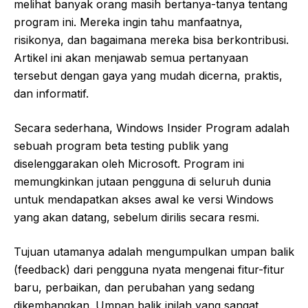
melihat banyak orang masih bertanya-tanya tentang
program ini. Mereka ingin tahu manfaatnya,
risikonya, dan bagaimana mereka bisa berkontribusi.
Artikel ini akan menjawab semua pertanyaan
tersebut dengan gaya yang mudah dicerna, praktis,
dan informatif.
Secara sederhana, Windows Insider Program adalah
sebuah program beta testing publik yang
diselenggarakan oleh Microsoft. Program ini
memungkinkan jutaan pengguna di seluruh dunia
untuk mendapatkan akses awal ke versi Windows
yang akan datang, sebelum dirilis secara resmi.
Tujuan utamanya adalah mengumpulkan umpan balik
(feedback) dari pengguna nyata mengenai fitur-fitur
baru, perbaikan, dan perubahan yang sedang
dikembangkan. Umpan balik inilah yang sangat