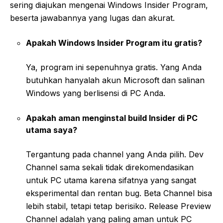
sering diajukan mengenai Windows Insider Program,
beserta jawabannya yang lugas dan akurat.
Apakah Windows Insider Program itu gratis?
Ya, program ini sepenuhnya gratis. Yang Anda
butuhkan hanyalah akun Microsoft dan salinan
Windows yang berlisensi di PC Anda.
Apakah aman menginstal build Insider di PC
utama saya?
Tergantung pada channel yang Anda pilih. Dev
Channel sama sekali tidak direkomendasikan
untuk PC utama karena sifatnya yang sangat
eksperimental dan rentan bug. Beta Channel bisa
lebih stabil, tetapi tetap berisiko. Release Preview
Channel adalah yang paling aman untuk PC