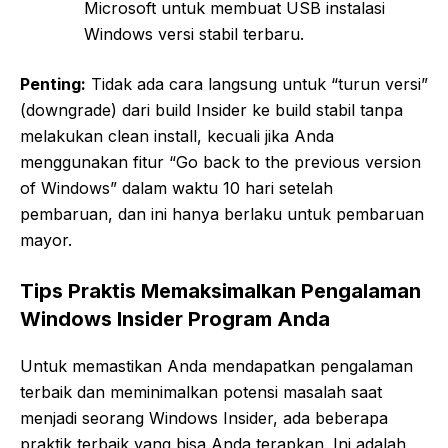
Microsoft untuk membuat USB instalasi
Windows versi stabil terbaru.
Penting:
Tidak ada cara langsung untuk “turun versi”
(downgrade) dari build Insider ke build stabil tanpa
melakukan clean install, kecuali jika Anda
menggunakan fitur “Go back to the previous version
of Windows” dalam waktu 10 hari setelah
pembaruan, dan ini hanya berlaku untuk pembaruan
mayor.
Tips Praktis Memaksimalkan Pengalaman
Windows Insider Program Anda
Untuk memastikan Anda mendapatkan pengalaman
terbaik dan meminimalkan potensi masalah saat
menjadi seorang Windows Insider, ada beberapa
praktik terbaik yang bisa Anda terapkan. Ini adalah