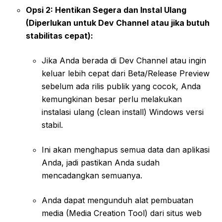
Opsi 2: Hentikan Segera dan Instal Ulang
(Diperlukan untuk Dev Channel atau jika butuh
stabilitas cepat):
Jika Anda berada di Dev Channel atau ingin
keluar lebih cepat dari Beta/Release Preview
sebelum ada rilis publik yang cocok, Anda
kemungkinan besar perlu melakukan
instalasi ulang (clean install) Windows versi
stabil.
Ini akan menghapus semua data dan aplikasi
Anda, jadi pastikan Anda sudah
mencadangkan semuanya.
Anda dapat mengunduh alat pembuatan
media (Media Creation Tool) dari situs web