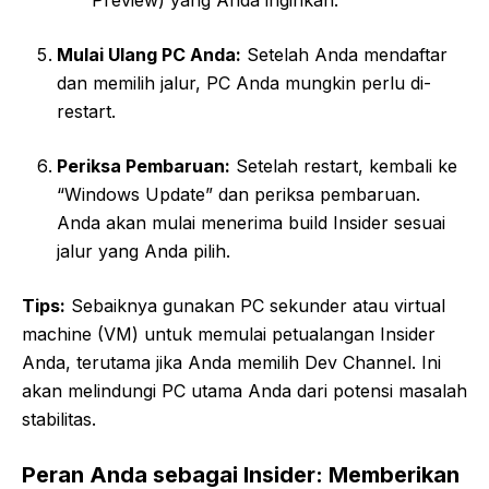
Mulai Ulang PC Anda:
Setelah Anda mendaftar
dan memilih jalur, PC Anda mungkin perlu di-
restart.
Periksa Pembaruan:
Setelah restart, kembali ke
“Windows Update” dan periksa pembaruan.
Anda akan mulai menerima build Insider sesuai
jalur yang Anda pilih.
Tips:
Sebaiknya gunakan PC sekunder atau virtual
machine (VM) untuk memulai petualangan Insider
Anda, terutama jika Anda memilih Dev Channel. Ini
akan melindungi PC utama Anda dari potensi masalah
stabilitas.
Peran Anda sebagai Insider: Memberikan