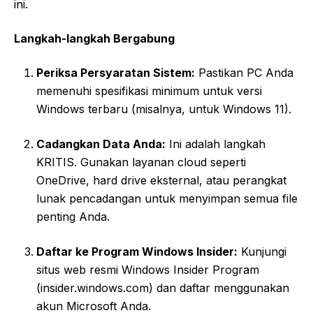
ini.
Langkah-langkah Bergabung
Periksa Persyaratan Sistem:
Pastikan PC Anda
memenuhi spesifikasi minimum untuk versi
Windows terbaru (misalnya, untuk Windows 11).
Cadangkan Data Anda:
Ini adalah langkah
KRITIS. Gunakan layanan cloud seperti
OneDrive, hard drive eksternal, atau perangkat
lunak pencadangan untuk menyimpan semua file
penting Anda.
Daftar ke Program Windows Insider:
Kunjungi
situs web resmi Windows Insider Program
(insider.windows.com) dan daftar menggunakan
akun Microsoft Anda.