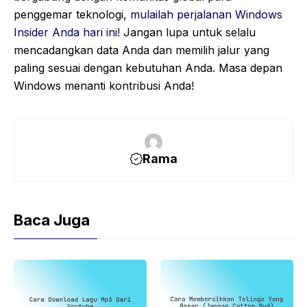
penggemar teknologi,
mulailah perjalanan Windows
Insider Anda hari ini
! Jangan lupa untuk selalu
mencadangkan data Anda dan memilih jalur yang
paling sesuai dengan kebutuhan Anda. Masa depan
Windows menanti kontribusi Anda!
Rama
Baca Juga