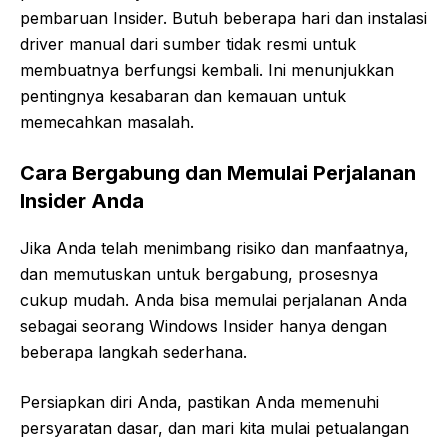
pembaruan Insider. Butuh beberapa hari dan instalasi
driver manual dari sumber tidak resmi untuk
membuatnya berfungsi kembali. Ini menunjukkan
pentingnya kesabaran dan kemauan untuk
memecahkan masalah.
Cara Bergabung dan Memulai Perjalanan
Insider Anda
Jika Anda telah menimbang risiko dan manfaatnya,
dan memutuskan untuk bergabung, prosesnya
cukup mudah. Anda bisa memulai perjalanan Anda
sebagai seorang Windows Insider hanya dengan
beberapa langkah sederhana.
Persiapkan diri Anda, pastikan Anda memenuhi
persyaratan dasar, dan mari kita mulai petualangan