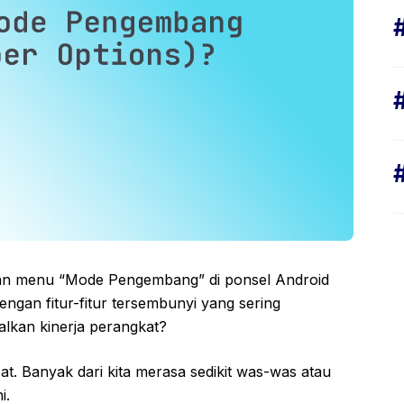
n menu “Mode Pengembang” di ponsel Android
gan fitur-fitur tersembunyi yang sering
alkan kinerja perangkat?
at. Banyak dari kita merasa sedikit was-was atau
i.