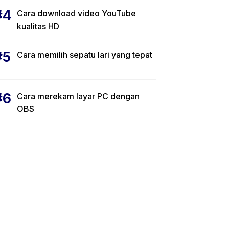
Cara download video YouTube
kualitas HD
Cara memilih sepatu lari yang tepat
Cara merekam layar PC dengan
OBS