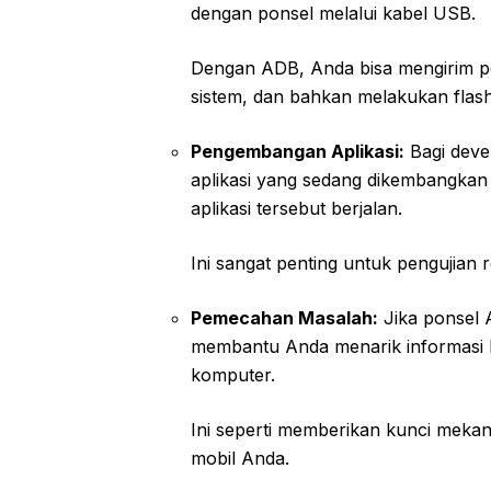
dengan ponsel melalui kabel USB.
Dengan ADB, Anda bisa mengirim per
sistem, dan bahkan melakukan fla
Pengembangan Aplikasi:
Bagi deve
aplikasi yang sedang dikembangkan 
aplikasi tersebut berjalan.
Ini sangat penting untuk pengujian r
Pemecahan Masalah:
Jika ponsel 
membantu Anda menarik informasi l
komputer.
Ini seperti memberikan kunci mekan
mobil Anda.