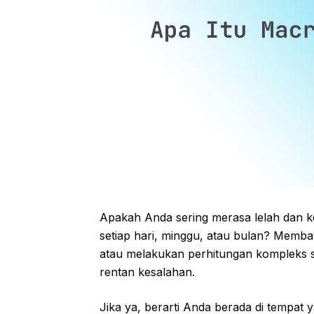
Apakah Anda sering merasa lelah dan k
setiap hari, minggu, atau bulan? Memb
atau melakukan perhitungan kompleks 
rentan kesalahan.
Jika ya, berarti Anda berada di tempat y