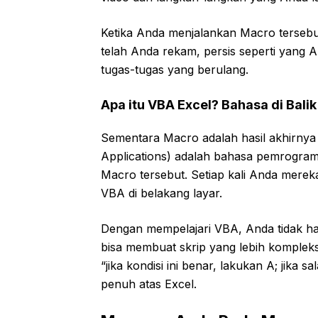
Ketika Anda menjalankan Macro tersebu
telah Anda rekam, persis seperti yang 
tugas-tugas yang berulang.
Apa itu VBA Excel? Bahasa di Bali
Sementara Macro adalah hasil akhirnya 
Applications) adalah bahasa pemrogra
Macro tersebut. Setiap kali Anda mere
VBA di belakang layar.
Dengan mempelajari VBA, Anda tidak ha
bisa membuat skrip yang lebih kompleks,
“jika kondisi ini benar, lakukan A; jika
penuh atas Excel.