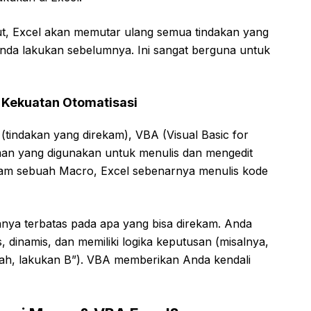
t, Excel akan memutar ulang semua tindakan yang
Anda lakukan sebelumnya. Ini sangat berguna untuk
k Kekuatan Otomatisasi
(tindakan yang direkam), VBA (Visual Basic for
man yang digunakan untuk menulis dan mengedit
kam sebuah Macro, Excel sebenarnya menulis kode
nya terbatas pada apa yang bisa direkam. Anda
 dinamis, dan memiliki logika keputusan (misalnya,
 salah, lakukan B”). VBA memberikan Anda kendali