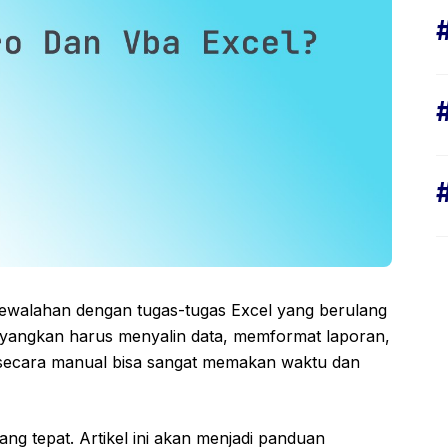
ewalahan dengan tugas-tugas Excel yang berulang
ayangkan harus menyalin data, memformat laporan,
secara manual bisa sangat memakan waktu dan
ang tepat. Artikel ini akan menjadi panduan