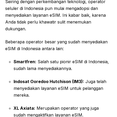
Seiring dengan perkembangan teknologi, operator
seluler di Indonesia pun mulai mengadopsi dan
menyediakan layanan eSIM. Ini kabar baik, karena
Anda tidak perlu khawatir sulit menemukan
dukungan.
Beberapa operator besar yang sudah menyediakan
eSIM di Indonesia antara lain:
Smartfren:
Salah satu pionir eSIM di Indonesia,
sudah lama menyediakannya.
Indosat Ooredoo Hutchison (IM3):
Juga telah
menyediakan layanan eSIM untuk pelanggan
mereka.
XL Axiata:
Merupakan operator yang juga
sudah mengaktifkan layanan eSIM.