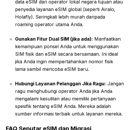
data eSIM dari operator lokal negara tujuan atau
penyedia layanan eSIM global (seperti Airalo,
Holafly). Seringkali lebih murah daripada
roaming operator utama Anda.
Gunakan Fitur Dual SIM (jika ada):
Manfaatkan
kemampuan ponsel Anda untuk menggunakan
SIM fisik dan eSIM secara bersamaan. Ini ideal
jika Anda ingin mempertahankan nomor fisik
lama sambil mencoba eSIM baru.
Hubungi Layanan Pelanggan Jika Ragu:
Jangan
ragu menghubungi operator Anda jika Anda
mengalami kesulitan atau memiliki pertanyaan
spesifik tentang eSIM Anda. Mereka adalah
sumber informasi terbaik untuk layanan mereka.
FAQ Seputar eSIM dan Migrasi