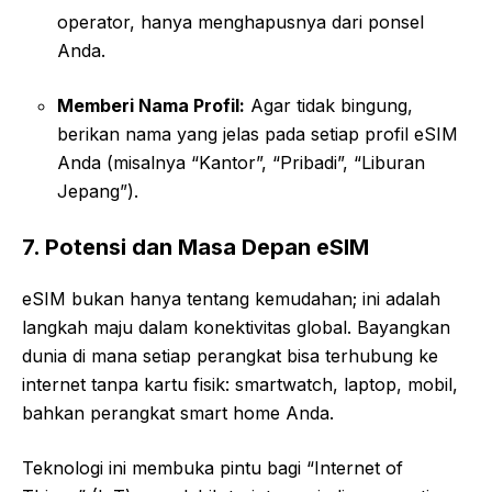
operator, hanya menghapusnya dari ponsel
Anda.
Memberi Nama Profil:
Agar tidak bingung,
berikan nama yang jelas pada setiap profil eSIM
Anda (misalnya “Kantor”, “Pribadi”, “Liburan
Jepang”).
7. Potensi dan Masa Depan eSIM
eSIM bukan hanya tentang kemudahan; ini adalah
langkah maju dalam konektivitas global. Bayangkan
dunia di mana setiap perangkat bisa terhubung ke
internet tanpa kartu fisik: smartwatch, laptop, mobil,
bahkan perangkat smart home Anda.
Teknologi ini membuka pintu bagi “Internet of