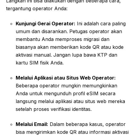
Langkah ini bisa dilakukan dengan beberapa cara,
tergantung operator Anda:
Kunjungi Gerai Operator:
Ini adalah cara paling
umum dan disarankan. Petugas operator akan
membantu Anda memproses migrasi dan
biasanya akan memberikan kode QR atau kode
aktivasi manual. Jangan lupa bawa KTP dan
kartu SIM fisik Anda.
Melalui Aplikasi atau Situs Web Operator:
Beberapa operator mungkin memungkinkan
Anda untuk mengunduh profil eSIM secara
langsung melalui aplikasi atau situs web mereka
setelah proses verifikasi identitas.
Melalui Email:
Dalam beberapa kasus, operator
bisa mengirimkan kode QR atau informasi aktivasi