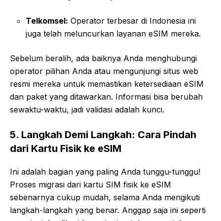
Telkomsel:
Operator terbesar di Indonesia ini
juga telah meluncurkan layanan eSIM mereka.
Sebelum beralih, ada baiknya Anda menghubungi
operator pilihan Anda atau mengunjungi situs web
resmi mereka untuk memastikan ketersediaan eSIM
dan paket yang ditawarkan. Informasi bisa berubah
sewaktu-waktu, jadi validasi adalah kunci.
5. Langkah Demi Langkah: Cara Pindah
dari Kartu Fisik ke eSIM
Ini adalah bagian yang paling Anda tunggu-tunggu!
Proses migrasi dari kartu SIM fisik ke eSIM
sebenarnya cukup mudah, selama Anda mengikuti
langkah-langkah yang benar. Anggap saja ini seperti