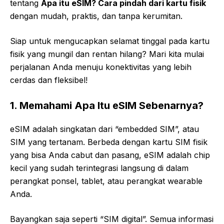
tentang
Apa itu eSIM? Cara pindah dari kartu fisik
dengan mudah, praktis, dan tanpa kerumitan.
Siap untuk mengucapkan selamat tinggal pada kartu
fisik yang mungil dan rentan hilang? Mari kita mulai
perjalanan Anda menuju konektivitas yang lebih
cerdas dan fleksibel!
1. Memahami Apa Itu eSIM Sebenarnya?
eSIM adalah singkatan dari “embedded SIM”, atau
SIM yang tertanam. Berbeda dengan kartu SIM fisik
yang bisa Anda cabut dan pasang, eSIM adalah chip
kecil yang sudah terintegrasi langsung di dalam
perangkat ponsel, tablet, atau perangkat wearable
Anda.
Bayangkan saja seperti “SIM digital”. Semua informasi