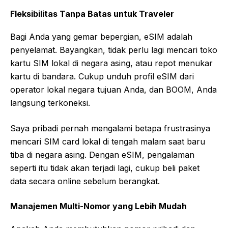
Fleksibilitas Tanpa Batas untuk Traveler
Bagi Anda yang gemar bepergian, eSIM adalah
penyelamat. Bayangkan, tidak perlu lagi mencari toko
kartu SIM lokal di negara asing, atau repot menukar
kartu di bandara. Cukup unduh profil eSIM dari
operator lokal negara tujuan Anda, dan BOOM, Anda
langsung terkoneksi.
Saya pribadi pernah mengalami betapa frustrasinya
mencari SIM card lokal di tengah malam saat baru
tiba di negara asing. Dengan eSIM, pengalaman
seperti itu tidak akan terjadi lagi, cukup beli paket
data secara online sebelum berangkat.
Manajemen Multi-Nomor yang Lebih Mudah