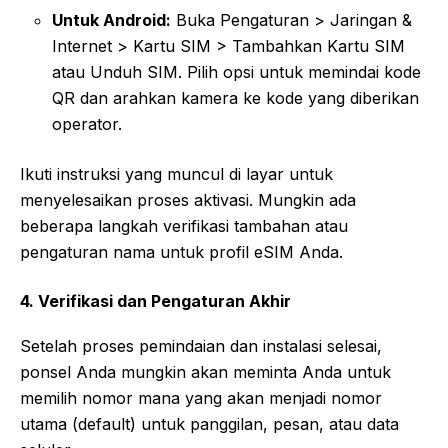
Untuk Android:
Buka Pengaturan > Jaringan &
Internet > Kartu SIM > Tambahkan Kartu SIM
atau Unduh SIM. Pilih opsi untuk memindai kode
QR dan arahkan kamera ke kode yang diberikan
operator.
Ikuti instruksi yang muncul di layar untuk
menyelesaikan proses aktivasi. Mungkin ada
beberapa langkah verifikasi tambahan atau
pengaturan nama untuk profil eSIM Anda.
4. Verifikasi dan Pengaturan Akhir
Setelah proses pemindaian dan instalasi selesai,
ponsel Anda mungkin akan meminta Anda untuk
memilih nomor mana yang akan menjadi nomor
utama (default) untuk panggilan, pesan, atau data