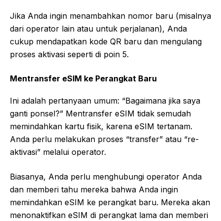
Jika Anda ingin menambahkan nomor baru (misalnya
dari operator lain atau untuk perjalanan), Anda
cukup mendapatkan kode QR baru dan mengulang
proses aktivasi seperti di poin 5.
Mentransfer eSIM ke Perangkat Baru
Ini adalah pertanyaan umum: “Bagaimana jika saya
ganti ponsel?” Mentransfer eSIM tidak semudah
memindahkan kartu fisik, karena eSIM tertanam.
Anda perlu melakukan proses “transfer” atau “re-
aktivasi” melalui operator.
Biasanya, Anda perlu menghubungi operator Anda
dan memberi tahu mereka bahwa Anda ingin
memindahkan eSIM ke perangkat baru. Mereka akan
menonaktifkan eSIM di perangkat lama dan memberi