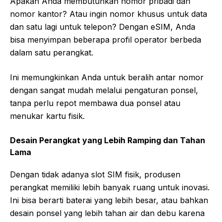
Apakah Anda membutuhkan nomor pribadi dan
nomor kantor? Atau ingin nomor khusus untuk data
dan satu lagi untuk telepon? Dengan eSIM, Anda
bisa menyimpan beberapa profil operator berbeda
dalam satu perangkat.
Ini memungkinkan Anda untuk beralih antar nomor
dengan sangat mudah melalui pengaturan ponsel,
tanpa perlu repot membawa dua ponsel atau
menukar kartu fisik.
Desain Perangkat yang Lebih Ramping dan Tahan
Lama
Dengan tidak adanya slot SIM fisik, produsen
perangkat memiliki lebih banyak ruang untuk inovasi.
Ini bisa berarti baterai yang lebih besar, atau bahkan
desain ponsel yang lebih tahan air dan debu karena