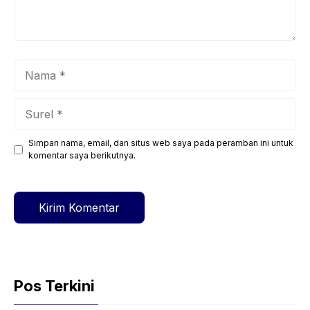
Nama
Surel
Simpan nama, email, dan situs web saya pada peramban ini untuk
Situs
komentar saya berikutnya.
web
Pos Terkini