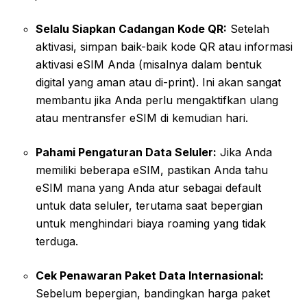
Selalu Siapkan Cadangan Kode QR:
Setelah
aktivasi, simpan baik-baik kode QR atau informasi
aktivasi eSIM Anda (misalnya dalam bentuk
digital yang aman atau di-print). Ini akan sangat
membantu jika Anda perlu mengaktifkan ulang
atau mentransfer eSIM di kemudian hari.
Pahami Pengaturan Data Seluler:
Jika Anda
memiliki beberapa eSIM, pastikan Anda tahu
eSIM mana yang Anda atur sebagai default
untuk data seluler, terutama saat bepergian
untuk menghindari biaya roaming yang tidak
terduga.
Cek Penawaran Paket Data Internasional:
Sebelum bepergian, bandingkan harga paket