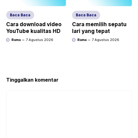
Baca Baca
Baca Baca
Cara download video
Cara memilih sepatu
YouTube kualitas HD
lari yang tepat
Rama
7 Agustus 2026
Rama
7 Agustus 2026
Tinggalkan komentar
Komentar