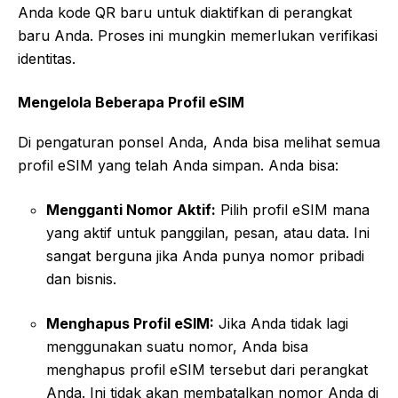
Anda kode QR baru untuk diaktifkan di perangkat
baru Anda. Proses ini mungkin memerlukan verifikasi
identitas.
Mengelola Beberapa Profil eSIM
Di pengaturan ponsel Anda, Anda bisa melihat semua
profil eSIM yang telah Anda simpan. Anda bisa:
Mengganti Nomor Aktif:
Pilih profil eSIM mana
yang aktif untuk panggilan, pesan, atau data. Ini
sangat berguna jika Anda punya nomor pribadi
dan bisnis.
Menghapus Profil eSIM:
Jika Anda tidak lagi
menggunakan suatu nomor, Anda bisa
menghapus profil eSIM tersebut dari perangkat
Anda. Ini tidak akan membatalkan nomor Anda di