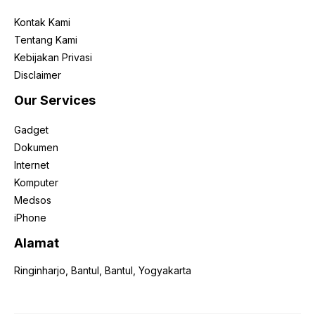
Kontak Kami
Tentang Kami
Kebijakan Privasi
Disclaimer
Our Services
Gadget
Dokumen
Internet
Komputer
Medsos
iPhone
Alamat
Ringinharjo, Bantul, Bantul, Yogyakarta