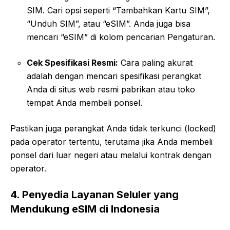
SIM. Cari opsi seperti “Tambahkan Kartu SIM”,
“Unduh SIM”, atau “eSIM”. Anda juga bisa
mencari “eSIM” di kolom pencarian Pengaturan.
Cek Spesifikasi Resmi:
Cara paling akurat
adalah dengan mencari spesifikasi perangkat
Anda di situs web resmi pabrikan atau toko
tempat Anda membeli ponsel.
Pastikan juga perangkat Anda tidak terkunci (locked)
pada operator tertentu, terutama jika Anda membeli
ponsel dari luar negeri atau melalui kontrak dengan
operator.
4. Penyedia Layanan Seluler yang
Mendukung eSIM di Indonesia