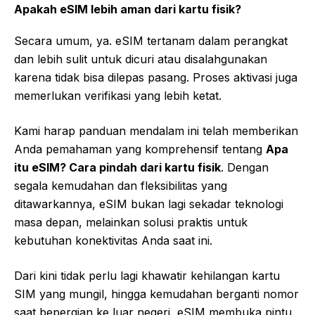
Apakah eSIM lebih aman dari kartu fisik?
Secara umum, ya. eSIM tertanam dalam perangkat
dan lebih sulit untuk dicuri atau disalahgunakan
karena tidak bisa dilepas pasang. Proses aktivasi juga
memerlukan verifikasi yang lebih ketat.
Kami harap panduan mendalam ini telah memberikan
Anda pemahaman yang komprehensif tentang
Apa
itu eSIM? Cara pindah dari kartu fisik
. Dengan
segala kemudahan dan fleksibilitas yang
ditawarkannya, eSIM bukan lagi sekadar teknologi
masa depan, melainkan solusi praktis untuk
kebutuhan konektivitas Anda saat ini.
Dari kini tidak perlu lagi khawatir kehilangan kartu
SIM yang mungil, hingga kemudahan berganti nomor
saat bepergian ke luar negeri, eSIM membuka pintu