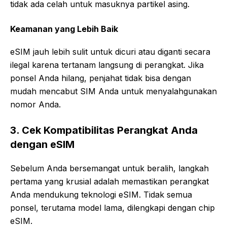
tidak ada celah untuk masuknya partikel asing.
Keamanan yang Lebih Baik
eSIM jauh lebih sulit untuk dicuri atau diganti secara
ilegal karena tertanam langsung di perangkat. Jika
ponsel Anda hilang, penjahat tidak bisa dengan
mudah mencabut SIM Anda untuk menyalahgunakan
nomor Anda.
3. Cek Kompatibilitas Perangkat Anda
dengan eSIM
Sebelum Anda bersemangat untuk beralih, langkah
pertama yang krusial adalah memastikan perangkat
Anda mendukung teknologi eSIM. Tidak semua
ponsel, terutama model lama, dilengkapi dengan chip
eSIM.