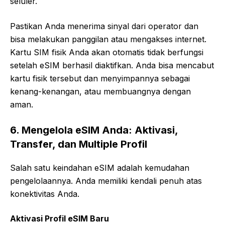
seluler.
Pastikan Anda menerima sinyal dari operator dan
bisa melakukan panggilan atau mengakses internet.
Kartu SIM fisik Anda akan otomatis tidak berfungsi
setelah eSIM berhasil diaktifkan. Anda bisa mencabut
kartu fisik tersebut dan menyimpannya sebagai
kenang-kenangan, atau membuangnya dengan
aman.
6. Mengelola eSIM Anda: Aktivasi,
Transfer, dan Multiple Profil
Salah satu keindahan eSIM adalah kemudahan
pengelolaannya. Anda memiliki kendali penuh atas
konektivitas Anda.
Aktivasi Profil eSIM Baru