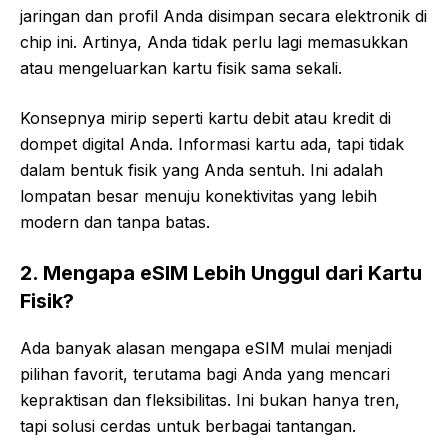
jaringan dan profil Anda disimpan secara elektronik di
chip ini. Artinya, Anda tidak perlu lagi memasukkan
atau mengeluarkan kartu fisik sama sekali.
Konsepnya mirip seperti kartu debit atau kredit di
dompet digital Anda. Informasi kartu ada, tapi tidak
dalam bentuk fisik yang Anda sentuh. Ini adalah
lompatan besar menuju konektivitas yang lebih
modern dan tanpa batas.
2. Mengapa eSIM Lebih Unggul dari Kartu
Fisik?
Ada banyak alasan mengapa eSIM mulai menjadi
pilihan favorit, terutama bagi Anda yang mencari
kepraktisan dan fleksibilitas. Ini bukan hanya tren,
tapi solusi cerdas untuk berbagai tantangan.