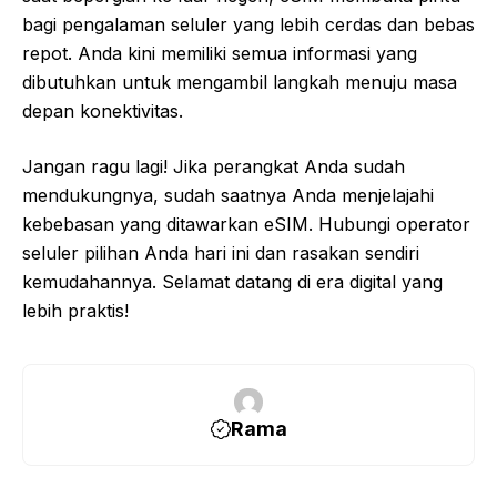
bagi pengalaman seluler yang lebih cerdas dan bebas
repot. Anda kini memiliki semua informasi yang
dibutuhkan untuk mengambil langkah menuju masa
depan konektivitas.
Jangan ragu lagi! Jika perangkat Anda sudah
mendukungnya, sudah saatnya Anda menjelajahi
kebebasan yang ditawarkan eSIM. Hubungi operator
seluler pilihan Anda hari ini dan rasakan sendiri
kemudahannya. Selamat datang di era digital yang
lebih praktis!
Rama