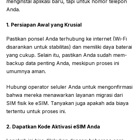
menginstal aplikasi baru, tapi untuk nomor telepon
Anda.
1. Persiapan Awal yang Krusial
Pastikan ponsel Anda terhubung ke internet (Wi-Fi
disarankan untuk stabilitas) dan memiliki daya baterai
yang cukup. Selain itu, pastikan Anda sudah mem-
backup data penting Anda, meskipun proses ini
umumnya aman.
Hubungi operator seluler Anda untuk mengonfirmasi
bahwa mereka menawarkan layanan migrasi dari
SIM fisik ke eSIM. Tanyakan juga apakah ada biaya
tertentu untuk proses ini.
2. Dapatkan Kode Aktivasi eSIM Anda