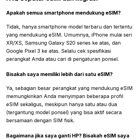
Apakah semua smartphone mendukung eSIM?
Tidak, hanya smartphone model terbaru dan tertentu
yang mendukung eSIM. Umumnya, iPhone mulai seri
XR/XS, Samsung Galaxy S20 series ke atas, dan
Google Pixel 3 ke atas. Selalu cek spesifikasi
perangkat Anda atau cari di pengaturan ponsel.
Bisakah saya memiliki lebih dari satu eSIM?
Ya, sebagian besar perangkat yang mendukung eSIM
memungkinkan Anda menyimpan beberapa profil
eSIM sekaligus, meskipun hanya satu atau dua
(tergantung model ponsel) yang bisa aktif secara
bersamaan dengan SIM fisik.
Bagaimana jika saya ganti HP? Bisakah eSIM saya