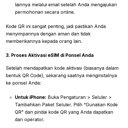
lainnya melalui email setelah Anda mengajukan
permohonan secara online.
Kode QR ini sangat penting, jadi pastikan Anda
menyimpannya dengan aman dan tidak
memberikannya kepada orang lain.
3. Proses Aktivasi eSIM di Ponsel Anda
Setelah mendapatkan kode aktivasi (biasanya dalam
bentuk QR Code), sekarang saatnya menginstalnya
ke ponsel Anda:
Untuk iPhone:
Buka Pengaturan > Seluler >
Tambahkan Paket Seluler. Pilih “Gunakan Kode
QR” dan pindai kode QR yang Anda dapatkan
dari operator.