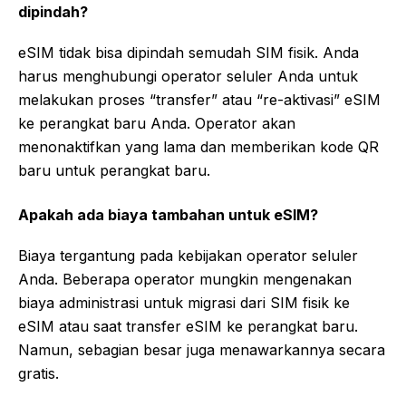
dipindah?
eSIM tidak bisa dipindah semudah SIM fisik. Anda
harus menghubungi operator seluler Anda untuk
melakukan proses “transfer” atau “re-aktivasi” eSIM
ke perangkat baru Anda. Operator akan
menonaktifkan yang lama dan memberikan kode QR
baru untuk perangkat baru.
Apakah ada biaya tambahan untuk eSIM?
Biaya tergantung pada kebijakan operator seluler
Anda. Beberapa operator mungkin mengenakan
biaya administrasi untuk migrasi dari SIM fisik ke
eSIM atau saat transfer eSIM ke perangkat baru.
Namun, sebagian besar juga menawarkannya secara
gratis.