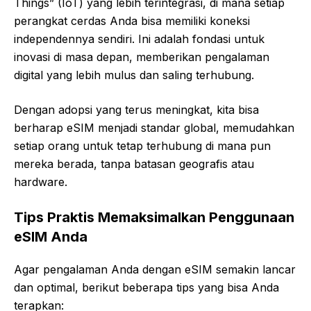
Things” (IoT) yang lebih terintegrasi, di mana setiap
perangkat cerdas Anda bisa memiliki koneksi
independennya sendiri. Ini adalah fondasi untuk
inovasi di masa depan, memberikan pengalaman
digital yang lebih mulus dan saling terhubung.
Dengan adopsi yang terus meningkat, kita bisa
berharap eSIM menjadi standar global, memudahkan
setiap orang untuk tetap terhubung di mana pun
mereka berada, tanpa batasan geografis atau
hardware.
Tips Praktis Memaksimalkan Penggunaan
eSIM Anda
Agar pengalaman Anda dengan eSIM semakin lancar
dan optimal, berikut beberapa tips yang bisa Anda
terapkan: