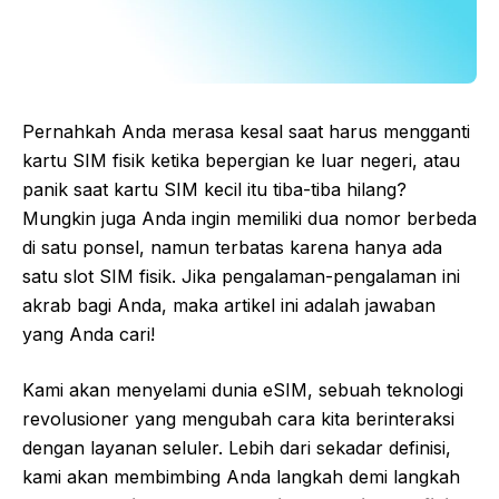
Pernahkah Anda merasa kesal saat harus mengganti
kartu SIM fisik ketika bepergian ke luar negeri, atau
panik saat kartu SIM kecil itu tiba-tiba hilang?
Mungkin juga Anda ingin memiliki dua nomor berbeda
di satu ponsel, namun terbatas karena hanya ada
satu slot SIM fisik. Jika pengalaman-pengalaman ini
akrab bagi Anda, maka artikel ini adalah jawaban
yang Anda cari!
Kami akan menyelami dunia eSIM, sebuah teknologi
revolusioner yang mengubah cara kita berinteraksi
dengan layanan seluler. Lebih dari sekadar definisi,
kami akan membimbing Anda langkah demi langkah