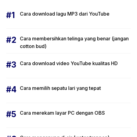
Cara download lagu MP3 dari YouTube
Cara membersihkan telinga yang benar (jangan
cotton bud)
Cara download video YouTube kualitas HD
Cara memilih sepatu lari yang tepat
Cara merekam layar PC dengan OBS