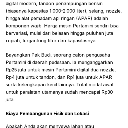
digital modern, tandon penampungan bensin
(biasanya kapasitas 1.000-2.000 liter), selang, nozzle,
hingga alat pemadam api ringan (APAR) adalah
komponen wajib. Harga mesin Pertamini sendiri bisa
bervariasi, mulai dari belasan hingga puluhan juta
rupiah, tergantung fitur dan kapasitasnya.
Bayangkan Pak Budi, seorang calon pengusaha
Pertamini di daerah pedesaan. Ia menganggarkan
Rp25 juta untuk mesin Pertamini digital dua nozzle,
Rp4 juta untuk tandon, dan Rp1 juta untuk APAR
serta kelengkapan kecil lainnya. Total modal awal
untuk peralatan utamanya sudah mencapai Rp30
juta.
Biaya Pembangunan Fisik dan Lokasi
Apakah Anda akan menyewa lahan atau