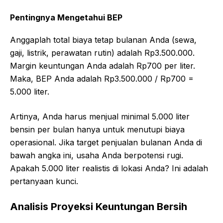
Pentingnya Mengetahui BEP
Anggaplah total biaya tetap bulanan Anda (sewa,
gaji, listrik, perawatan rutin) adalah Rp3.500.000.
Margin keuntungan Anda adalah Rp700 per liter.
Maka, BEP Anda adalah Rp3.500.000 / Rp700 =
5.000 liter.
Artinya, Anda harus menjual minimal 5.000 liter
bensin per bulan hanya untuk menutupi biaya
operasional. Jika target penjualan bulanan Anda di
bawah angka ini, usaha Anda berpotensi rugi.
Apakah 5.000 liter realistis di lokasi Anda? Ini adalah
pertanyaan kunci.
Analisis Proyeksi Keuntungan Bersih