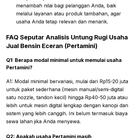
menambah nilai bagi pelanggan Anda, baik
melalui layanan atau produk tambahan, agar
usaha Anda tetap relevan dan menarik.
FAQ Seputar Analisis Untung Rugi Usaha
Jual Bensin Eceran (Pertamini)
Q1: Berapa modal minimal untuk memulai usaha
Pertamini?
A1: Modal minimal bervariasi, mulai dari Rp15-20 juta
untuk paket sederhana (mesin manual/semi-digital
satu nozzle, tandon kecil) hingga Rp40-50 juta atau
lebih untuk mesin digital lengkap dengan kanopi dan
sistem yang lebih canggih. Ini belum termasuk biaya
sewa lahan jika Anda menyewa.
Q2: Apakah usaha Pertamini masih