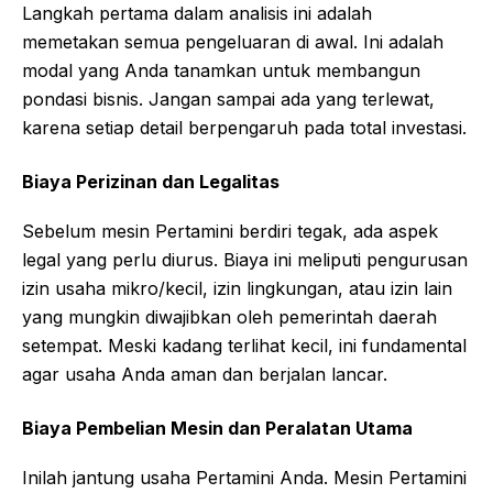
Langkah pertama dalam analisis ini adalah
memetakan semua pengeluaran di awal. Ini adalah
modal yang Anda tanamkan untuk membangun
pondasi bisnis. Jangan sampai ada yang terlewat,
karena setiap detail berpengaruh pada total investasi.
Biaya Perizinan dan Legalitas
Sebelum mesin Pertamini berdiri tegak, ada aspek
legal yang perlu diurus. Biaya ini meliputi pengurusan
izin usaha mikro/kecil, izin lingkungan, atau izin lain
yang mungkin diwajibkan oleh pemerintah daerah
setempat. Meski kadang terlihat kecil, ini fundamental
agar usaha Anda aman dan berjalan lancar.
Biaya Pembelian Mesin dan Peralatan Utama
Inilah jantung usaha Pertamini Anda. Mesin Pertamini