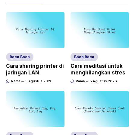
Baca Baca
Baca Baca
Cara sharing printer di
Cara meditasi untuk
jaringan LAN
menghilangkan stres
Rama
5 Agustus 2026
Rama
5 Agustus 2026