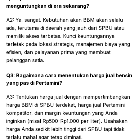
menguntungkan di era sekarang?
A2: Ya, sangat. Kebutuhan akan BBM akan selalu
ada, terutama di daerah yang jauh dari SPBU atau
memiliki akses terbatas. Kunci keuntungannya
terletak pada lokasi strategis, manajemen biaya yang
efisien, dan pelayanan prima yang membuat
pelanggan setia.
Q3: Bagaimana cara menentukan harga jual bensin
yang pas di Pertamini?
A3: Tentukan harga jual dengan mempertimbangkan
harga BBM di SPBU terdekat, harga jual Pertamini
kompetitor, dan margin keuntungan yang Anda
inginkan (misal Rp500-Rp1.000 per liter). Usahakan
harga Anda sedikit lebih tinggi dari SPBU tapi tidak
terlalu mahal agar tetap diminati.