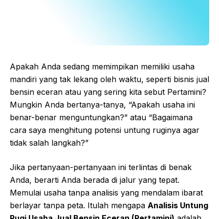
Apakah Anda sedang memimpikan memiliki usaha
mandiri yang tak lekang oleh waktu, seperti bisnis jual
bensin eceran atau yang sering kita sebut Pertamini?
Mungkin Anda bertanya-tanya, “Apakah usaha ini
benar-benar menguntungkan?” atau “Bagaimana
cara saya menghitung potensi untung ruginya agar
tidak salah langkah?”
Jika pertanyaan-pertanyaan ini terlintas di benak
Anda, berarti Anda berada di jalur yang tepat.
Memulai usaha tanpa analisis yang mendalam ibarat
berlayar tanpa peta. Itulah mengapa
Analisis Untung
Rugi Usaha Jual Bensin Eceran (Pertamini)
adalah