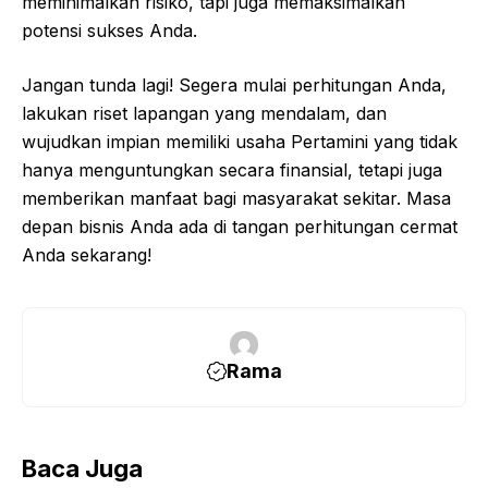
meminimalkan risiko, tapi juga memaksimalkan
potensi sukses Anda.
Jangan tunda lagi! Segera mulai perhitungan Anda,
lakukan riset lapangan yang mendalam, dan
wujudkan impian memiliki usaha Pertamini yang tidak
hanya menguntungkan secara finansial, tetapi juga
memberikan manfaat bagi masyarakat sekitar. Masa
depan bisnis Anda ada di tangan perhitungan cermat
Anda sekarang!
Rama
Baca Juga