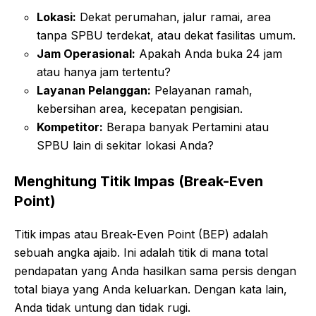
Lokasi:
Dekat perumahan, jalur ramai, area
tanpa SPBU terdekat, atau dekat fasilitas umum.
Jam Operasional:
Apakah Anda buka 24 jam
atau hanya jam tertentu?
Layanan Pelanggan:
Pelayanan ramah,
kebersihan area, kecepatan pengisian.
Kompetitor:
Berapa banyak Pertamini atau
SPBU lain di sekitar lokasi Anda?
Menghitung Titik Impas (Break-Even
Point)
Titik impas atau Break-Even Point (BEP) adalah
sebuah angka ajaib. Ini adalah titik di mana total
pendapatan yang Anda hasilkan sama persis dengan
total biaya yang Anda keluarkan. Dengan kata lain,
Anda tidak untung dan tidak rugi.