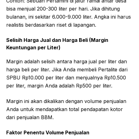
Contoh: Sebuah Pertamini di jalur ramai antar desa
bisa menjual 200-300 liter per hari. Jika dihitung
bulanan, ini sekitar 6.000-9.000 liter. Angka ini harus
realistis berdasarkan riset di lapangan.
Selisih Harga Jual dan Harga Beli (Margin
Keuntungan per Liter)
Margin adalah selisih antara harga jual per liter dan
harga beli per liter. Jika Anda membeli Pertalite dari
SPBU Rp10.000 per liter dan menjualnya Rp10.500
per liter, margin Anda adalah Rp500 per liter.
Margin ini akan dikalikan dengan volume penjualan
Anda untuk mendapatkan total pendapatan kotor
dari penjualan BBM.
Faktor Penentu Volume Penjualan