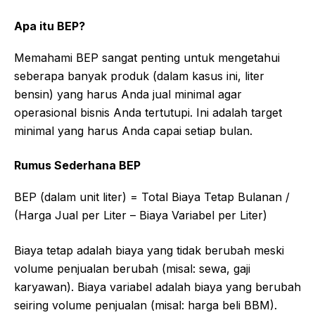
Apa itu BEP?
Memahami BEP sangat penting untuk mengetahui
seberapa banyak produk (dalam kasus ini, liter
bensin) yang harus Anda jual minimal agar
operasional bisnis Anda tertutupi. Ini adalah target
minimal yang harus Anda capai setiap bulan.
Rumus Sederhana BEP
BEP (dalam unit liter) = Total Biaya Tetap Bulanan /
(Harga Jual per Liter – Biaya Variabel per Liter)
Biaya tetap adalah biaya yang tidak berubah meski
volume penjualan berubah (misal: sewa, gaji
karyawan). Biaya variabel adalah biaya yang berubah
seiring volume penjualan (misal: harga beli BBM).