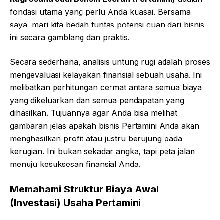
fondasi utama yang perlu Anda kuasai. Bersama
saya, mari kita bedah tuntas potensi cuan dari bisnis
ini secara gamblang dan praktis.
Secara sederhana, analisis untung rugi adalah proses
mengevaluasi kelayakan finansial sebuah usaha. Ini
melibatkan perhitungan cermat antara semua biaya
yang dikeluarkan dan semua pendapatan yang
dihasilkan. Tujuannya agar Anda bisa melihat
gambaran jelas apakah bisnis Pertamini Anda akan
menghasilkan profit atau justru berujung pada
kerugian. Ini bukan sekadar angka, tapi peta jalan
menuju kesuksesan finansial Anda.
Memahami Struktur Biaya Awal
(Investasi) Usaha Pertamini