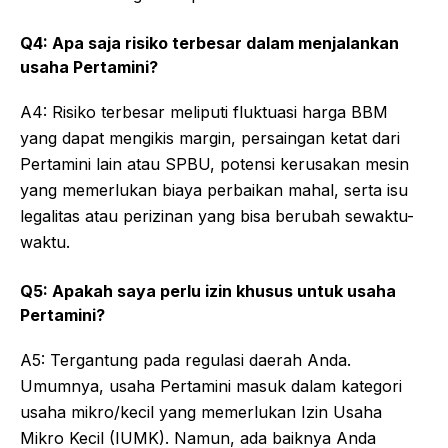
Q4: Apa saja risiko terbesar dalam menjalankan
usaha Pertamini?
A4: Risiko terbesar meliputi fluktuasi harga BBM
yang dapat mengikis margin, persaingan ketat dari
Pertamini lain atau SPBU, potensi kerusakan mesin
yang memerlukan biaya perbaikan mahal, serta isu
legalitas atau perizinan yang bisa berubah sewaktu-
waktu.
Q5: Apakah saya perlu izin khusus untuk usaha
Pertamini?
A5: Tergantung pada regulasi daerah Anda.
Umumnya, usaha Pertamini masuk dalam kategori
usaha mikro/kecil yang memerlukan Izin Usaha
Mikro Kecil (IUMK). Namun, ada baiknya Anda