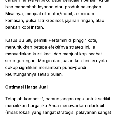
bisa menambah layanan atau produk pelengkap.
Misalnya, menjual oli motor/mobil, air minum
kemasan, pulsa listrik/ponsel, jajanan ringan, atau
bahkan kopi instan.
Kasus Bu Siti, pemilik Pertamini di pinggir kota,
menunjukkan betapa efektifnya strategi ini. Ia
menyediakan kursi kecil dan menjual kopi sachet
serta gorengan. Margin dari jualan kecil ini ternyata
cukup signifikan menambah pundi-pundi
keuntungannya setiap bulan.
Optimasi Harga Jual
Tetaplah kompetitif, namun jangan ragu untuk sedikit
menaikkan harga jika Anda menawarkan nilai lebih
(misal: lokasi yang sangat strategis, pelayanan sangat