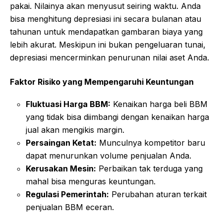
pakai. Nilainya akan menyusut seiring waktu. Anda
bisa menghitung depresiasi ini secara bulanan atau
tahunan untuk mendapatkan gambaran biaya yang
lebih akurat. Meskipun ini bukan pengeluaran tunai,
depresiasi mencerminkan penurunan nilai aset Anda.
Faktor Risiko yang Mempengaruhi Keuntungan
Fluktuasi Harga BBM:
Kenaikan harga beli BBM
yang tidak bisa diimbangi dengan kenaikan harga
jual akan mengikis margin.
Persaingan Ketat:
Munculnya kompetitor baru
dapat menurunkan volume penjualan Anda.
Kerusakan Mesin:
Perbaikan tak terduga yang
mahal bisa menguras keuntungan.
Regulasi Pemerintah:
Perubahan aturan terkait
penjualan BBM eceran.