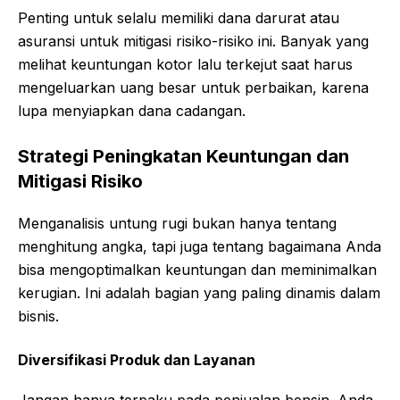
Penting untuk selalu memiliki dana darurat atau
asuransi untuk mitigasi risiko-risiko ini. Banyak yang
melihat keuntungan kotor lalu terkejut saat harus
mengeluarkan uang besar untuk perbaikan, karena
lupa menyiapkan dana cadangan.
Strategi Peningkatan Keuntungan dan
Mitigasi Risiko
Menganalisis untung rugi bukan hanya tentang
menghitung angka, tapi juga tentang bagaimana Anda
bisa mengoptimalkan keuntungan dan meminimalkan
kerugian. Ini adalah bagian yang paling dinamis dalam
bisnis.
Diversifikasi Produk dan Layanan
Jangan hanya terpaku pada penjualan bensin. Anda