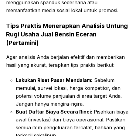
menggunakan spanduk sederhana atau
memanfaatkan media sosial lokal untuk promosi.
Tips Praktis Menerapkan Analisis Untung
Rugi Usaha Jual Bensin Eceran
(Pertamini)
Agar analisis Anda berjalan efektif dan memberikan
hasil yang akurat, terapkan tips praktis berikut:
Lakukan Riset Pasar Mendalam:
Sebelum
memulai, survei lokasi, harga kompetitor, dan
potensi volume penjualan di area target Anda.
Jangan hanya mengira-ngira.
Buat Daftar Biaya Secara Rinci:
Pisahkan biaya
awal (investasi) dan biaya operasional. Pastikan
semua item pengeluaran tercatat, bahkan yang
terkecil sekalipun.