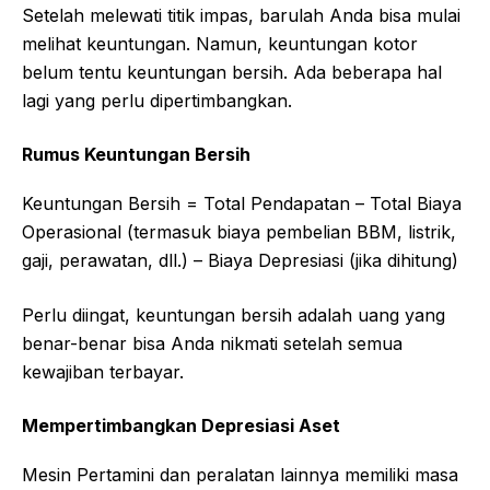
Setelah melewati titik impas, barulah Anda bisa mulai
melihat keuntungan. Namun, keuntungan kotor
belum tentu keuntungan bersih. Ada beberapa hal
lagi yang perlu dipertimbangkan.
Rumus Keuntungan Bersih
Keuntungan Bersih = Total Pendapatan – Total Biaya
Operasional (termasuk biaya pembelian BBM, listrik,
gaji, perawatan, dll.) – Biaya Depresiasi (jika dihitung)
Perlu diingat, keuntungan bersih adalah uang yang
benar-benar bisa Anda nikmati setelah semua
kewajiban terbayar.
Mempertimbangkan Depresiasi Aset
Mesin Pertamini dan peralatan lainnya memiliki masa