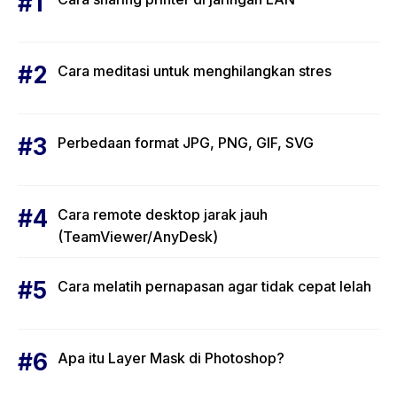
Cara meditasi untuk menghilangkan stres
Perbedaan format JPG, PNG, GIF, SVG
Cara remote desktop jarak jauh
(TeamViewer/AnyDesk)
Cara melatih pernapasan agar tidak cepat lelah
Apa itu Layer Mask di Photoshop?