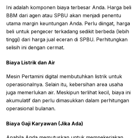
Ini adalah komponen biaya terbesar Anda. Harga beli
BBM dari agen atau SPBU akan menjadi penentu
utama margin keuntungan Anda. Perlu diingat, harga
beli untuk pengecer terkadang sedikit berbeda (lebih
tinggi) dari harga jual eceran di SPBU. Perhitungkan
selisih ini dengan cermat.
Biaya Listrik dan Air
Mesin Pertamini digital membutuhkan listrik untuk
operasionalnya. Selain itu, kebersihan area usaha
juga memerlukan air. Meskipun terlihat kecil, biaya ini
akumulatif dan perlu dimasukkan dalam perhitungan
operasional bulanan.
Biaya Gaji Karyawan (Jika Ada)
Apabila Anda memutuskan untuk mempekerjakan