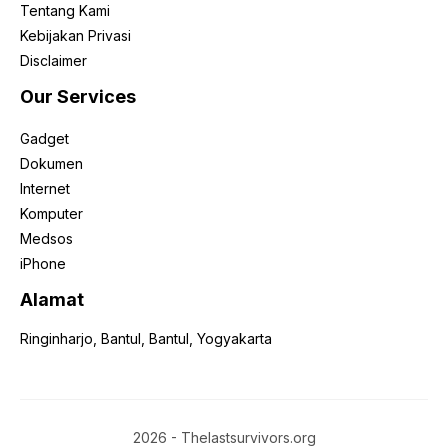
Tentang Kami
Kebijakan Privasi
Disclaimer
Our Services
Gadget
Dokumen
Internet
Komputer
Medsos
iPhone
Alamat
Ringinharjo, Bantul, Bantul, Yogyakarta
2026 - Thelastsurvivors.org