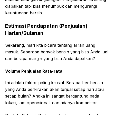
diabaikan tapi bisa menumpuk dan mengurangi
keuntungan bersih.
Estimasi Pendapatan (Penjualan)
Harian/Bulanan
Sekarang, mari kita bicara tentang aliran uang
masuk. Seberapa banyak bensin yang bisa Anda jual
dan berapa margin yang bisa Anda dapatkan?
Volume Penjualan Rata-rata
Ini adalah faktor paling krusial. Berapa liter bensin
yang Anda perkirakan akan terjual setiap hari atau
setiap bulan? Angka ini sangat bergantung pada
lokasi, jam operasional, dan adanya kompetitor.