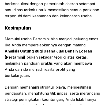
berkonsultasi dengan pemerintah daerah setempat
atau dinas terkait untuk memastikan semua perizinan
terpenuhi demi keamanan dan kelancaran usaha.
Kesimpulan
Memulai usaha Pertamini bisa menjadi peluang emas
jika Anda mempersiapkannya dengan matang.
Analisis Untung Rugi Usaha Jual Bensin Eceran
(Pertamini)
bukan sekadar teori di atas kertas,
melainkan panduan praktis yang akan membawa
Anda dari ide menjadi realita profit yang
berkelanjutan.
Dengan memahami struktur biaya, mengestimasi
pendapatan, menghitung titik impas, serta merancang
strategi peningkatan keuntungan, Anda tidak hanya