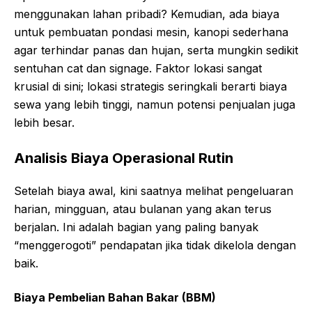
menggunakan lahan pribadi? Kemudian, ada biaya
untuk pembuatan pondasi mesin, kanopi sederhana
agar terhindar panas dan hujan, serta mungkin sedikit
sentuhan cat dan signage. Faktor lokasi sangat
krusial di sini; lokasi strategis seringkali berarti biaya
sewa yang lebih tinggi, namun potensi penjualan juga
lebih besar.
Analisis Biaya Operasional Rutin
Setelah biaya awal, kini saatnya melihat pengeluaran
harian, mingguan, atau bulanan yang akan terus
berjalan. Ini adalah bagian yang paling banyak
“menggerogoti” pendapatan jika tidak dikelola dengan
baik.
Biaya Pembelian Bahan Bakar (BBM)