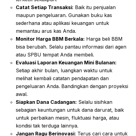
Catat Setiap Transaksi:
Baik itu penjualan
maupun pengeluaran. Gunakan buku kas
sederhana atau aplikasi keuangan untuk
memantau arus kas Anda.
Monitor Harga BBM Berkala:
Harga beli BBM
bisa berubah. Selalu pantau informasi dari agen
atau SPBU tempat Anda membeli.
Evaluasi Laporan Keuangan Mini Bulanan:
Setiap akhir bulan, luangkan waktu untuk
melihat kembali catatan pendapatan dan
pengeluaran Anda. Bandingkan dengan proyeksi
awal.
Siapkan Dana Cadangan:
Selalu sisihkan
sebagian keuntungan untuk dana darurat, baik
untuk perbaikan mesin, fluktuasi harga, atau
kondisi tak terduga lainnya.
Jangan Ragu Berinovasi:
Terus cari cara untuk