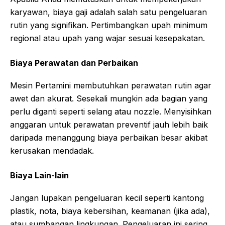
karyawan, biaya gaji adalah salah satu pengeluaran
rutin yang signifikan. Pertimbangkan upah minimum
regional atau upah yang wajar sesuai kesepakatan.
Biaya Perawatan dan Perbaikan
Mesin Pertamini membutuhkan perawatan rutin agar
awet dan akurat. Sesekali mungkin ada bagian yang
perlu diganti seperti selang atau nozzle. Menyisihkan
anggaran untuk perawatan preventif jauh lebih baik
daripada menanggung biaya perbaikan besar akibat
kerusakan mendadak.
Biaya Lain-lain
Jangan lupakan pengeluaran kecil seperti kantong
plastik, nota, biaya kebersihan, keamanan (jika ada),
atau sumbangan lingkungan. Pengeluaran ini sering