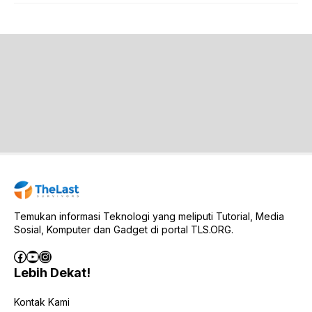
Temukan informasi Teknologi yang meliputi Tutorial, Media
Sosial, Komputer dan Gadget di portal TLS.ORG.
Facebook
YouTube
Instagram
Lebih Dekat!
Kontak Kami