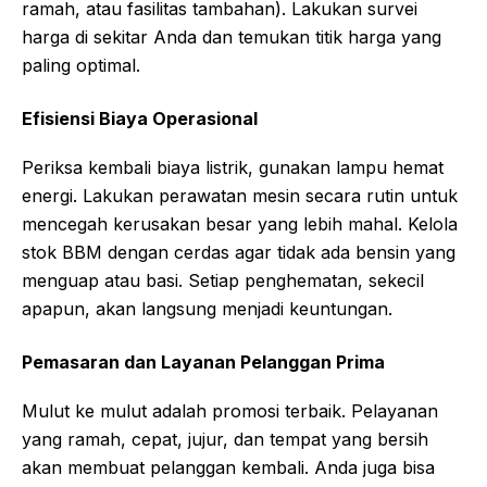
ramah, atau fasilitas tambahan). Lakukan survei
harga di sekitar Anda dan temukan titik harga yang
paling optimal.
Efisiensi Biaya Operasional
Periksa kembali biaya listrik, gunakan lampu hemat
energi. Lakukan perawatan mesin secara rutin untuk
mencegah kerusakan besar yang lebih mahal. Kelola
stok BBM dengan cerdas agar tidak ada bensin yang
menguap atau basi. Setiap penghematan, sekecil
apapun, akan langsung menjadi keuntungan.
Pemasaran dan Layanan Pelanggan Prima
Mulut ke mulut adalah promosi terbaik. Pelayanan
yang ramah, cepat, jujur, dan tempat yang bersih
akan membuat pelanggan kembali. Anda juga bisa